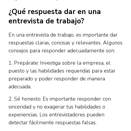
¿Qué respuesta dar en una
entrevista de trabajo?
En una entrevista de trabajo, es importante dar
respuestas claras, concisas y relevantes. Algunos
consejos para responder adecuadamente son:
1. Prepárate: Investiga sobre la empresa, el
puesto y las habilidades requeridas para estar
preparado y poder responder de manera
adecuada.
2. Sé honesto: Es importante responder con
sinceridad y no exagerar tus habilidades o
experiencias. Los entrevistadores pueden
detectar fácilmente respuestas falsas.