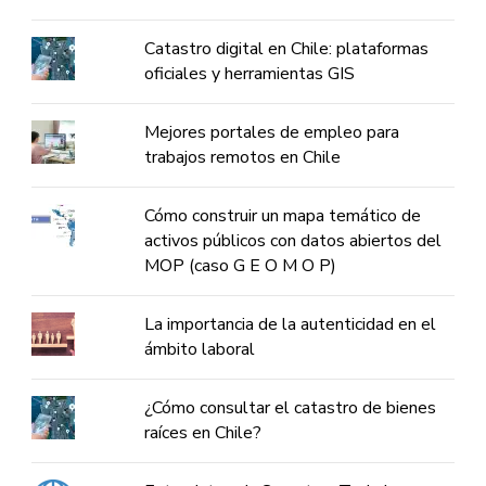
Catastro digital en Chile: plataformas
oficiales y herramientas GIS
Mejores portales de empleo para
trabajos remotos en Chile
Cómo construir un mapa temático de
activos públicos con datos abiertos del
MOP (caso G E O M O P)
La importancia de la autenticidad en el
ámbito laboral
¿Cómo consultar el catastro de bienes
raíces en Chile?