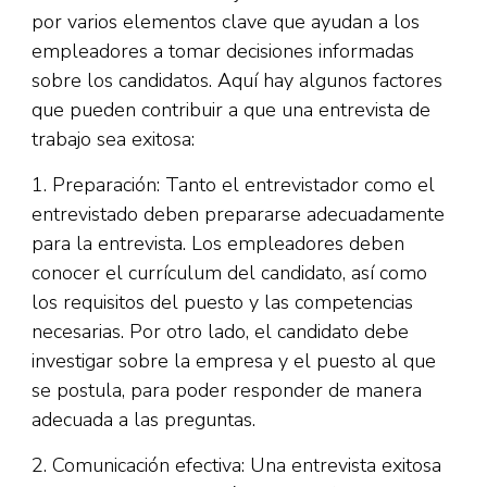
por varios elementos clave que ayudan a los
empleadores a tomar decisiones informadas
sobre los candidatos. Aquí hay algunos factores
que pueden contribuir a que una entrevista de
trabajo sea exitosa:
1. Preparación: Tanto el entrevistador como el
entrevistado deben prepararse adecuadamente
para la entrevista. Los empleadores deben
conocer el currículum del candidato, así como
los requisitos del puesto y las competencias
necesarias. Por otro lado, el candidato debe
investigar sobre la empresa y el puesto al que
se postula, para poder responder de manera
adecuada a las preguntas.
2. Comunicación efectiva: Una entrevista exitosa