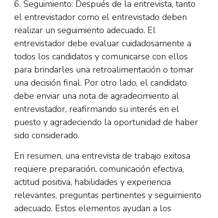
6. Seguimiento: Después de la entrevista, tanto
el entrevistador como el entrevistado deben
realizar un seguimiento adecuado. El
entrevistador debe evaluar cuidadosamente a
todos los candidatos y comunicarse con ellos
para brindarles una retroalimentación o tomar
una decisión final. Por otro lado, el candidato
debe enviar una nota de agradecimiento al
entrevistador, reafirmando su interés en el
puesto y agradeciendo la oportunidad de haber
sido considerado.
En resumen, una entrevista de trabajo exitosa
requiere preparación, comunicación efectiva,
actitud positiva, habilidades y experiencia
relevantes, preguntas pertinentes y seguimiento
adecuado. Estos elementos ayudan a los