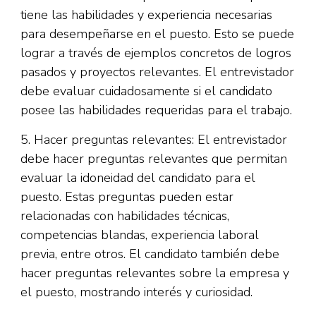
tiene las habilidades y experiencia necesarias
para desempeñarse en el puesto. Esto se puede
lograr a través de ejemplos concretos de logros
pasados ​​y proyectos relevantes. El entrevistador
debe evaluar cuidadosamente si el candidato
posee las habilidades requeridas para el trabajo.
5. Hacer preguntas relevantes: El entrevistador
debe hacer preguntas relevantes que permitan
evaluar la idoneidad del candidato para el
puesto. Estas preguntas pueden estar
relacionadas con habilidades técnicas,
competencias blandas, experiencia laboral
previa, entre otros. El candidato también debe
hacer preguntas relevantes sobre la empresa y
el puesto, mostrando interés y curiosidad.