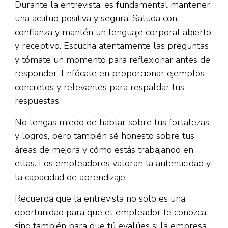
Durante la entrevista, es fundamental mantener
una actitud positiva y segura. Saluda con
confianza y mantén un lenguaje corporal abierto
y receptivo. Escucha atentamente las preguntas
y tómate un momento para reflexionar antes de
responder. Enfócate en proporcionar ejemplos
concretos y relevantes para respaldar tus
respuestas.
No tengas miedo de hablar sobre tus fortalezas
y logros, pero también sé honesto sobre tus
áreas de mejora y cómo estás trabajando en
ellas. Los empleadores valoran la autenticidad y
la capacidad de aprendizaje.
Recuerda que la entrevista no solo es una
oportunidad para que el empleador te conozca,
sino también para que tú evalúes si la empresa