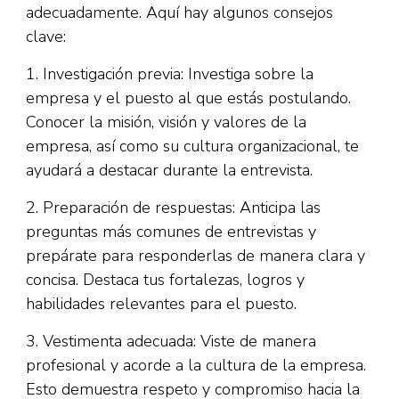
adecuadamente. Aquí hay algunos consejos
clave:
1. Investigación previa: Investiga sobre la
empresa y el puesto al que estás postulando.
Conocer la misión, visión y valores de la
empresa, así como su cultura organizacional, te
ayudará a destacar durante la entrevista.
2. Preparación de respuestas: Anticipa las
preguntas más comunes de entrevistas y
prepárate para responderlas de manera clara y
concisa. Destaca tus fortalezas, logros y
habilidades relevantes para el puesto.
3. Vestimenta adecuada: Viste de manera
profesional y acorde a la cultura de la empresa.
Esto demuestra respeto y compromiso hacia la