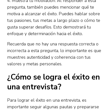
4. Muestra tu motivación: Al responder a esta
pregunta, también puedes mencionar qué te
motiva a alcanzar el éxito. Puedes hablar sobre
tus pasiones, tus metas a largo plazo o cómo te
gusta superar desafíos. Esto demostrará tu
enfoque y determinación hacia el éxito.
Recuerda que no hay una respuesta correcta o
incorrecta a esta pregunta, lo importante es que
muestres autenticidad y coherencia con tus
valores y metas personales.
¿Cómo se logra el éxito en
una entrevista?
Para lograr el éxito en una entrevista, es
importante seguir algunas pautas y prepararse