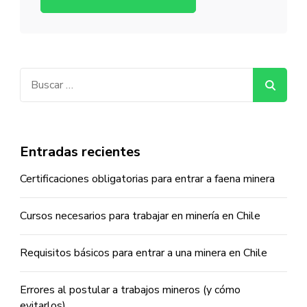
Buscar:
Entradas recientes
Certificaciones obligatorias para entrar a faena minera
Cursos necesarios para trabajar en minería en Chile
Requisitos básicos para entrar a una minera en Chile
Errores al postular a trabajos mineros (y cómo
evitarlos)