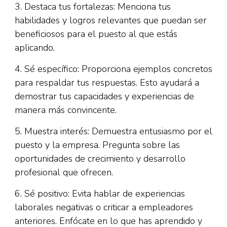
3. Destaca tus fortalezas: Menciona tus
habilidades y logros relevantes que puedan ser
beneficiosos para el puesto al que estás
aplicando.
4. Sé específico: Proporciona ejemplos concretos
para respaldar tus respuestas. Esto ayudará a
demostrar tus capacidades y experiencias de
manera más convincente.
5. Muestra interés: Demuestra entusiasmo por el
puesto y la empresa. Pregunta sobre las
oportunidades de crecimiento y desarrollo
profesional que ofrecen.
6. Sé positivo: Evita hablar de experiencias
laborales negativas o criticar a empleadores
anteriores. Enfócate en lo que has aprendido y