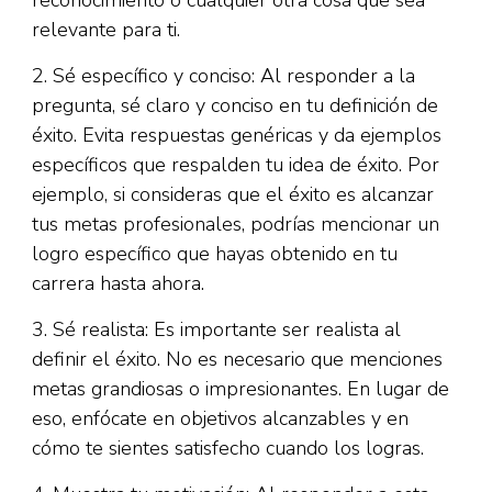
reconocimiento o cualquier otra cosa que sea
relevante para ti.
2. Sé específico y conciso: Al responder a la
pregunta, sé claro y conciso en tu definición de
éxito. Evita respuestas genéricas y da ejemplos
específicos que respalden tu idea de éxito. Por
ejemplo, si consideras que el éxito es alcanzar
tus metas profesionales, podrías mencionar un
logro específico que hayas obtenido en tu
carrera hasta ahora.
3. Sé realista: Es importante ser realista al
definir el éxito. No es necesario que menciones
metas grandiosas o impresionantes. En lugar de
eso, enfócate en objetivos alcanzables y en
cómo te sientes satisfecho cuando los logras.