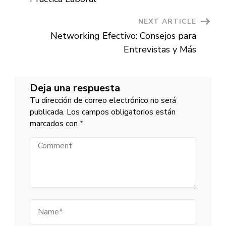
NEXT ARTICLE
Networking Efectivo: Consejos para
Entrevistas y Más
Deja una respuesta
Tu dirección de correo electrónico no será
publicada.
Los campos obligatorios están
marcados con
*
Comment
Name