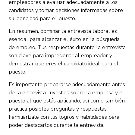
empleadores a evaluar adecuadamente a los
candidatos y tomar decisiones informadas sobre
su idoneidad para el puesto.
En resumen, dominar la entrevista laboral es
esencial para alcanzar el éxito en la búsqueda
de empleo. Tus respuestas durante la entrevista
son clave para impresionar al empleador y
demostrar que eres el candidato ideal para el
puesto.
Es importante prepararse adecuadamente antes
de la entrevista. Investiga sobre la empresa y el
puesto al que estás aplicando, así como también
practica posibles preguntas y respuestas.
Familiarízate con tus logros y habilidades para
poder destacarlos durante la entrevista.