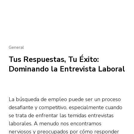
General
Tus Respuestas, Tu Éxito:
Dominando la Entrevista Laboral
La búsqueda de empleo puede ser un proceso
desafiante y competitivo, especialmente cuando
se trata de enfrentar las temidas entrevistas
laborales. A menudo nos encontramos
nerviosos y preocupados por cómo responder