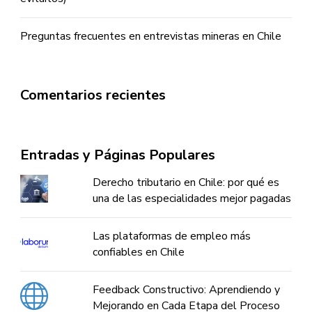
Preguntas frecuentes en entrevistas mineras en Chile
Comentarios recientes
Entradas y Páginas Populares
Derecho tributario en Chile: por qué es
una de las especialidades mejor pagadas
Las plataformas de empleo más
confiables en Chile
Feedback Constructivo: Aprendiendo y
Mejorando en Cada Etapa del Proceso