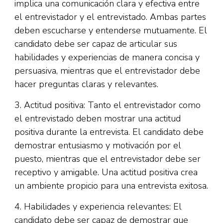
implica una comunicación clara y efectiva entre
el entrevistador y el entrevistado. Ambas partes
deben escucharse y entenderse mutuamente. El
candidato debe ser capaz de articular sus
habilidades y experiencias de manera concisa y
persuasiva, mientras que el entrevistador debe
hacer preguntas claras y relevantes.
3. Actitud positiva: Tanto el entrevistador como
el entrevistado deben mostrar una actitud
positiva durante la entrevista. El candidato debe
demostrar entusiasmo y motivación por el
puesto, mientras que el entrevistador debe ser
receptivo y amigable. Una actitud positiva crea
un ambiente propicio para una entrevista exitosa.
4. Habilidades y experiencia relevantes: El
candidato debe ser capaz de demostrar que