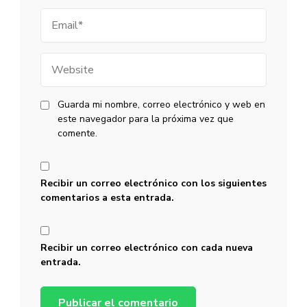
Email
Website
Guarda mi nombre, correo electrónico y web en
este navegador para la próxima vez que
comente.
Recibir un correo electrónico con los siguientes
comentarios a esta entrada.
Recibir un correo electrónico con cada nueva
entrada.