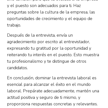
y el puesto son adecuados para ti. Haz
preguntas sobre la cultura de la empresa, las
oportunidades de crecimiento y el equipo de
trabajo.
Después de la entrevista, envía un
agradecimiento por escrito al entrevistador,
expresando tu gratitud por la oportunidad y
reiterando tu interés en el puesto. Esto muestra
tu profesionalismo y te distingue de otros
candidatos.
En conclusión, dominar la entrevista laboral es
esencial para alcanzar el éxito en el mundo
laboral. Prepárate adecuadamente, mantén una
actitud positiva y seguro de ti mismo, y
proporciona respuestas concretas y relevantes.