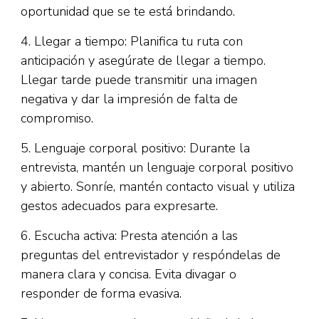
oportunidad que se te está brindando.
4. Llegar a tiempo: Planifica tu ruta con
anticipación y asegúrate de llegar a tiempo.
Llegar tarde puede transmitir una imagen
negativa y dar la impresión de falta de
compromiso.
5. Lenguaje corporal positivo: Durante la
entrevista, mantén un lenguaje corporal positivo
y abierto. Sonríe, mantén contacto visual y utiliza
gestos adecuados para expresarte.
6. Escucha activa: Presta atención a las
preguntas del entrevistador y respóndelas de
manera clara y concisa. Evita divagar o
responder de forma evasiva.