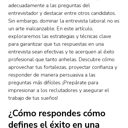
adecuadamente a las preguntas del
entrevistador y destacar entre otros candidatos.
Sin embargo, dominar la entrevista laboral no es
un arte inalcanzable. En este artículo,
exploraremos las estrategias y técnicas clave
para garantizar que tus respuestas en una
entrevista sean efectivas y te acerquen al éxito
profesional que tanto anhelas. Descubre cómo
aprovechar tus fortalezas, proyectar confianza y
responder de manera persuasiva a las
preguntas más difíciles. ¡Prepárate para
impresionar a los reclutadores y asegurar el
trabajo de tus sueños!
¿Cómo respondes cómo
defines el éxito en una