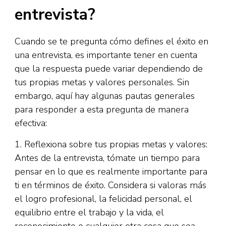
entrevista?
Cuando se te pregunta cómo defines el éxito en
una entrevista, es importante tener en cuenta
que la respuesta puede variar dependiendo de
tus propias metas y valores personales. Sin
embargo, aquí hay algunas pautas generales
para responder a esta pregunta de manera
efectiva:
1. Reflexiona sobre tus propias metas y valores:
Antes de la entrevista, tómate un tiempo para
pensar en lo que es realmente importante para
ti en términos de éxito. Considera si valoras más
el logro profesional, la felicidad personal, el
equilibrio entre el trabajo y la vida, el