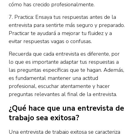
cómo has crecido profesionalmente.
7. Practica: Ensaya tus respuestas antes de la
entrevista para sentirte más seguro y preparado.
Practicar te ayudará a mejorar tu fluidez y a
evitar respuestas vagas o confusas.
Recuerda que cada entrevista es diferente, por
lo que es importante adaptar tus respuestas a
las preguntas específicas que te hagan. Además,
es fundamental mantener una actitud
profesional, escuchar atentamente y hacer
preguntas relevantes al final de la entrevista.
¿Qué hace que una entrevista de
trabajo sea exitosa?
Una entrevista de trabajo exitosa se caracteriza