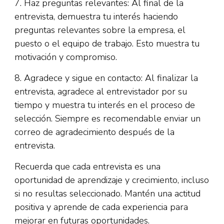
7. Haz preguntas relevantes: Al final de la
entrevista, demuestra tu interés haciendo
preguntas relevantes sobre la empresa, el
puesto o el equipo de trabajo. Esto muestra tu
motivación y compromiso.
8. Agradece y sigue en contacto: Al finalizar la
entrevista, agradece al entrevistador por su
tiempo y muestra tu interés en el proceso de
selección. Siempre es recomendable enviar un
correo de agradecimiento después de la
entrevista.
Recuerda que cada entrevista es una
oportunidad de aprendizaje y crecimiento, incluso
si no resultas seleccionado. Mantén una actitud
positiva y aprende de cada experiencia para
mejorar en futuras oportunidades.