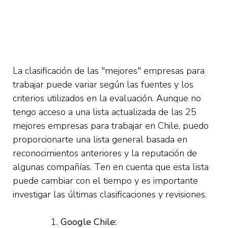
La clasificación de las "mejores" empresas para
trabajar puede variar según las fuentes y los
criterios utilizados en la evaluación. Aunque no
tengo acceso a una lista actualizada de las 25
mejores empresas para trabajar en Chile, puedo
proporcionarte una lista general basada en
reconocimientos anteriores y la reputación de
algunas compañías. Ten en cuenta que esta lista
puede cambiar con el tiempo y es importante
investigar las últimas clasificaciones y revisiones.
Google Chile: