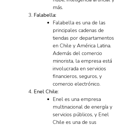
más.
Falabella:
Falabella es una de las
principales cadenas de
tiendas por departamentos
en Chile y América Latina.
Además del comercio
minorista, la empresa está
involucrada en servicios
financieros, seguros, y
comercio electrónico.
Enel Chile:
Enel es una empresa
multinacional de energía y
servicios públicos, y Enel
Chile es una de sus