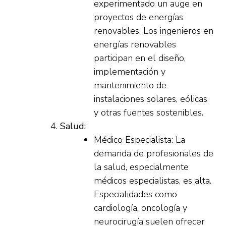
experimentado un auge en
proyectos de energías
renovables. Los ingenieros en
energías renovables
participan en el diseño,
implementación y
mantenimiento de
instalaciones solares, eólicas
y otras fuentes sostenibles.
Salud:
Médico Especialista: La
demanda de profesionales de
la salud, especialmente
médicos especialistas, es alta.
Especialidades como
cardiología, oncología y
neurocirugía suelen ofrecer