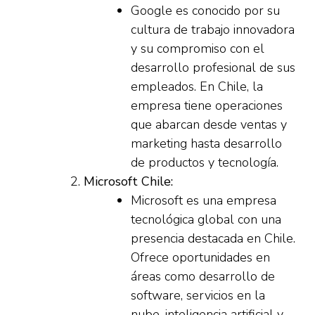
Google es conocido por su
cultura de trabajo innovadora
y su compromiso con el
desarrollo profesional de sus
empleados. En Chile, la
empresa tiene operaciones
que abarcan desde ventas y
marketing hasta desarrollo
de productos y tecnología.
Microsoft Chile:
Microsoft es una empresa
tecnológica global con una
presencia destacada en Chile.
Ofrece oportunidades en
áreas como desarrollo de
software, servicios en la
nube, inteligencia artificial y