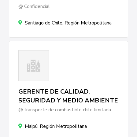
Confidencial
Santiago de Chile, Región Metropolitana
GERENTE DE CALIDAD,
SEGURIDAD Y MEDIO AMBIENTE
transporte de combustible chile limitada
Maipú, Región Metropolitana