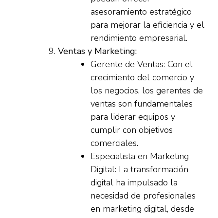
asesoramiento estratégico
para mejorar la eficiencia y el
rendimiento empresarial.
Ventas y Marketing:
Gerente de Ventas: Con el
crecimiento del comercio y
los negocios, los gerentes de
ventas son fundamentales
para liderar equipos y
cumplir con objetivos
comerciales.
Especialista en Marketing
Digital: La transformación
digital ha impulsado la
necesidad de profesionales
en marketing digital, desde