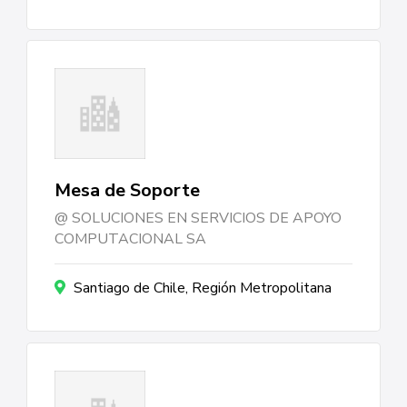
Mesa de Soporte
SOLUCIONES EN SERVICIOS DE APOYO
COMPUTACIONAL SA
Santiago de Chile, Región Metropolitana