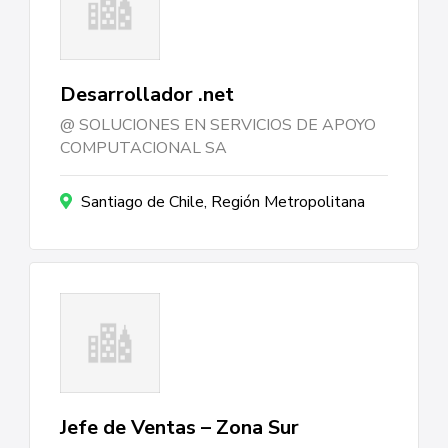
Desarrollador .net
SOLUCIONES EN SERVICIOS DE APOYO
COMPUTACIONAL SA
Santiago de Chile, Región Metropolitana
Jefe de Ventas – Zona Sur