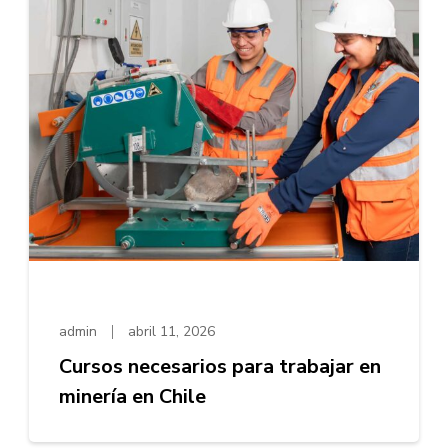
admin
abril 11, 2026
Cursos necesarios para trabajar en
minería en Chile