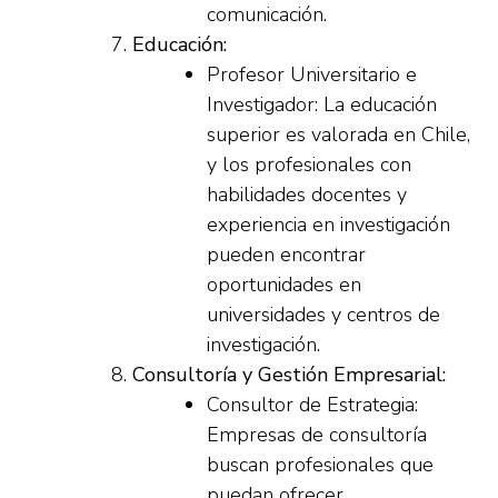
comunicación.
Educación:
Profesor Universitario e
Investigador: La educación
superior es valorada en Chile,
y los profesionales con
habilidades docentes y
experiencia en investigación
pueden encontrar
oportunidades en
universidades y centros de
investigación.
Consultoría y Gestión Empresarial:
Consultor de Estrategia:
Empresas de consultoría
buscan profesionales que
puedan ofrecer