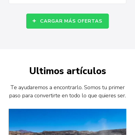
CARGAR MÁS OFERTAS
Ultimos artículos
Te ayudaremos a encontrarlo. Somos tu primer
paso para convertirte en todo lo que quieres ser.