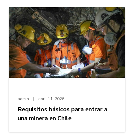
admin
abril 11, 2026
Requisitos básicos para entrar a
una minera en Chile