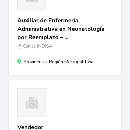
Auxiliar de Enfermería
Administrativa en Neonatología
por Reemplazo – …
Clinica INDISA
Providencia, Región Metropolitana
Vendedor