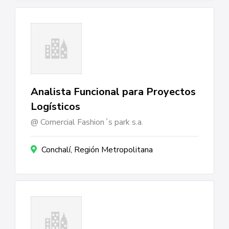
Analista Funcional para Proyectos
Logísticos
Comercial Fashion´s park s.a.
Conchalí, Región Metropolitana