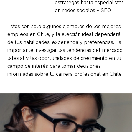
estrategas hasta especialistas
en redes sociales y SEO.
Estos son solo algunos ejemplos de los mejores
empleos en Chile, y la elección ideal dependerá
de tus habilidades, experiencia y preferencias. Es
importante investigar las tendencias del mercado
laboral y las oportunidades de crecimiento en tu
campo de interés para tomar decisiones
informadas sobre tu carrera profesional en Chile.