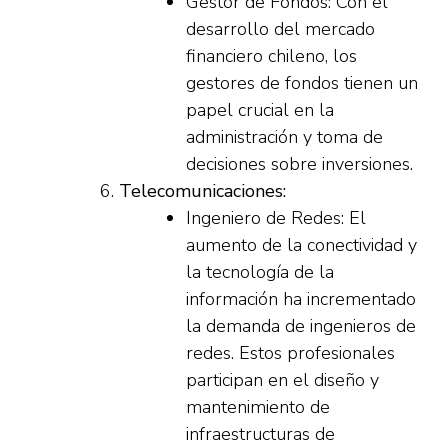
Gestor de Fondos: Con el
desarrollo del mercado
financiero chileno, los
gestores de fondos tienen un
papel crucial en la
administración y toma de
decisiones sobre inversiones.
Telecomunicaciones:
Ingeniero de Redes: El
aumento de la conectividad y
la tecnología de la
información ha incrementado
la demanda de ingenieros de
redes. Estos profesionales
participan en el diseño y
mantenimiento de
infraestructuras de