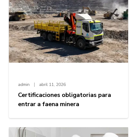
admin
abril 11, 2026
Certificaciones obligatorias para
entrar a faena minera