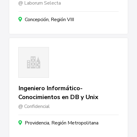
Laborum Selecta
Concepción, Región VIII
Ingeniero Informático-
Conocimientos en DB y Unix
Confidencial
Providencia, Región Metropolitana