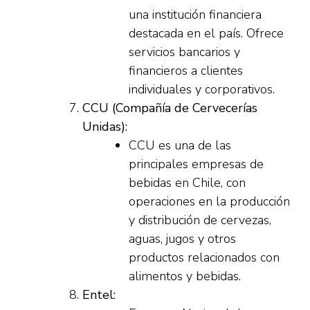
una institución financiera
destacada en el país. Ofrece
servicios bancarios y
financieros a clientes
individuales y corporativos.
CCU (Compañía de Cervecerías
Unidas):
CCU es una de las
principales empresas de
bebidas en Chile, con
operaciones en la producción
y distribución de cervezas,
aguas, jugos y otros
productos relacionados con
alimentos y bebidas.
Entel: