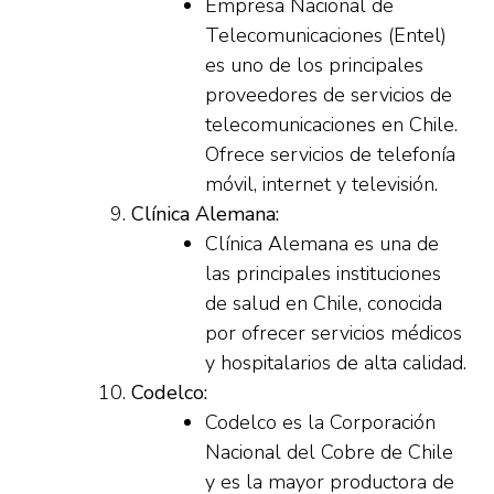
Empresa Nacional de
Telecomunicaciones (Entel)
es uno de los principales
proveedores de servicios de
telecomunicaciones en Chile.
Ofrece servicios de telefonía
móvil, internet y televisión.
Clínica Alemana:
Clínica Alemana es una de
las principales instituciones
de salud en Chile, conocida
por ofrecer servicios médicos
y hospitalarios de alta calidad.
Codelco:
Codelco es la Corporación
Nacional del Cobre de Chile
y es la mayor productora de