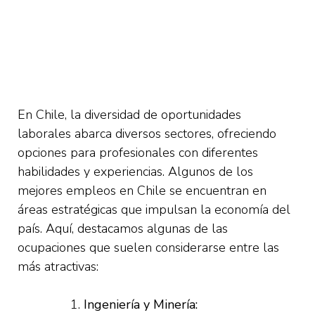
En Chile, la diversidad de oportunidades
laborales abarca diversos sectores, ofreciendo
opciones para profesionales con diferentes
habilidades y experiencias. Algunos de los
mejores empleos en Chile se encuentran en
áreas estratégicas que impulsan la economía del
país. Aquí, destacamos algunas de las
ocupaciones que suelen considerarse entre las
más atractivas:
Ingeniería y Minería: