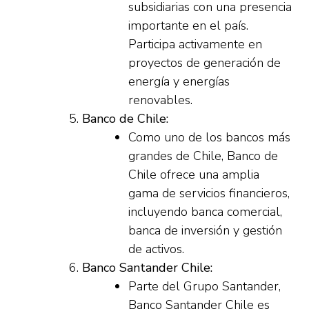
subsidiarias con una presencia
importante en el país.
Participa activamente en
proyectos de generación de
energía y energías
renovables.
Banco de Chile:
Como uno de los bancos más
grandes de Chile, Banco de
Chile ofrece una amplia
gama de servicios financieros,
incluyendo banca comercial,
banca de inversión y gestión
de activos.
Banco Santander Chile:
Parte del Grupo Santander,
Banco Santander Chile es