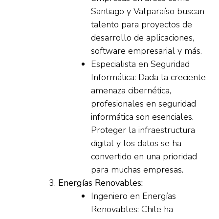
Santiago y Valparaíso buscan
talento para proyectos de
desarrollo de aplicaciones,
software empresarial y más.
Especialista en Seguridad
Informática: Dada la creciente
amenaza cibernética,
profesionales en seguridad
informática son esenciales.
Proteger la infraestructura
digital y los datos se ha
convertido en una prioridad
para muchas empresas.
Energías Renovables:
Ingeniero en Energías
Renovables: Chile ha