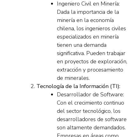
Ingeniero Civil en Minería:
Dada la importancia de la
minería en la economía
chilena, los ingenieros civiles
especializados en minería
tienen una demanda
significativa. Pueden trabajar
en proyectos de exploración,
extracción y procesamiento
de minerales.
Tecnología de la Información (TI):
Desarrollador de Software:
Con el crecimiento continuo
del sector tecnológico, los
desarrolladores de software
son altamente demandados.
Empresas en áreas como