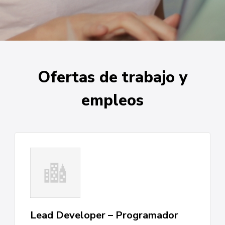
Ofertas de trabajo y
empleos
Lead Developer – Programador