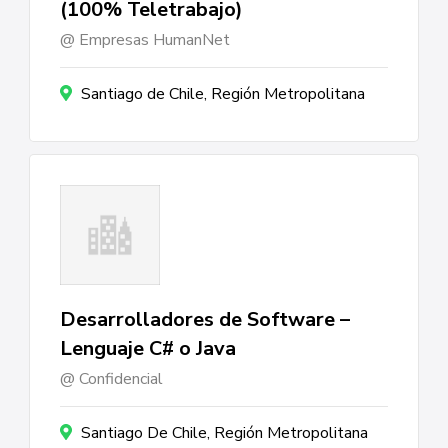
(100% Teletrabajo)
Empresas HumanNet
Santiago de Chile, Región Metropolitana
Desarrolladores de Software –
Lenguaje C# o Java
Confidencial
Santiago De Chile, Región Metropolitana