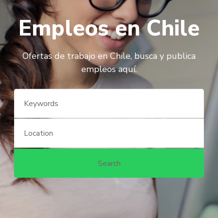
Empleos en Chile
Ofertas de trabajo en Chile, busca y publica
empleos aquí.