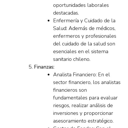
oportunidades laborales
destacadas.
Enfermería y Cuidado de la
Salud: Además de médicos,
enfermeros y profesionales
del cuidado de la salud son
esenciales en el sistema
sanitario chileno.
Finanzas:
Analista Financiero: En el
sector financiero, los analistas
financieros son
fundamentales para evaluar
riesgos, realizar análisis de
inversiones y proporcionar
asesoramiento estratégico.