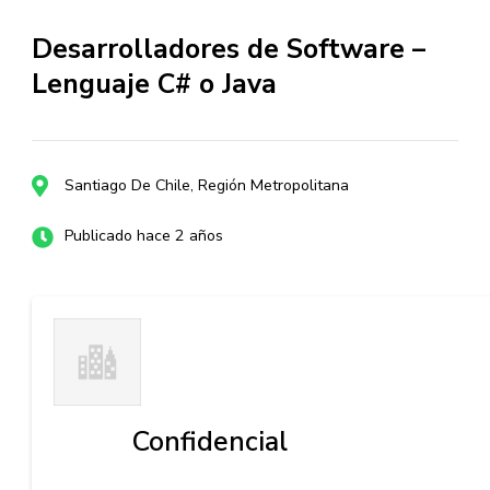
Desarrolladores de Software –
Lenguaje C# o Java
Santiago De Chile, Región Metropolitana
Publicado hace 2 años
Confidencial