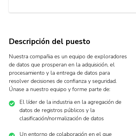
Descripción del puesto
Nuestra compañia es un equipo de exploradores
de datos que prosperan en la adquisición, el
procesamiento y la entrega de datos para
resolver decisiones de confianza y seguridad.
Únase a nuestro equipo y forme parte de:
El líder de la industria en la agregación de
datos de registros públicos y la
clasificación/normalización de datos
Un entorno de colaboración en el que