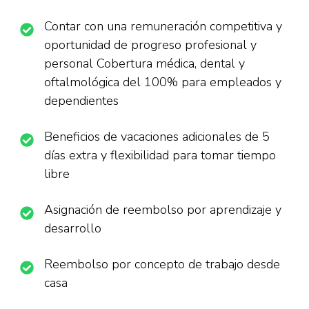
Contar con una remuneración competitiva y
oportunidad de progreso profesional y
personal Cobertura médica, dental y
oftalmológica del 100% para empleados y
dependientes
Beneficios de vacaciones adicionales de 5
días extra y flexibilidad para tomar tiempo
libre
Asignación de reembolso por aprendizaje y
desarrollo
Reembolso por concepto de trabajo desde
casa