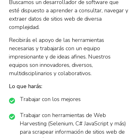
Buscamos un desarrollador de software que
esté dispuesto a aprender a consultar, navegar y
extraer datos de sitios web de diversa
complejidad.
Recibirás el apoyo de las herramientas
necesarias y trabajarás con un equipo
impresionante y de ideas afines. Nuestros
equipos son innovadores, diversos,
multidisciplinarios y colaborativos.
Lo que harás:
Trabajar con los mejores
Trabajar con herramientas de Web
Harvesting (Selenium, C# JavaScript y más)
para scrapear información de sitios web de