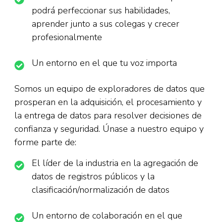
podrá perfeccionar sus habilidades,
aprender junto a sus colegas y crecer
profesionalmente
Un entorno en el que tu voz importa
Somos un equipo de exploradores de datos que
prosperan en la adquisición, el procesamiento y
la entrega de datos para resolver decisiones de
confianza y seguridad. Únase a nuestro equipo y
forme parte de:
El líder de la industria en la agregación de
datos de registros públicos y la
clasificación/normalización de datos
Un entorno de colaboración en el que