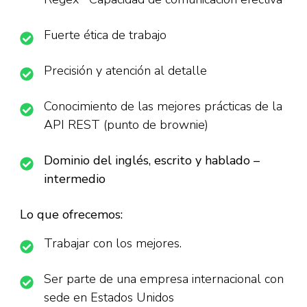
Fuerte ética de trabajo
Precisión y atención al detalle
Conocimiento de las mejores prácticas de la
API REST (punto de brownie)
Dominio del inglés, escrito y hablado –
intermedio
Lo que ofrecemos:
Trabajar con los mejores.
Ser parte de una empresa internacional con
sede en Estados Unidos