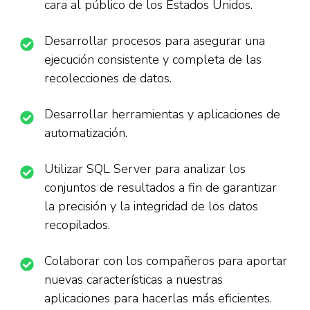
cara al público de los Estados Unidos.
Desarrollar procesos para asegurar una
ejecución consistente y completa de las
recolecciones de datos.
Desarrollar herramientas y aplicaciones de
automatización.
Utilizar SQL Server para analizar los
conjuntos de resultados a fin de garantizar
la precisión y la integridad de los datos
recopilados.
Colaborar con los compañeros para aportar
nuevas características a nuestras
aplicaciones para hacerlas más eficientes.