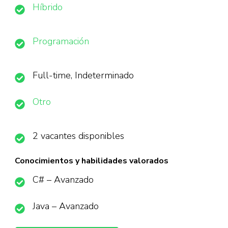
Híbrido
Programación
Full-time, Indeterminado
Otro
2 vacantes disponibles
Conocimientos y habilidades valorados
C# – Avanzado
Java – Avanzado