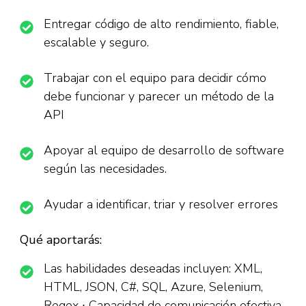
Entregar código de alto rendimiento, fiable,
escalable y seguro.
Trabajar con el equipo para decidir cómo
debe funcionar y parecer un método de la
API
Apoyar al equipo de desarrollo de software
según las necesidades.
Ayudar a identificar, triar y resolver errores
Qué aportarás:
Las habilidades deseadas incluyen: XML,
HTML, JSON, C#, SQL, Azure, Selenium,
Regex ∙ Capacidad de comunicación efectiva