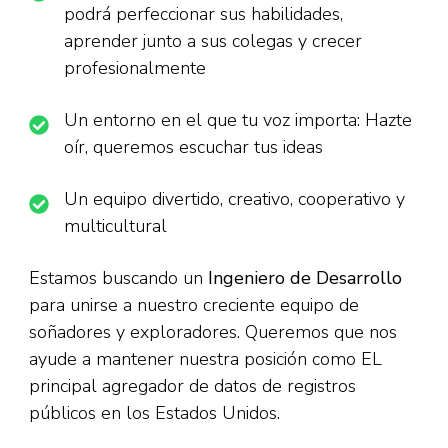
podrá perfeccionar sus habilidades,
aprender junto a sus colegas y crecer
profesionalmente
Un entorno en el que tu voz importa: Hazte
oír, queremos escuchar tus ideas
Un equipo divertido, creativo, cooperativo y
multicultural
Estamos buscando un
Ingeniero de Desarrollo
para unirse a nuestro creciente equipo de
soñadores y exploradores. Queremos que nos
ayude a mantener nuestra posición como EL
principal agregador de datos de registros
públicos en los Estados Unidos.