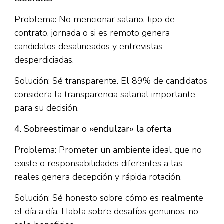
Problema: No mencionar salario, tipo de
contrato, jornada o si es remoto genera
candidatos desalineados y entrevistas
desperdiciadas.​
Solución: Sé transparente. El 89% de candidatos
considera la transparencia salarial importante
para su decisión.​
4. Sobreestimar o «endulzar» la oferta
Problema: Prometer un ambiente ideal que no
existe o responsabilidades diferentes a las
reales genera decepción y rápida rotación.​
Solución: Sé honesto sobre cómo es realmente
el día a día. Habla sobre desafíos genuinos, no