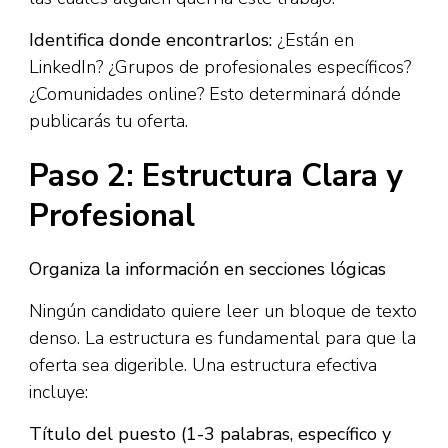
Identifica donde encontrarlos:
¿Están en
LinkedIn? ¿Grupos de profesionales específicos?
¿Comunidades online? Esto determinará dónde
publicarás tu oferta.
Paso 2: Estructura Clara y
Profesional
Organiza la información en secciones lógicas
Ningún candidato quiere leer un bloque de texto
denso. La estructura es fundamental para que la
oferta sea digerible. Una estructura efectiva
incluye:​
Título del puesto (1-3 palabras, específico y