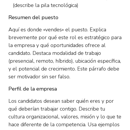
(describe la pila tecnológica)
Resumen del puesto
Aquí es donde «vendes» el puesto. Explica
brevemente por qué este rol es estratégico para
la empresa y qué oportunidades ofrece al
candidato. Destaca modalidad de trabajo
(presencial, remoto, híbrido), ubicación específica,
y el potencial de crecimiento. Este párrafo debe
ser motivador sin ser falso.​
Perfil de la empresa
Los candidatos desean saber quién eres y por
qué deberían trabajar contigo. Describe tu
cultura organizacional, valores, misión y lo que te
hace diferente de la competencia. Usa ejemplos