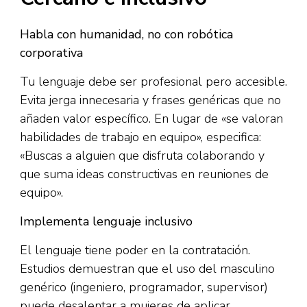
Habla con humanidad, no con robótica
corporativa
Tu lenguaje debe ser profesional pero accesible.
Evita jerga innecesaria y frases genéricas que no
añaden valor específico. En lugar de «se valoran
habilidades de trabajo en equipo», especifica:
«Buscas a alguien que disfruta colaborando y
que suma ideas constructivas en reuniones de
equipo».​
Implementa lenguaje inclusivo
El lenguaje tiene poder en la contratación.
Estudios demuestran que el uso del masculino
genérico (ingeniero, programador, supervisor)
puede desalentar a mujeres de aplicar,