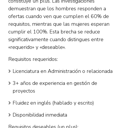
constituye un plus. Las investigaciones
demuestran que los hombres responden a
ofertas cuando ven que cumplen el 60% de
requisitos, mientras que las mujeres esperan
cumplir el 100%. Esta brecha se reduce
significativamente cuando distingues entre
«requerido» y «deseable».​
Requisitos requeridos:
Licenciatura en Administración o relacionada
3+ años de experiencia en gestión de
proyectos
Fluidez en inglés (hablado y escrito)
Disponibilidad inmediata
Requisitos deseables (un plus):