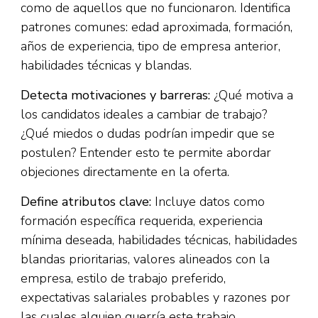
como de aquellos que no funcionaron. Identifica
patrones comunes: edad aproximada, formación,
años de experiencia, tipo de empresa anterior,
habilidades técnicas y blandas.
Detecta motivaciones y barreras:
¿Qué motiva a
los candidatos ideales a cambiar de trabajo?
¿Qué miedos o dudas podrían impedir que se
postulen? Entender esto te permite abordar
objeciones directamente en la oferta.
Define atributos clave:
Incluye datos como
formación específica requerida, experiencia
mínima deseada, habilidades técnicas, habilidades
blandas prioritarias, valores alineados con la
empresa, estilo de trabajo preferido,
expectativas salariales probables y razones por
las cuales alguien querría este trabajo.