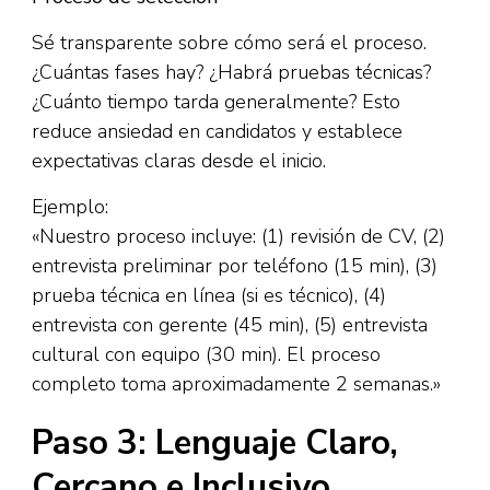
Sé transparente sobre cómo será el proceso.
¿Cuántas fases hay? ¿Habrá pruebas técnicas?
¿Cuánto tiempo tarda generalmente? Esto
reduce ansiedad en candidatos y establece
expectativas claras desde el inicio.​
Ejemplo:
«Nuestro proceso incluye: (1) revisión de CV, (2)
entrevista preliminar por teléfono (15 min), (3)
prueba técnica en línea (si es técnico), (4)
entrevista con gerente (45 min), (5) entrevista
cultural con equipo (30 min). El proceso
completo toma aproximadamente 2 semanas.»
Paso 3: Lenguaje Claro,
Cercano e Inclusivo