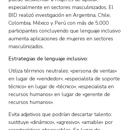
especialmente en sectores masculinizados. El
BID realizó investigación en Argentina, Chile,
Colombia, México y Perú con más de 5.000
participantes concluyendo que lenguaje inclusivo
aumenta aplicaciones de mujeres en sectores
masculinizados.​
Estrategias de lenguaje inclusivo:
Utiliza términos neutrales: «persona de ventas»
en lugar de «vendedor», «especialista de soporte
técnico» en lugar de «técnico», «especialista en
recursos humanos» en lugar de «gerente de
recursos humanos».​
Evita adjetivos que podrían descartar talento:
sustituye «dinámico», «agresivo», «amable» por