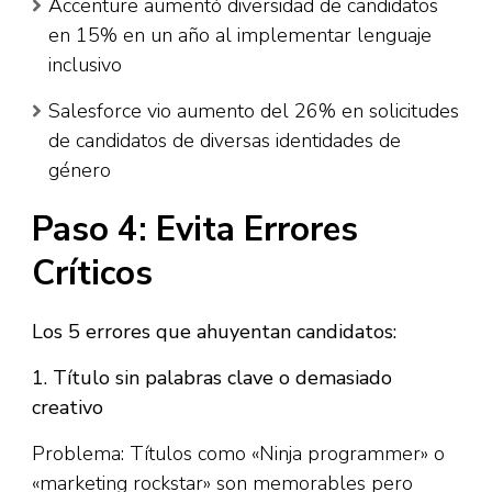
Accenture aumentó diversidad de candidatos
en 15% en un año al implementar lenguaje
inclusivo
Salesforce vio aumento del 26% en solicitudes
de candidatos de diversas identidades de
género
Paso 4: Evita Errores
Críticos
Los 5 errores que ahuyentan candidatos:
1. Título sin palabras clave o demasiado
creativo
Problema: Títulos como «Ninja programmer» o
«marketing rockstar» son memorables pero