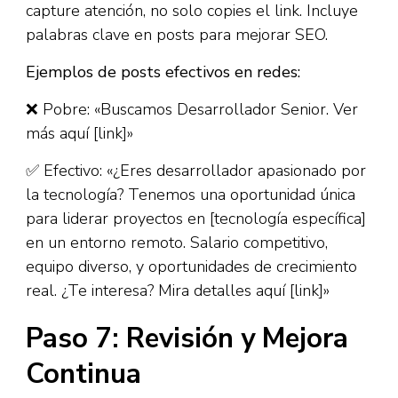
capture atención, no solo copies el link. Incluye
palabras clave en posts para mejorar SEO.​
Ejemplos de posts efectivos en redes:
❌ Pobre: «Buscamos Desarrollador Senior. Ver
más aquí [link]»
✅ Efectivo: «¿Eres desarrollador apasionado por
la tecnología? Tenemos una oportunidad única
para liderar proyectos en [tecnología específica]
en un entorno remoto. Salario competitivo,
equipo diverso, y oportunidades de crecimiento
real. ¿Te interesa? Mira detalles aquí [link]»
Paso 7: Revisión y Mejora
Continua