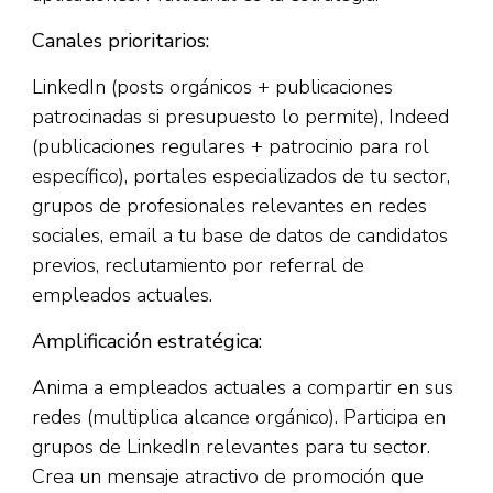
Canales prioritarios:
LinkedIn (posts orgánicos + publicaciones
patrocinadas si presupuesto lo permite), Indeed
(publicaciones regulares + patrocinio para rol
específico), portales especializados de tu sector,
grupos de profesionales relevantes en redes
sociales, email a tu base de datos de candidatos
previos, reclutamiento por referral de
empleados actuales.
Amplificación estratégica:
Anima a empleados actuales a compartir en sus
redes (multiplica alcance orgánico). Participa en
grupos de LinkedIn relevantes para tu sector.
Crea un mensaje atractivo de promoción que