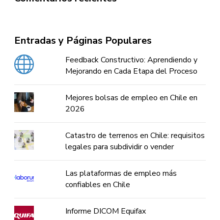
Entradas y Páginas Populares
Feedback Constructivo: Aprendiendo y
Mejorando en Cada Etapa del Proceso
Mejores bolsas de empleo en Chile en
2026
Catastro de terrenos en Chile: requisitos
legales para subdividir o vender
Las plataformas de empleo más
confiables en Chile
Informe DICOM Equifax