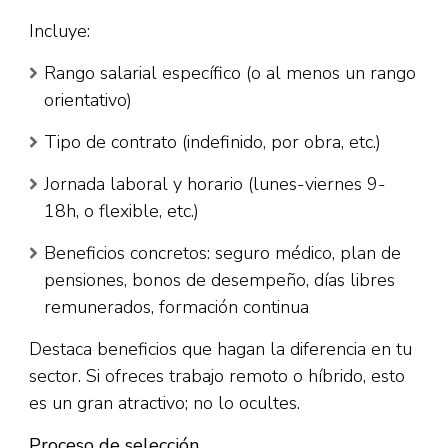
Incluye:​
Rango salarial específico (o al menos un rango
orientativo)
Tipo de contrato (indefinido, por obra, etc.)
Jornada laboral y horario (lunes-viernes 9-
18h, o flexible, etc.)
Beneficios concretos: seguro médico, plan de
pensiones, bonos de desempeño, días libres
remunerados, formación continua
Destaca beneficios que hagan la diferencia en tu
sector. Si ofreces trabajo remoto o híbrido, esto
es un gran atractivo; no lo ocultes.​
Proceso de selección