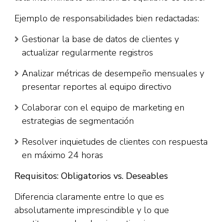
Ejemplo de responsabilidades bien redactadas:
Gestionar la base de datos de clientes y
actualizar regularmente registros
Analizar métricas de desempeño mensuales y
presentar reportes al equipo directivo
Colaborar con el equipo de marketing en
estrategias de segmentación
Resolver inquietudes de clientes con respuesta
en máximo 24 horas
Requisitos: Obligatorios vs. Deseables
Diferencia claramente entre lo que es
absolutamente imprescindible y lo que