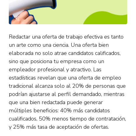
Redactar una oferta de trabajo efectiva es tanto
un arte como una ciencia. Una oferta bien
elaborada no solo atrae candidatos calificados,
sino que posiciona tu empresa como un
empleador profesional y atractivo. Las
estadísticas revelan que una oferta de empleo
tradicional alcanza solo al 20% de personas que
podrían ajustarse al perfil demandado, mientras
que una bien redactada puede generar
múltiples beneficios: 40% más candidatos
cualificados, 50% menos tiempo de contratación,
y 25% más tasa de aceptación de ofertas.​