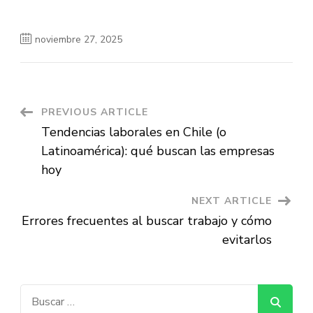
noviembre 27, 2025
Post
PREVIOUS ARTICLE
Tendencias laborales en Chile (o
Navigation
Latinoamérica): qué buscan las empresas
hoy
NEXT ARTICLE
Errores frecuentes al buscar trabajo y cómo
evitarlos
Buscar: