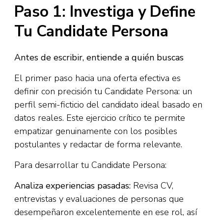
Paso 1: Investiga y Define
Tu Candidate Persona
Antes de escribir, entiende a quién buscas
El primer paso hacia una oferta efectiva es
definir con precisión tu Candidate Persona: un
perfil semi-ficticio del candidato ideal basado en
datos reales. Este ejercicio crítico te permite
empatizar genuinamente con los posibles
postulantes y redactar de forma relevante.​
Para desarrollar tu Candidate Persona:​
Analiza experiencias pasadas:
Revisa CV,
entrevistas y evaluaciones de personas que
desempeñaron excelentemente en ese rol, así