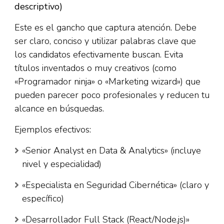
descriptivo)
Este es el gancho que captura atención. Debe
ser claro, conciso y utilizar palabras clave que
los candidatos efectivamente buscan. Evita
títulos inventados o muy creativos (como
«Programador ninja» o «Marketing wizard») que
pueden parecer poco profesionales y reducen tu
alcance en búsquedas.​
Ejemplos efectivos:​
«Senior Analyst en Data & Analytics» (incluye
nivel y especialidad)
«Especialista en Seguridad Cibernética» (claro y
específico)
«Desarrollador Full Stack (React/Node.js)»