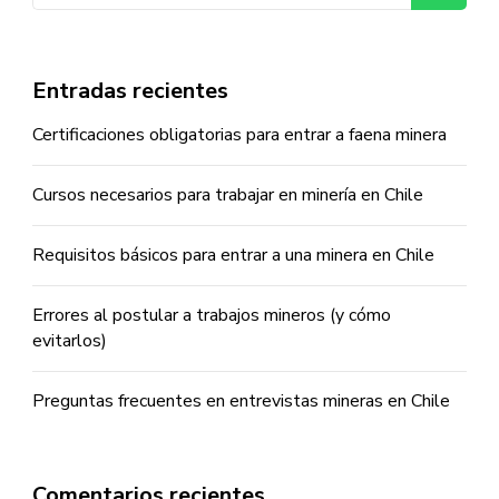
Entradas recientes
Certificaciones obligatorias para entrar a faena minera
Cursos necesarios para trabajar en minería en Chile
Requisitos básicos para entrar a una minera en Chile
Errores al postular a trabajos mineros (y cómo
evitarlos)
Preguntas frecuentes en entrevistas mineras en Chile
Comentarios recientes