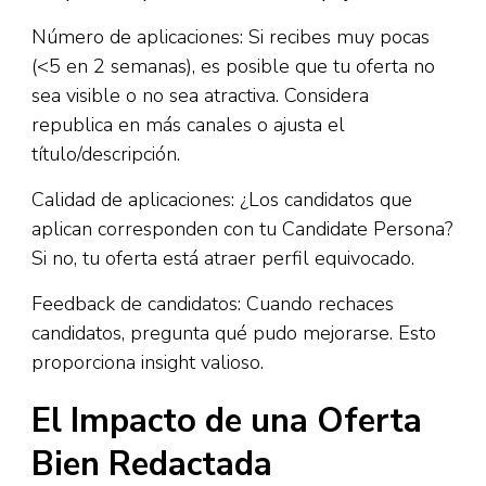
Número de aplicaciones: Si recibes muy pocas
(<5 en 2 semanas), es posible que tu oferta no
sea visible o no sea atractiva. Considera
republica en más canales o ajusta el
título/descripción.
Calidad de aplicaciones: ¿Los candidatos que
aplican corresponden con tu Candidate Persona?
Si no, tu oferta está atraer perfil equivocado.
Feedback de candidatos: Cuando rechaces
candidatos, pregunta qué pudo mejorarse. Esto
proporciona insight valioso.
El Impacto de una Oferta
Bien Redactada