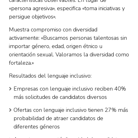
características observables. En lugar de
«persona agresiva», especifica «toma iniciativas y
persigue objetivos».​
Muestra compromiso con diversidad
activamente: «Buscamos personas talentosas sin
importar género, edad, origen étnico u
orientación sexual. Valoramos la diversidad como
fortaleza.»​
Resultados del lenguaje inclusivo:​
Empresas con lenguaje inclusivo reciben 40%
más solicitudes de candidatos diversos
Ofertas con lenguaje inclusivo tienen 27% más
probabilidad de atraer candidatos de
diferentes géneros