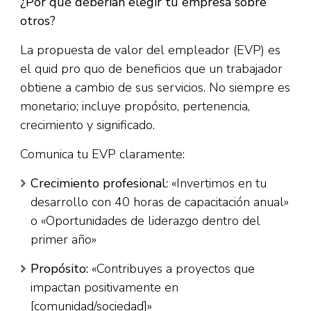
¿Por qué deberían elegir tu empresa sobre
otros?
La propuesta de valor del empleador (EVP) es
el quid pro quo de beneficios que un trabajador
obtiene a cambio de sus servicios. No siempre es
monetario; incluye propósito, pertenencia,
crecimiento y significado.​
Comunica tu EVP claramente:​
Crecimiento profesional:
«Invertimos en tu
desarrollo con 40 horas de capacitación anual»
o «Oportunidades de liderazgo dentro del
primer año»
Propósito:
«Contribuyes a proyectos que
impactan positivamente en
[comunidad/sociedad]»