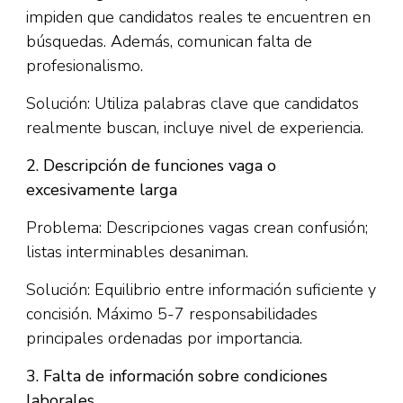
impiden que candidatos reales te encuentren en
búsquedas. Además, comunican falta de
profesionalismo.​
Solución: Utiliza palabras clave que candidatos
realmente buscan, incluye nivel de experiencia.
2. Descripción de funciones vaga o
excesivamente larga
Problema: Descripciones vagas crean confusión;
listas interminables desaniman.​
Solución: Equilibrio entre información suficiente y
concisión. Máximo 5-7 responsabilidades
principales ordenadas por importancia.
3. Falta de información sobre condiciones
laborales