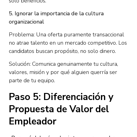
solo beneficios.
5. Ignorar la importancia de la cultura
organizacional
Problema: Una oferta puramente transaccional
no atrae talento en un mercado competitivo. Los
candidatos buscan propósito, no solo dinero.​
Solución: Comunica genuinamente tu cultura,
valores, misión y por qué alguien querría ser
parte de tu equipo.
Paso 5: Diferenciación y
Propuesta de Valor del
Empleador