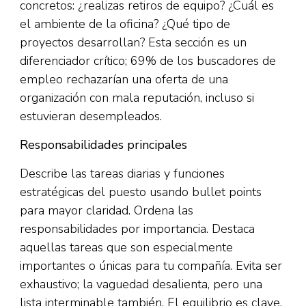
concretos: ¿realizas retiros de equipo? ¿Cuál es
el ambiente de la oficina? ¿Qué tipo de
proyectos desarrollan? Esta sección es un
diferenciador crítico; 69% de los buscadores de
empleo rechazarían una oferta de una
organización con mala reputación, incluso si
estuvieran desempleados.​
Responsabilidades principales
Describe las tareas diarias y funciones
estratégicas del puesto usando bullet points
para mayor claridad. Ordena las
responsabilidades por importancia. Destaca
aquellas tareas que son especialmente
importantes o únicas para tu compañía. Evita ser
exhaustivo; la vaguedad desalienta, pero una
lista interminable también. El equilibrio es clave.​