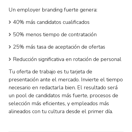
Un employer branding fuerte genera:​
40% más candidatos cualificados
50% menos tiempo de contratación
25% más tasa de aceptación de ofertas
Reducción significativa en rotación de personal
Tu oferta de trabajo es tu tarjeta de
presentación ante el mercado. Invierte el tiempo
necesario en redactarla bien. El resultado será
un pool de candidatos más fuerte, procesos de
selección más eficientes, y empleados más
alineados con tu cultura desde el primer día.