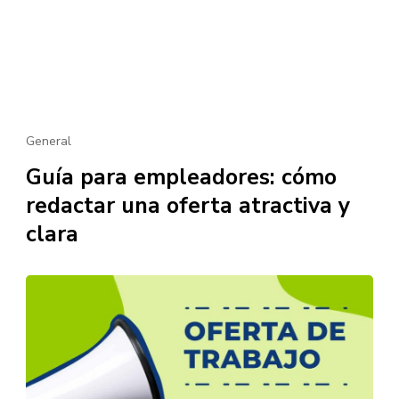
General
Guía para empleadores: cómo
redactar una oferta atractiva y
clara