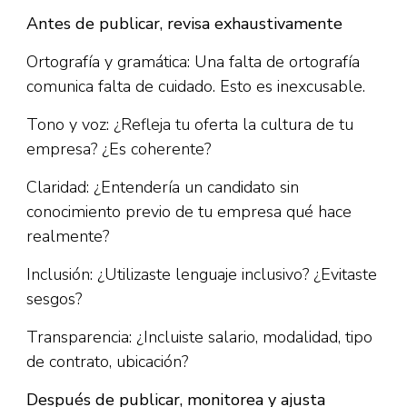
Antes de publicar, revisa exhaustivamente
Ortografía y gramática: Una falta de ortografía
comunica falta de cuidado. Esto es inexcusable.​
Tono y voz: ¿Refleja tu oferta la cultura de tu
empresa? ¿Es coherente?
Claridad: ¿Entendería un candidato sin
conocimiento previo de tu empresa qué hace
realmente?
Inclusión: ¿Utilizaste lenguaje inclusivo? ¿Evitaste
sesgos?
Transparencia: ¿Incluiste salario, modalidad, tipo
de contrato, ubicación?
Después de publicar, monitorea y ajusta