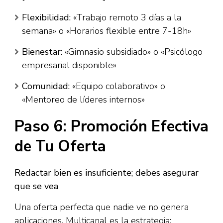
Flexibilidad:
«Trabajo remoto 3 días a la
semana» o «Horarios flexible entre 7-18h»
Bienestar:
«Gimnasio subsidiado» o «Psicólogo
empresarial disponible»
Comunidad:
«Equipo colaborativo» o
«Mentoreo de líderes internos»
Paso 6: Promoción Efectiva
de Tu Oferta
Redactar bien es insuficiente; debes asegurar
que se vea
Una oferta perfecta que nadie ve no genera
aplicaciones. Multicanal es la estrategia:​