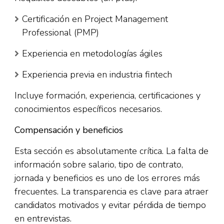
Certificación en Project Management
Professional (PMP)
Experiencia en metodologías ágiles
Experiencia previa en industria fintech
Incluye formación, experiencia, certificaciones y
conocimientos específicos necesarios.​
Compensación y beneficios
Esta sección es absolutamente crítica. La falta de
información sobre salario, tipo de contrato,
jornada y beneficios es uno de los errores más
frecuentes. La transparencia es clave para atraer
candidatos motivados y evitar pérdida de tiempo
en entrevistas.​