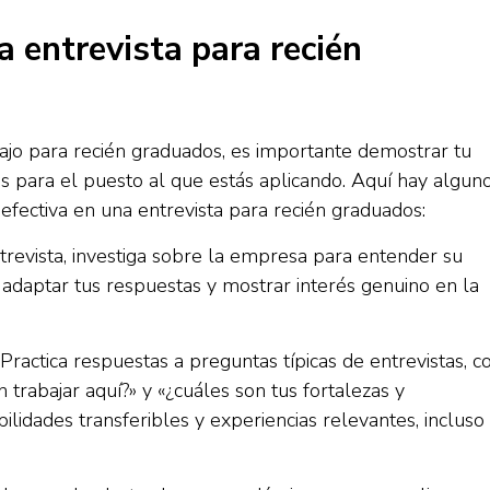
 entrevista para recién
ajo para recién graduados, es importante demostrar tu
es para el puesto al que estás aplicando. Aquí hay algun
fectiva en una entrevista para recién graduados:
trevista, investiga sobre la empresa para entender su
a adaptar tus respuestas y mostrar interés genuino en la
ractica respuestas a preguntas típicas de entrevistas, 
 trabajar aquí?» y «¿cuáles son tus fortalezas y
ilidades transferibles y experiencias relevantes, incluso 