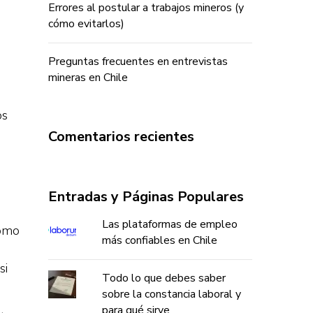
Errores al postular a trabajos mineros (y
cómo evitarlos)
Preguntas frecuentes en entrevistas
mineras en Chile
os
Comentarios recientes
Entradas y Páginas Populares
Las plataformas de empleo
como
más confiables en Chile
si
Todo lo que debes saber
sobre la constancia laboral y
para qué sirve