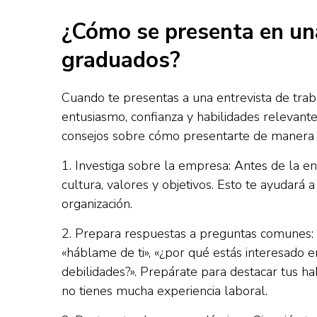
¿Cómo se presenta en una
graduados?
Cuando te presentas a una entrevista de trab
entusiasmo, confianza y habilidades relevant
consejos sobre cómo presentarte de manera e
1. Investiga sobre la empresa: Antes de la en
cultura, valores y objetivos. Esto te ayudará 
organización.
2. Prepara respuestas a preguntas comunes: P
«háblame de ti», «¿por qué estás interesado en
debilidades?». Prepárate para destacar tus hab
no tienes mucha experiencia laboral.