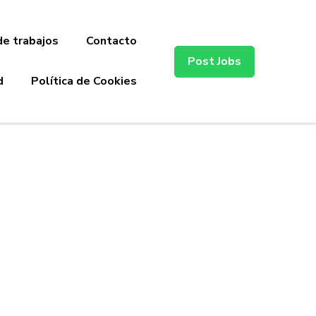
de trabajos
Contacto
Post Jobs
d
Política de Cookies