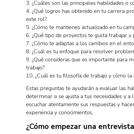
3. ¿Cuáles son las principales habilidades o
4. ¿Qué logros has obtenido en tu carrera pr
este rol?
5. ¿Cómo te mantienes actualizado en tu cam
6. ¿Qué tipo de proyectos te gusta trabajar y
7. ¿Cómo te adaptas a los cambios en el ento
8. ¿Cuál es tu enfoque para resolver problem
9. ¿Qué consideras que es importante para m
trabajo?
10. ¿Cuál es tu filosofía de trabajo y cómo la 
Estas preguntas te ayudarán a evaluar las hab
determinar si se ajusta a tus necesidades y a
escuchar atentamente sus respuestas y hacer
experiencia y conocimientos.
¿Cómo empezar una entrevista 