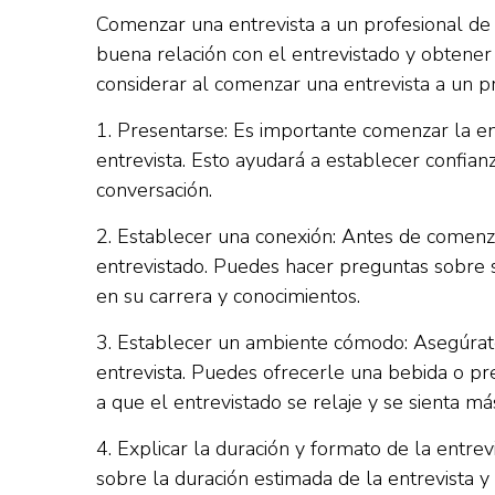
Comenzar una entrevista a un profesional d
buena relación con el entrevistado y obtener
considerar al comenzar una entrevista a un pr
1. Presentarse: Es importante comenzar la en
entrevista. Esto ayudará a establecer confian
conversación.
2. Establecer una conexión: Antes de comenza
entrevistado. Puedes hacer preguntas sobre 
en su carrera y conocimientos.
3. Establecer un ambiente cómodo: Asegúrate
entrevista. Puedes ofrecerle una bebida o pr
a que el entrevistado se relaje y se sienta m
4. Explicar la duración y formato de la entrev
sobre la duración estimada de la entrevista y 