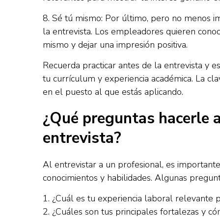
8. Sé tú mismo: Por último, pero no menos im
la entrevista. Los empleadores quieren conoc
mismo y dejar una impresión positiva.
Recuerda practicar antes de la entrevista y 
tu currículum y experiencia académica. La cl
en el puesto al que estás aplicando.
¿Qué preguntas hacerle a
entrevista?
Al entrevistar a un profesional, es important
conocimientos y habilidades. Algunas pregunt
1. ¿Cuál es tu experiencia laboral relevante 
2. ¿Cuáles son tus principales fortalezas y có