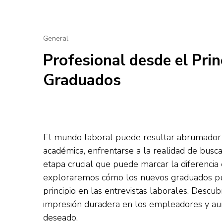
General
Profesional desde el Prin
Graduados
El mundo laboral puede resultar abrumador 
académica, enfrentarse a la realidad de bus
etapa crucial que puede marcar la diferencia 
exploraremos cómo los nuevos graduados pu
principio en las entrevistas laborales. Descu
impresión duradera en los empleadores y aum
deseado.