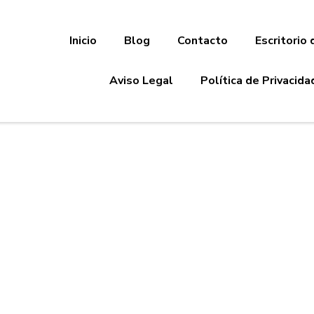
Inicio
Blog
Contacto
Escritorio 
Aviso Legal
Política de Privacida