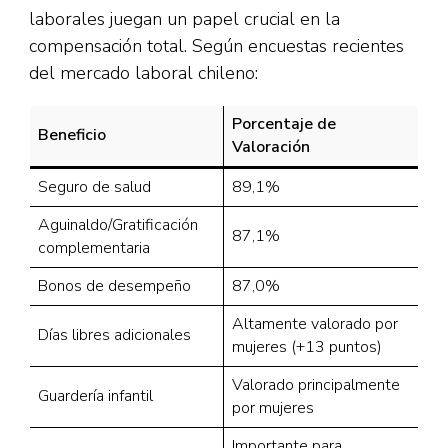
laborales juegan un papel crucial en la
compensación total. Según encuestas recientes
del mercado laboral chileno:​
Porcentaje de
Beneficio
Valoración
Seguro de salud
89,1%
Aguinaldo/Gratificación
87,1%
complementaria
Bonos de desempeño
87,0%
Altamente valorado por
Días libres adicionales
mujeres (+13 puntos)
Valorado principalmente
Guardería infantil
por mujeres
Importante para