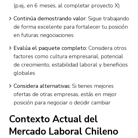
(p.ej., en 6 meses, al completar proyecto X)
Continúa demostrando valor
: Sigue trabajando
de forma excelente para fortalecer tu posición
en futuras negociaciones
Evalúa el paquete completo
: Considera otros
factores como cultura empresarial, potencial
de crecimiento, estabilidad laboral y beneficios
globales​
Considera alternativas
: Si tienes mejores
ofertas de otras empresas, estás en mejor
posición para negociar o decidir cambiar​
Contexto Actual del
Mercado Laboral Chileno