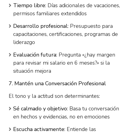
Tiempo libre
: Días adicionales de vacaciones,
permisos familiares extendidos
Desarrollo profesional
: Presupuesto para
capacitaciones, certificaciones, programas de
liderazgo
Evaluación futura
: Pregunta «¿hay margen
para revisar mi salario en 6 meses?» si la
situación mejora​
7. Mantén una Conversación Profesional
El tono y la actitud son determinantes:​
Sé calmado y objetivo
: Basa tu conversación
en hechos y evidencias, no en emociones​
Escucha activamente
: Entiende las