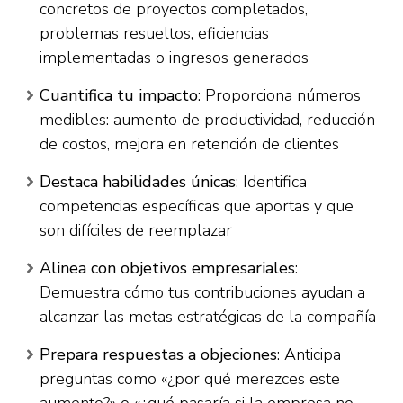
concretos de proyectos completados,
problemas resueltos, eficiencias
implementadas o ingresos generados​
Cuantifica tu impacto
: Proporciona números
medibles: aumento de productividad, reducción
de costos, mejora en retención de clientes​
Destaca habilidades únicas
: Identifica
competencias específicas que aportas y que
son difíciles de reemplazar​
Alinea con objetivos empresariales
:
Demuestra cómo tus contribuciones ayudan a
alcanzar las metas estratégicas de la compañía​
Prepara respuestas a objeciones
: Anticipa
preguntas como «¿por qué merezces este
aumento?» o «¿qué pasaría si la empresa no