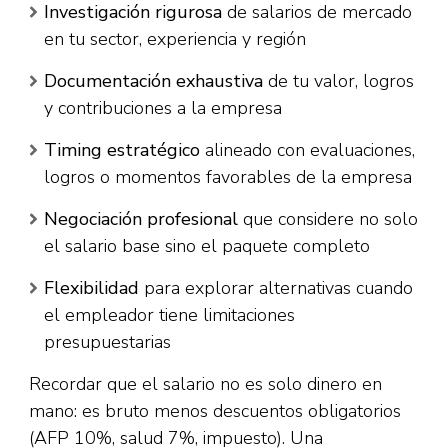
Investigación rigurosa
de salarios de mercado
en tu sector, experiencia y región
Documentación exhaustiva
de tu valor, logros
y contribuciones a la empresa
Timing estratégico
alineado con evaluaciones,
logros o momentos favorables de la empresa
Negociación profesional
que considere no solo
el salario base sino el paquete completo
Flexibilidad
para explorar alternativas cuando
el empleador tiene limitaciones
presupuestarias
Recordar que el salario no es solo dinero en
mano: es bruto menos descuentos obligatorios
(AFP 10%, salud 7%, impuesto). Una