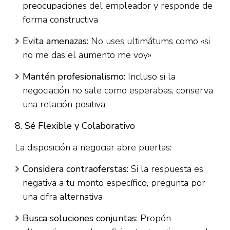
preocupaciones del empleador y responde de
forma constructiva​
Evita amenazas
: No uses ultimátums como «si
no me das el aumento me voy»​
Mantén profesionalismo
: Incluso si la
negociación no sale como esperabas, conserva
una relación positiva​
8. Sé Flexible y Colaborativo
La disposición a negociar abre puertas:​
Considera contraoferstas
: Si la respuesta es
negativa a tu monto específico, pregunta por
una cifra alternativa​
Busca soluciones conjuntas
: Propón