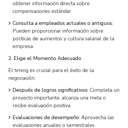
obtener información directa sobre
compensaciones estándar​
Consulta a empleados actuales o antiguos
:
Pueden proporcionar información sobre
políticas de aumentos y cultura salarial de la
empresa​
2. Elige el Momento Adecuado
El timing es crucial para el éxito de la
negociación:​
Después de logros significativos
: Completa un
proyecto importante, alcanza una meta o
recibe evaluación positiva​
Evaluaciones de desempeño
: Aprovecha las
evaluaciones anuales o semestrales​