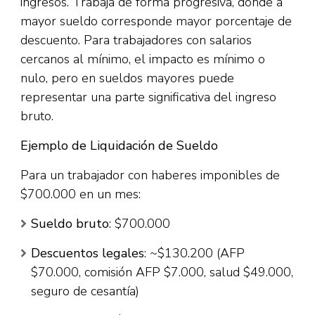
ingresos. Trabaja de forma progresiva, donde a
mayor sueldo corresponde mayor porcentaje de
descuento. Para trabajadores con salarios
cercanos al mínimo, el impacto es mínimo o
nulo, pero en sueldos mayores puede
representar una parte significativa del ingreso
bruto.​
Ejemplo de Liquidación de Sueldo
Para un trabajador con haberes imponibles de
$700.000 en un mes:​
Sueldo bruto
: $700.000
Descuentos legales
: ~$130.200 (AFP
$70.000, comisión AFP $7.000, salud $49.000,
seguro de cesantía)