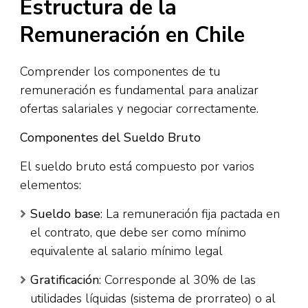
Estructura de la
Remuneración en Chile
Comprender los componentes de tu
remuneración es fundamental para analizar
ofertas salariales y negociar correctamente.
Componentes del Sueldo Bruto
El sueldo bruto está compuesto por varios
elementos:​
Sueldo base
: La remuneración fija pactada en
el contrato, que debe ser como mínimo
equivalente al salario mínimo legal​
Gratificación
: Corresponde al 30% de las
utilidades líquidas (sistema de prorrateo) o al