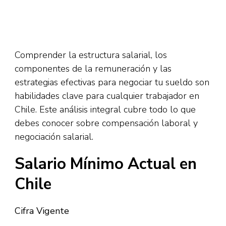
Comprender la estructura salarial, los
componentes de la remuneración y las
estrategias efectivas para negociar tu sueldo son
habilidades clave para cualquier trabajador en
Chile. Este análisis integral cubre todo lo que
debes conocer sobre compensación laboral y
negociación salarial.
Salario Mínimo Actual en
Chile
Cifra Vigente