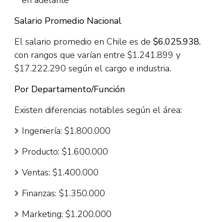
en adelante​
Salario Promedio Nacional
El salario promedio en Chile es de
$6.025.938
,
con rangos que varían entre $1.241.899 y
$17.222.290 según el cargo e industria.​
Por Departamento/Función
Existen diferencias notables según el área:​
Ingeniería: $1.800.000
Producto: $1.600.000
Ventas: $1.400.000
Finanzas: $1.350.000
Marketing: $1.200.000