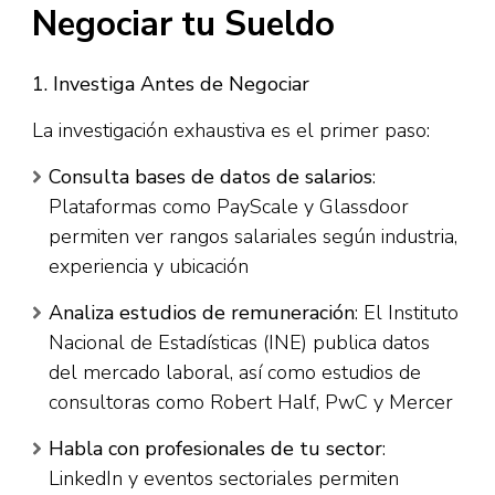
Negociar tu Sueldo
1. Investiga Antes de Negociar
La investigación exhaustiva es el primer paso:​
Consulta bases de datos de salarios
:
Plataformas como PayScale y Glassdoor
permiten ver rangos salariales según industria,
experiencia y ubicación​
Analiza estudios de remuneración
: El Instituto
Nacional de Estadísticas (INE) publica datos
del mercado laboral, así como estudios de
consultoras como Robert Half, PwC y Mercer​
Habla con profesionales de tu sector
:
LinkedIn y eventos sectoriales permiten