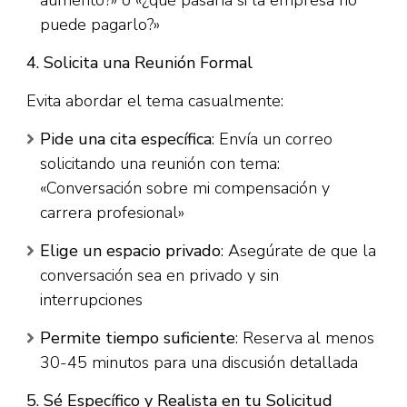
puede pagarlo?»​
4. Solicita una Reunión Formal
Evita abordar el tema casualmente:​
Pide una cita específica
: Envía un correo
solicitando una reunión con tema:
«Conversación sobre mi compensación y
carrera profesional»​
Elige un espacio privado
: Asegúrate de que la
conversación sea en privado y sin
interrupciones​
Permite tiempo suficiente
: Reserva al menos
30-45 minutos para una discusión detallada​
5. Sé Específico y Realista en tu Solicitud