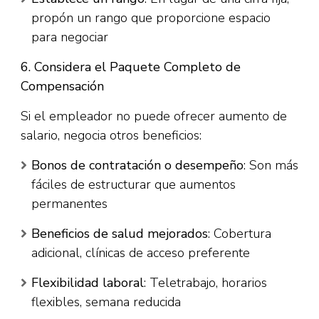
propón un rango que proporcione espacio
para negociar​
6. Considera el Paquete Completo de
Compensación
Si el empleador no puede ofrecer aumento de
salario, negocia otros beneficios:​
Bonos de contratación o desempeño
: Son más
fáciles de estructurar que aumentos
permanentes
Beneficios de salud mejorados
: Cobertura
adicional, clínicas de acceso preferente
Flexibilidad laboral
: Teletrabajo, horarios
flexibles, semana reducida