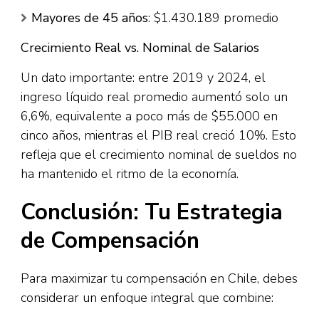
Mayores de 45 años
: $1.430.189 promedio
Crecimiento Real vs. Nominal de Salarios
Un dato importante: entre 2019 y 2024, el
ingreso líquido real promedio aumentó solo un
6,6%, equivalente a poco más de $55.000 en
cinco años, mientras el PIB real creció 10%. Esto
refleja que el crecimiento nominal de sueldos no
ha mantenido el ritmo de la economía.​
Conclusión: Tu Estrategia
de Compensación
Para maximizar tu compensación en Chile, debes
considerar un enfoque integral que combine:​