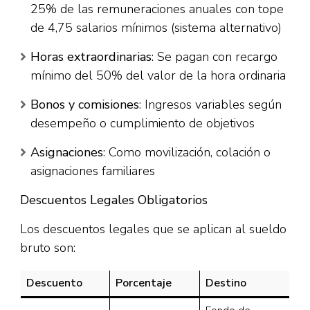
25% de las remuneraciones anuales con tope
de 4,75 salarios mínimos (sistema alternativo)​
Horas extraordinarias
: Se pagan con recargo
mínimo del 50% del valor de la hora ordinaria​
Bonos y comisiones
: Ingresos variables según
desempeño o cumplimiento de objetivos
Asignaciones
: Como movilización, colación o
asignaciones familiares
Descuentos Legales Obligatorios
Los descuentos legales que se aplican al sueldo
bruto son:​
Descuento
Porcentaje
Destino