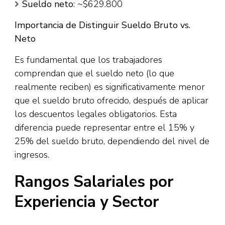
Sueldo neto
: ~$629.800
Importancia de Distinguir Sueldo Bruto vs.
Neto
Es fundamental que los trabajadores
comprendan que el sueldo neto (lo que
realmente reciben) es significativamente menor
que el sueldo bruto ofrecido, después de aplicar
los descuentos legales obligatorios. Esta
diferencia puede representar entre el 15% y
25% del sueldo bruto, dependiendo del nivel de
ingresos.​
Rangos Salariales por
Experiencia y Sector