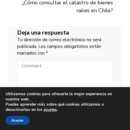
¿Cómo consultar el catastro de bienes
raíces en Chile?
Deja una respuesta
Tu dirección de correo electrónico no será
publicada.
Los campos obligatorios están
marcados con
*
Comment
Utilizamos cookies para ofrecerte la mejor experiencia en
nuestra web.
Name
Puedes aprender más sobre qué cookies utilizamos o
desactivarlas en los
ajustes
.
Email
Aceptar