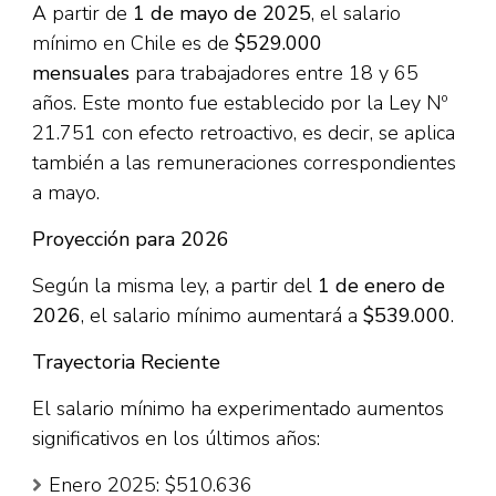
A partir de
1 de mayo de 2025
, el salario
mínimo en Chile es de
$529.000
mensuales
para trabajadores entre 18 y 65
años. Este monto fue establecido por la Ley Nº
21.751 con efecto retroactivo, es decir, se aplica
también a las remuneraciones correspondientes
a mayo.​
Proyección para 2026
Según la misma ley, a partir del
1 de enero de
2026
, el salario mínimo aumentará a
$539.000
.​
Trayectoria Reciente
El salario mínimo ha experimentado aumentos
significativos en los últimos años:​
Enero 2025: $510.636