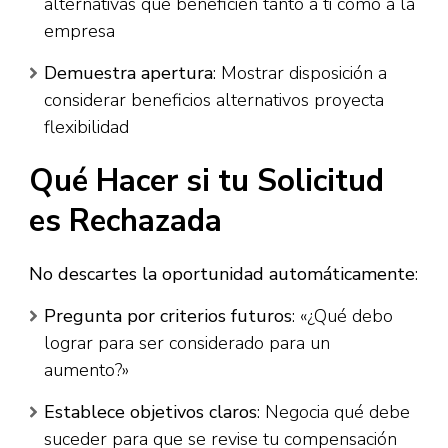
alternativas que beneficien tanto a ti como a la
empresa​
Demuestra apertura
: Mostrar disposición a
considerar beneficios alternativos proyecta
flexibilidad​
Qué Hacer si tu Solicitud
es Rechazada
No descartes la oportunidad automáticamente
:​
Pregunta por criterios futuros
: «¿Qué debo
lograr para ser considerado para un
aumento?»
Establece objetivos claros
: Negocia qué debe
suceder para que se revise tu compensación