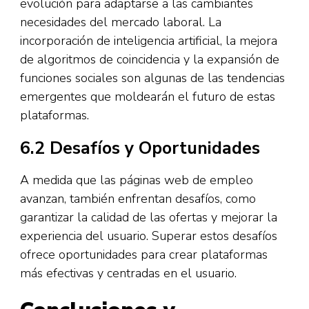
evolución para adaptarse a las cambiantes
necesidades del mercado laboral. La
incorporación de inteligencia artificial, la mejora
de algoritmos de coincidencia y la expansión de
funciones sociales son algunas de las tendencias
emergentes que moldearán el futuro de estas
plataformas.
6.2 Desafíos y Oportunidades
A medida que las páginas web de empleo
avanzan, también enfrentan desafíos, como
garantizar la calidad de las ofertas y mejorar la
experiencia del usuario. Superar estos desafíos
ofrece oportunidades para crear plataformas
más efectivas y centradas en el usuario.