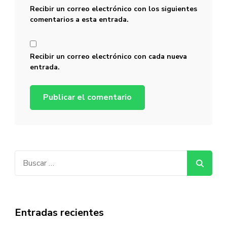
Recibir un correo electrónico con los siguientes
comentarios a esta entrada.
Recibir un correo electrónico con cada nueva
entrada.
Buscar:
Entradas recientes