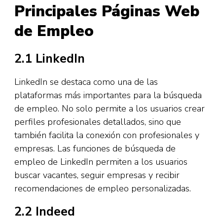
Principales Páginas Web
de Empleo
2.1 LinkedIn
LinkedIn se destaca como una de las
plataformas más importantes para la búsqueda
de empleo. No solo permite a los usuarios crear
perfiles profesionales detallados, sino que
también facilita la conexión con profesionales y
empresas. Las funciones de búsqueda de
empleo de LinkedIn permiten a los usuarios
buscar vacantes, seguir empresas y recibir
recomendaciones de empleo personalizadas.
2.2 Indeed