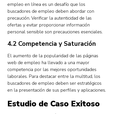
empleo en línea es un desafío que los
buscadores de empleo deben abordar con
precaución. Verificar la autenticidad de las
ofertas y evitar proporcionar información
personal sensible son precauciones esenciales.
4.2 Competencia y Saturación
El aumento de la popularidad de las páginas
web de empleo ha llevado a una mayor
competencia por las mejores oportunidades
laborales. Para destacar entre la multitud, los
buscadores de empleo deben ser estratégicos
en la presentación de sus perfiles y aplicaciones.
Estudio de Caso Exitoso