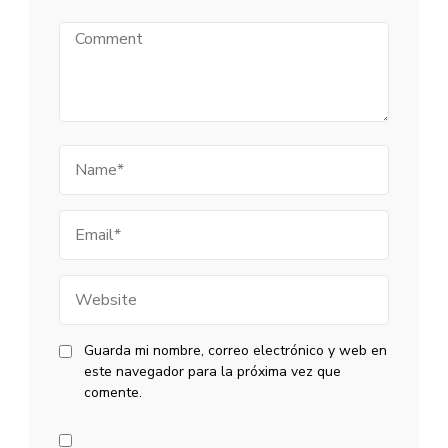
Comment
Name
Email
Website
Guarda mi nombre, correo electrónico y web en
este navegador para la próxima vez que
comente.