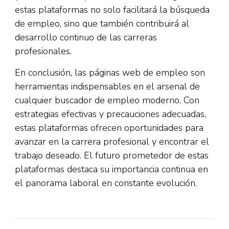
estas plataformas no solo facilitará la búsqueda
de empleo, sino que también contribuirá al
desarrollo continuo de las carreras
profesionales.
En conclusión, las páginas web de empleo son
herramientas indispensables en el arsenal de
cualquier buscador de empleo moderno. Con
estrategias efectivas y precauciones adecuadas,
estas plataformas ofrecen oportunidades para
avanzar en la carrera profesional y encontrar el
trabajo deseado. El futuro prometedor de estas
plataformas destaca su importancia continua en
el panorama laboral en constante evolución.