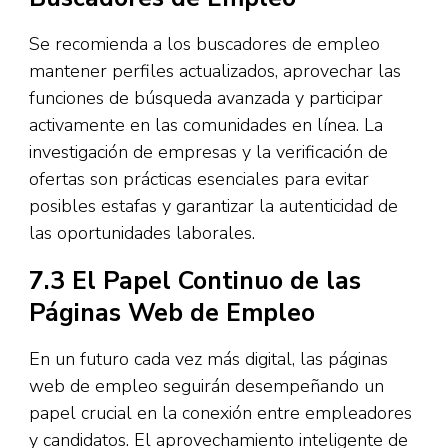
Se recomienda a los buscadores de empleo
mantener perfiles actualizados, aprovechar las
funciones de búsqueda avanzada y participar
activamente en las comunidades en línea. La
investigación de empresas y la verificación de
ofertas son prácticas esenciales para evitar
posibles estafas y garantizar la autenticidad de
las oportunidades laborales.
7.3 El Papel Continuo de las
Páginas Web de Empleo
En un futuro cada vez más digital, las páginas
web de empleo seguirán desempeñando un
papel crucial en la conexión entre empleadores
y candidatos. El aprovechamiento inteligente de