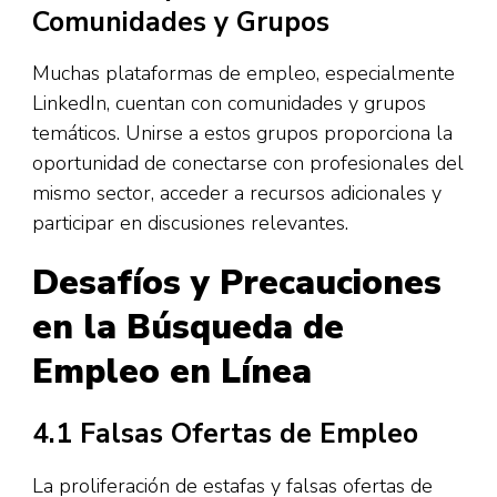
Comunidades y Grupos
Muchas plataformas de empleo, especialmente
LinkedIn, cuentan con comunidades y grupos
temáticos. Unirse a estos grupos proporciona la
oportunidad de conectarse con profesionales del
mismo sector, acceder a recursos adicionales y
participar en discusiones relevantes.
Desafíos y Precauciones
en la Búsqueda de
Empleo en Línea
4.1 Falsas Ofertas de Empleo
La proliferación de estafas y falsas ofertas de