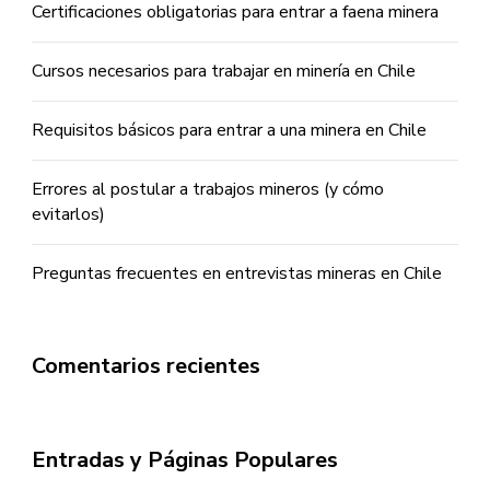
Certificaciones obligatorias para entrar a faena minera
Cursos necesarios para trabajar en minería en Chile
Requisitos básicos para entrar a una minera en Chile
Errores al postular a trabajos mineros (y cómo
evitarlos)
Preguntas frecuentes en entrevistas mineras en Chile
Comentarios recientes
Entradas y Páginas Populares