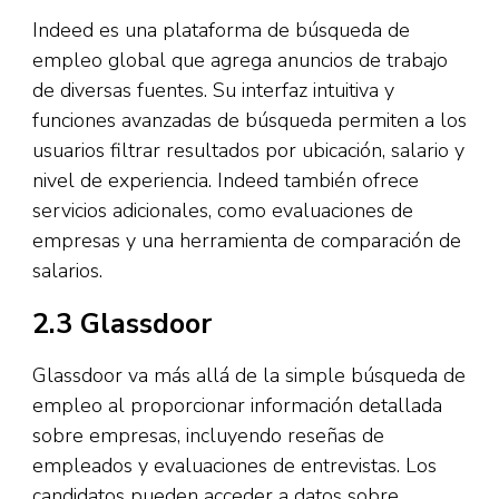
Indeed es una plataforma de búsqueda de
empleo global que agrega anuncios de trabajo
de diversas fuentes. Su interfaz intuitiva y
funciones avanzadas de búsqueda permiten a los
usuarios filtrar resultados por ubicación, salario y
nivel de experiencia. Indeed también ofrece
servicios adicionales, como evaluaciones de
empresas y una herramienta de comparación de
salarios.
2.3 Glassdoor
Glassdoor va más allá de la simple búsqueda de
empleo al proporcionar información detallada
sobre empresas, incluyendo reseñas de
empleados y evaluaciones de entrevistas. Los
candidatos pueden acceder a datos sobre