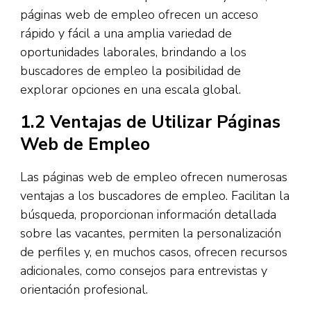
páginas web de empleo ofrecen un acceso
rápido y fácil a una amplia variedad de
oportunidades laborales, brindando a los
buscadores de empleo la posibilidad de
explorar opciones en una escala global.
1.2 Ventajas de Utilizar Páginas
Web de Empleo
Las páginas web de empleo ofrecen numerosas
ventajas a los buscadores de empleo. Facilitan la
búsqueda, proporcionan información detallada
sobre las vacantes, permiten la personalización
de perfiles y, en muchos casos, ofrecen recursos
adicionales, como consejos para entrevistas y
orientación profesional.