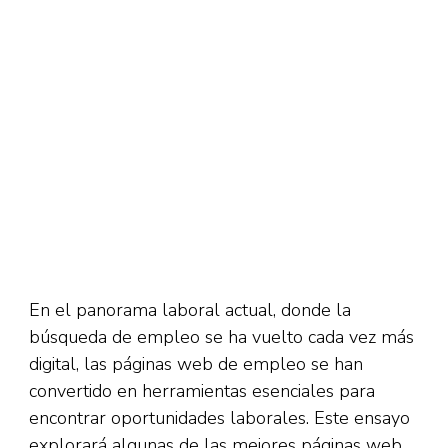
En el panorama laboral actual, donde la
búsqueda de empleo se ha vuelto cada vez más
digital, las páginas web de empleo se han
convertido en herramientas esenciales para
encontrar oportunidades laborales. Este ensayo
explorará algunas de las mejores páginas web