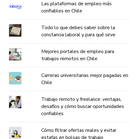
Las plataformas de empleo más
confiables en Chile
Todo lo que debes saber sobre la
constancia laboral y para qué sirve
Mejores portales de empleo para
trabajos remotos en Chile
Carreras universitarias mejor pagadas en
Chile
Trabajo remoto y freelance: ventajas,
desafíos y cómo buscar oportunidades
confiables
Cómo filtrar ofertas reales y evitar
estafas en bolsas de trabajo