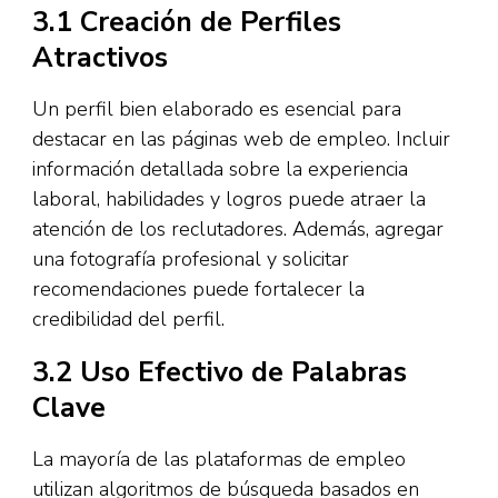
3.1 Creación de Perfiles
Atractivos
Un perfil bien elaborado es esencial para
destacar en las páginas web de empleo. Incluir
información detallada sobre la experiencia
laboral, habilidades y logros puede atraer la
atención de los reclutadores. Además, agregar
una fotografía profesional y solicitar
recomendaciones puede fortalecer la
credibilidad del perfil.
3.2 Uso Efectivo de Palabras
Clave
La mayoría de las plataformas de empleo
utilizan algoritmos de búsqueda basados en