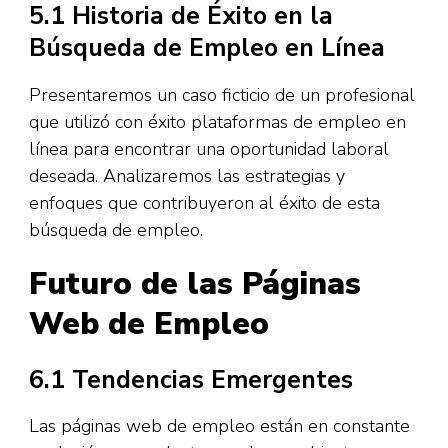
5.1 Historia de Éxito en la
Búsqueda de Empleo en Línea
Presentaremos un caso ficticio de un profesional
que utilizó con éxito plataformas de empleo en
línea para encontrar una oportunidad laboral
deseada. Analizaremos las estrategias y
enfoques que contribuyeron al éxito de esta
búsqueda de empleo.
Futuro de las Páginas
Web de Empleo
6.1 Tendencias Emergentes
Las páginas web de empleo están en constante