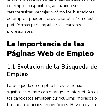
de empleo disponibles, analizando sus
características, ventajas y cómo los buscadores
de empleo pueden aprovechar al máximo estas
plataformas para impulsar sus carreras
profesionales.
La Importancia de las
Páginas Web de Empleo
1.1 Evolución de la Búsqueda de
Empleo
La búsqueda de empleo ha evolucionado
significativamente con el auge de Internet. Antes,
los candidatos enviaban currículums impresos o
buscaban anuncios en periódicos. Hoy en día, las