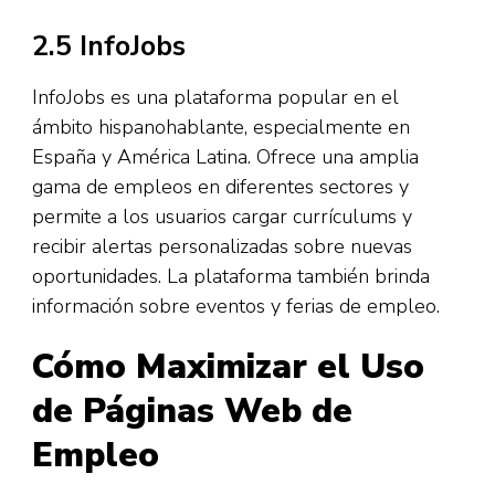
2.5 InfoJobs
InfoJobs es una plataforma popular en el
ámbito hispanohablante, especialmente en
España y América Latina. Ofrece una amplia
gama de empleos en diferentes sectores y
permite a los usuarios cargar currículums y
recibir alertas personalizadas sobre nuevas
oportunidades. La plataforma también brinda
información sobre eventos y ferias de empleo.
Cómo Maximizar el Uso
de Páginas Web de
Empleo