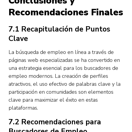
Conclusiones y
Recomendaciones Finales
7.1 Recapitulación de Puntos
Clave
La búsqueda de empleo en línea a través de
páginas web especializadas se ha convertido en
una estrategia esencial para los buscadores de
empleo modernos. La creación de perfiles
atractivos, el uso efectivo de palabras clave y la
participación en comunidades son elementos
clave para maximizar el éxito en estas
plataformas.
7.2 Recomendaciones para
Buscadores de Empleo