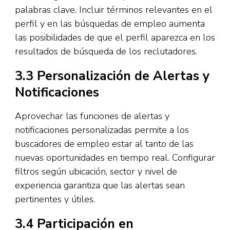
palabras clave. Incluir términos relevantes en el
perfil y en las búsquedas de empleo aumenta
las posibilidades de que el perfil aparezca en los
resultados de búsqueda de los reclutadores.
3.3 Personalización de Alertas y
Notificaciones
Aprovechar las funciones de alertas y
notificaciones personalizadas permite a los
buscadores de empleo estar al tanto de las
nuevas oportunidades en tiempo real. Configurar
filtros según ubicación, sector y nivel de
experiencia garantiza que las alertas sean
pertinentes y útiles.
3.4 Participación en