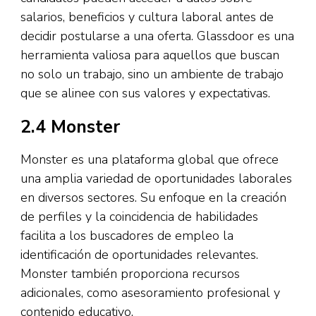
salarios, beneficios y cultura laboral antes de
decidir postularse a una oferta. Glassdoor es una
herramienta valiosa para aquellos que buscan
no solo un trabajo, sino un ambiente de trabajo
que se alinee con sus valores y expectativas.
2.4 Monster
Monster es una plataforma global que ofrece
una amplia variedad de oportunidades laborales
en diversos sectores. Su enfoque en la creación
de perfiles y la coincidencia de habilidades
facilita a los buscadores de empleo la
identificación de oportunidades relevantes.
Monster también proporciona recursos
adicionales, como asesoramiento profesional y
contenido educativo.