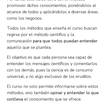
promover dichos conocimientos, poniéndolos al
alcance de todos y aplicándolos a diversas áreas,
como los negocios.
Todos los métodos que enseña el curso buscan
regirse por el método científico y la
comunicación
para que todos puedan entender
aquello que se plantea.
El objetivo es que cada persona sea capaz de
entender los mensajes científicos y comentarlos
con los demás, pues la ciencia es de consumo
universal, y no algo exclusivo de los eruditos.
El curso no solo permite informarse sobre estos
métodos, sino también
opinar y entender lo que
conlleva
el conocimiento que se ofrece.