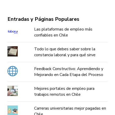
Entradas y Páginas Populares
Las plataformas de empleo más
confiables en Chile
Todo lo que debes saber sobre la
constancia laboral y para qué sirve
Feedback Constructivo: Aprendiendo y
Mejorando en Cada Etapa del Proceso
Mejores portales de empleo para
trabajos remotos en Chile
Carreras universitarias mejor pagadas en
Chile