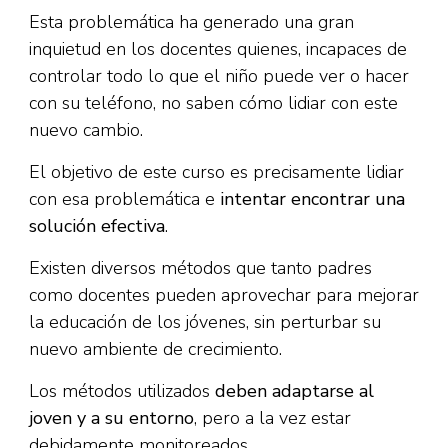
Esta problemática ha generado una gran
inquietud en los docentes quienes, incapaces de
controlar todo lo que el niño puede ver o hacer
con su teléfono, no saben cómo lidiar con este
nuevo cambio.
El objetivo de este curso es precisamente lidiar
con esa problemática e
intentar encontrar una
solución efectiva
.
Existen diversos métodos que tanto padres
como docentes pueden aprovechar para mejorar
la educación de los jóvenes, sin perturbar su
nuevo ambiente de crecimiento.
Los métodos utilizados
deben adaptarse al
joven y a su entorno
, pero a la vez estar
debidamente monitoreados.