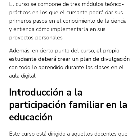
El curso se compone de tres módulos teórico-
prácticos en los que el cursante podrá dar sus
primeros pasos en el conocimiento de la ciencia
y entienda cómo implementarla en sus
proyectos personales.
Además, en cierto punto del curso,
el propio
estudiante deberá crear un plan de divulgación
con todo lo aprendido durante las clases en el
aula digital.
Introducción a la
participación familiar en la
educación
Este curso está dirigido a aquellos docentes que