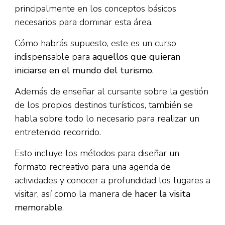
principalmente en los conceptos básicos
necesarios para dominar esta área.
Cómo habrás supuesto, este es un curso
indispensable para
aquellos que quieran
iniciarse en el mundo del turismo
.
Además de enseñar al cursante sobre la gestión
de los propios destinos turísticos, también se
habla sobre todo lo necesario para realizar un
entretenido recorrido.
Esto incluye los métodos para diseñar un
formato recreativo para una agenda de
actividades y conocer a profundidad los lugares a
visitar, así como la manera de
hacer la visita
memorable
.