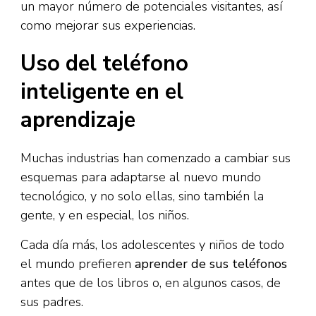
un mayor número de potenciales visitantes, así
como mejorar sus experiencias.
Uso del teléfono
inteligente en el
aprendizaje
Muchas industrias han comenzado a cambiar sus
esquemas para adaptarse al nuevo mundo
tecnológico, y no solo ellas, sino también la
gente, y en especial, los niños.
Cada día más, los adolescentes y niños de todo
el mundo prefieren
aprender de sus teléfonos
antes que de los libros o, en algunos casos, de
sus padres.