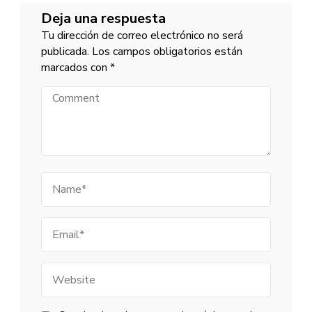
Deja una respuesta
Tu dirección de correo electrónico no será
publicada.
Los campos obligatorios están
marcados con
*
Comment
Name
Email
Website