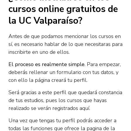
cursos online gratuitos de
la UC Valparaíso?
Antes de que podamos mencionar los cursos en
sí, es necesario hablar de lo que necesitaras para
inscribirte en uno de ellos.
El proceso es realmente simple
. Para empezar,
deberás rellenar un formulario con tus datos, y
con ello la página creará tu perfil.
Será gracias a este perfil que quedará constancia
de tus estudios, pues los cursos que hayas
realizado se verán registrados aquí.
Una vez que tengas tu perfil podrás acceder a
todas las funciones que ofrece la pagina de la