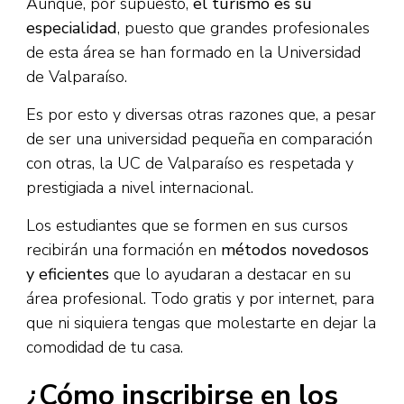
Aunque, por supuesto,
el turismo es su
especialidad
, puesto que grandes profesionales
de esta área se han formado en la Universidad
de Valparaíso.
Es por esto y diversas otras razones que, a pesar
de ser una universidad pequeña en comparación
con otras, la UC de Valparaíso es respetada y
prestigiada a nivel internacional.
Los estudiantes que se formen en sus cursos
recibirán una formación en
métodos novedosos
y eficientes
que lo ayudaran a destacar en su
área profesional. Todo gratis y por internet, para
que ni siquiera tengas que molestarte en dejar la
comodidad de tu casa.
¿Cómo inscribirse en los