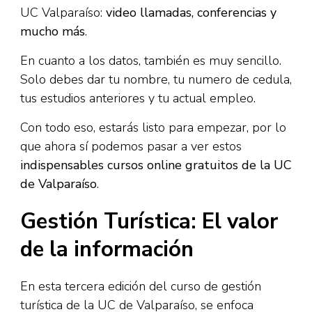
UC Valparaíso:
video llamadas, conferencias y
mucho más
.
En cuanto a los datos, también es muy sencillo.
Solo debes dar tu nombre, tu numero de cedula,
tus estudios anteriores y tu actual empleo.
Con todo eso, estarás listo para empezar, por lo
que ahora sí podemos pasar a ver estos
indispensables cursos online gratuitos de la UC
de Valparaíso
.
Gestión Turística: El valor
de la información
En esta tercera edición del curso de gestión
turística de la UC de Valparaíso, se enfoca