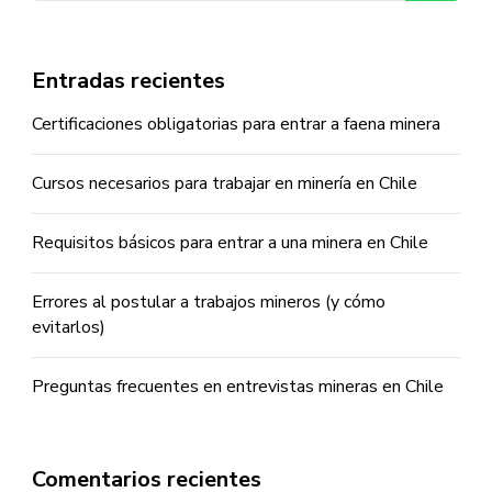
Entradas recientes
Certificaciones obligatorias para entrar a faena minera
Cursos necesarios para trabajar en minería en Chile
Requisitos básicos para entrar a una minera en Chile
Errores al postular a trabajos mineros (y cómo
evitarlos)
Preguntas frecuentes en entrevistas mineras en Chile
Comentarios recientes