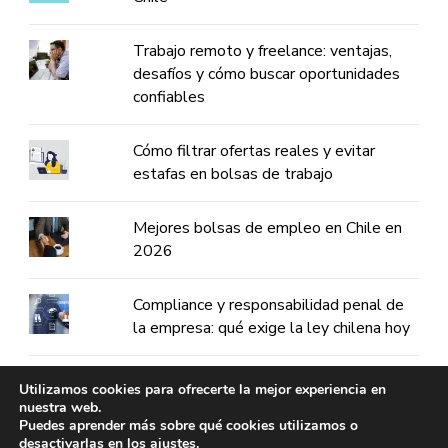
Trabajo remoto y freelance: ventajas,
desafíos y cómo buscar oportunidades
confiables
Cómo filtrar ofertas reales y evitar
estafas en bolsas de trabajo
Mejores bolsas de empleo en Chile en
2026
Compliance y responsabilidad penal de
la empresa: qué exige la ley chilena hoy
Maestrías en Chile
Utilizamos cookies para ofrecerte la mejor experiencia en
nuestra web.
Puedes aprender más sobre qué cookies utilizamos o
desactivarlas en los
ajustes
.