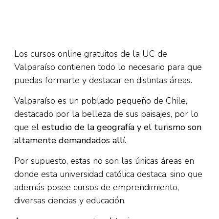
Los cursos online gratuitos de la UC de
Valparaíso contienen todo lo necesario para que
puedas formarte y destacar en distintas áreas.
Valparaíso es un poblado pequeño de Chile,
destacado por la belleza de sus paisajes, por lo
que el
estudio de la geografía y el turismo son
altamente demandados allí
.
Por supuesto, estas no son las únicas áreas en
donde esta universidad católica destaca, sino que
además posee cursos de emprendimiento,
diversas ciencias y educación.