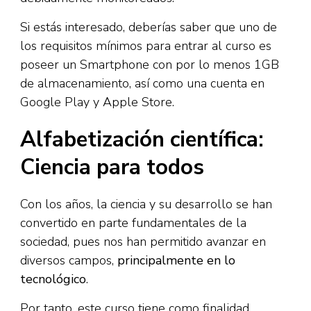
Si estás interesado, deberías saber que uno de
los requisitos mínimos para entrar al curso es
poseer un Smartphone con por lo menos 1GB
de almacenamiento, así como una cuenta en
Google Play y Apple Store.
Alfabetización científica:
Ciencia para todos
Con los años, la ciencia y su desarrollo se han
convertido en parte fundamentales de la
sociedad, pues nos han permitido avanzar en
diversos campos,
principalmente en lo
tecnológico
.
Por tanto, este curso tiene como finalidad