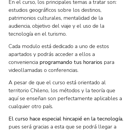
En el curso, los principales temas a tratar son:
estudios geográficos sobre los destinos,
patrimonios culturales, mentalidad de la
audiencia, objetivo del viaje y el uso de la
tecnología en el turismo.
Cada modulo está dedicado a uno de estos
apartados y podrás acceder a ellos a
conveniencia
programando tus horarios
para
videollamadas o conferencias.
A pesar de que el curso está orientado al
territorio Chileno, los métodos y la teoría que
aquí se enseñan son perfectamente aplicables a
cualquier otro país.
El curso hace especial hincapié en la tecnología
,
pues será gracias a esta que se podrá llegar a