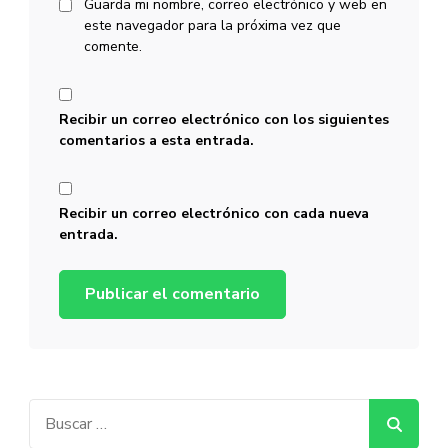
Guarda mi nombre, correo electrónico y web en
este navegador para la próxima vez que
comente.
Recibir un correo electrónico con los siguientes
comentarios a esta entrada.
Recibir un correo electrónico con cada nueva
entrada.
Buscar: