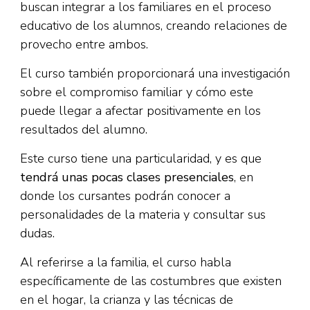
buscan integrar a los familiares en el proceso
educativo de los alumnos, creando relaciones de
provecho entre ambos.
El curso también proporcionará una investigación
sobre el compromiso familiar y cómo este
puede llegar a afectar positivamente en los
resultados del alumno.
Este curso tiene una particularidad, y es que
tendrá unas pocas clases presenciales
, en
donde los cursantes podrán conocer a
personalidades de la materia y consultar sus
dudas.
Al referirse a la familia, el curso habla
específicamente de las costumbres que existen
en el hogar, la crianza y las técnicas de