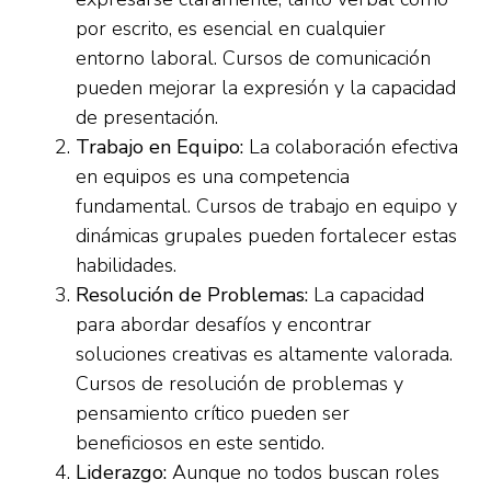
por escrito, es esencial en cualquier
entorno laboral. Cursos de comunicación
pueden mejorar la expresión y la capacidad
de presentación.
Trabajo en Equipo:
La colaboración efectiva
en equipos es una competencia
fundamental. Cursos de trabajo en equipo y
dinámicas grupales pueden fortalecer estas
habilidades.
Resolución de Problemas:
La capacidad
para abordar desafíos y encontrar
soluciones creativas es altamente valorada.
Cursos de resolución de problemas y
pensamiento crítico pueden ser
beneficiosos en este sentido.
Liderazgo:
Aunque no todos buscan roles