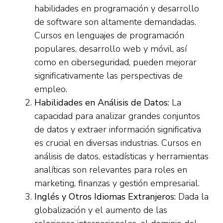
habilidades en programación y desarrollo
de software son altamente demandadas.
Cursos en lenguajes de programación
populares, desarrollo web y móvil, así
como en ciberseguridad, pueden mejorar
significativamente las perspectivas de
empleo.
Habilidades en Análisis de Datos:
La
capacidad para analizar grandes conjuntos
de datos y extraer información significativa
es crucial en diversas industrias. Cursos en
análisis de datos, estadísticas y herramientas
analíticas son relevantes para roles en
marketing, finanzas y gestión empresarial.
Inglés y Otros Idiomas Extranjeros:
Dada la
globalización y el aumento de las