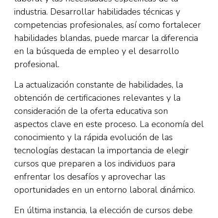
industria. Desarrollar habilidades técnicas y
competencias profesionales, así como fortalecer
habilidades blandas, puede marcar la diferencia
en la búsqueda de empleo y el desarrollo
profesional.
La actualización constante de habilidades, la
obtención de certificaciones relevantes y la
consideración de la oferta educativa son
aspectos clave en este proceso. La economía del
conocimiento y la rápida evolución de las
tecnologías destacan la importancia de elegir
cursos que preparen a los individuos para
enfrentar los desafíos y aprovechar las
oportunidades en un entorno laboral dinámico.
En última instancia, la elección de cursos debe