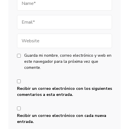
Email
Website
Guarda mi nombre, correo electrónico y web en
este navegador para la próxima vez que
comente.
Recibir un correo electrónico con los siguientes
comentarios a esta entrada.
Recibir un correo electrónico con cada nueva
entrada.