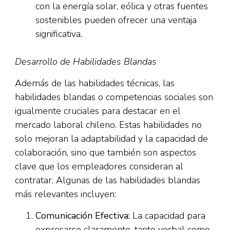
con la energía solar, eólica y otras fuentes
sostenibles pueden ofrecer una ventaja
significativa.
Desarrollo de Habilidades Blandas
Además de las habilidades técnicas, las
habilidades blandas o competencias sociales son
igualmente cruciales para destacar en el
mercado laboral chileno. Estas habilidades no
solo mejoran la adaptabilidad y la capacidad de
colaboración, sino que también son aspectos
clave que los empleadores consideran al
contratar. Algunas de las habilidades blandas
más relevantes incluyen:
Comunicación Efectiva:
La capacidad para
expresarse claramente, tanto verbal como