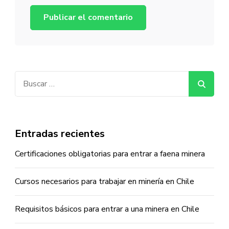
Buscar:
Entradas recientes
Certificaciones obligatorias para entrar a faena minera
Cursos necesarios para trabajar en minería en Chile
Requisitos básicos para entrar a una minera en Chile