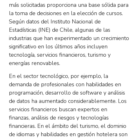
más solicitadas proporciona una base sólida para
la toma de decisiones en la elección de cursos.
Según datos del Instituto Nacional de
Estadísticas (INE) de Chile, algunas de las
industrias que han experimentado un crecimiento
significativo en los últimos años incluyen
tecnología, servicios financieros, turismo y
energías renovables.
En el sector tecnológico, por ejemplo, la
demanda de profesionales con habilidades en
programación, desarrollo de software y análisis
de datos ha aumentado considerablemente. Los
servicios financieros buscan expertos en
finanzas, análisis de riesgos y tecnologías
financieras. En el ámbito del turismo, el dominio
de idiomas y habilidades en gestión hotelera son