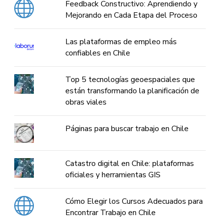
Feedback Constructivo: Aprendiendo y
Mejorando en Cada Etapa del Proceso
Las plataformas de empleo más
confiables en Chile
Top 5 tecnologías geoespaciales que
están transformando la planificación de
obras viales
Páginas para buscar trabajo en Chile
Catastro digital en Chile: plataformas
oficiales y herramientas GIS
Cómo Elegir los Cursos Adecuados para
Encontrar Trabajo en Chile