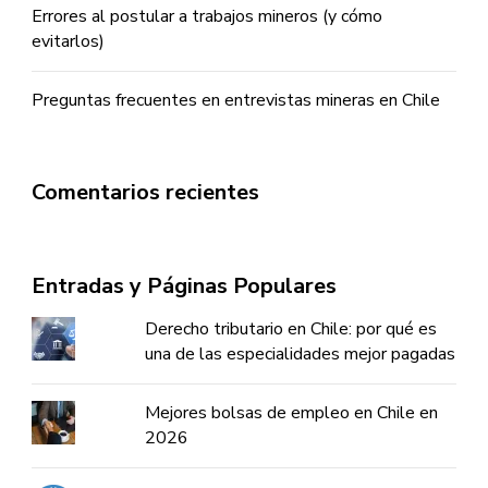
Errores al postular a trabajos mineros (y cómo
evitarlos)
Preguntas frecuentes en entrevistas mineras en Chile
Comentarios recientes
Entradas y Páginas Populares
Derecho tributario en Chile: por qué es
una de las especialidades mejor pagadas
Mejores bolsas de empleo en Chile en
2026