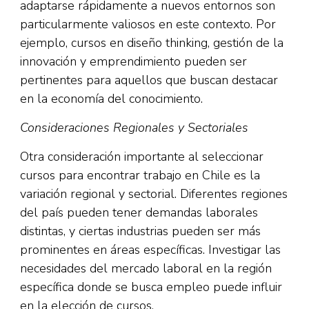
adaptarse rápidamente a nuevos entornos son
particularmente valiosos en este contexto. Por
ejemplo, cursos en diseño thinking, gestión de la
innovación y emprendimiento pueden ser
pertinentes para aquellos que buscan destacar
en la economía del conocimiento.
Consideraciones Regionales y Sectoriales
Otra consideración importante al seleccionar
cursos para encontrar trabajo en Chile es la
variación regional y sectorial. Diferentes regiones
del país pueden tener demandas laborales
distintas, y ciertas industrias pueden ser más
prominentes en áreas específicas. Investigar las
necesidades del mercado laboral en la región
específica donde se busca empleo puede influir
en la elección de cursos.