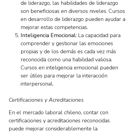
de liderazgo, las habilidades de liderazgo
son beneficiosas en diversos niveles. Cursos
en desarrollo de liderazgo pueden ayudar a
mejorar estas competencias.
Inteligencia Emocional:
La capacidad para
comprender y gestionar las emociones
propias y de los demás es cada vez más
reconocida como una habilidad valiosa.
Cursos en inteligencia emocional pueden
ser útiles para mejorar la interacción
interpersonal.
Certificaciones y Acreditaciones
En el mercado laboral chileno, contar con
certificaciones y acreditaciones reconocidas
puede mejorar considerablemente la