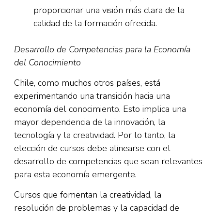
proporcionar una visión más clara de la
calidad de la formación ofrecida.
Desarrollo de Competencias para la Economía
del Conocimiento
Chile, como muchos otros países, está
experimentando una transición hacia una
economía del conocimiento. Esto implica una
mayor dependencia de la innovación, la
tecnología y la creatividad. Por lo tanto, la
elección de cursos debe alinearse con el
desarrollo de competencias que sean relevantes
para esta economía emergente.
Cursos que fomentan la creatividad, la
resolución de problemas y la capacidad de