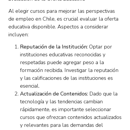
Al elegir cursos para mejorar las perspectivas
de empleo en Chile, es crucial evaluar la oferta
educativa disponible. Aspectos a considerar
incluyen:
Reputación de la Institución:
Optar por
instituciones educativas reconocidas y
respetadas puede agregar peso a la
formación recibida. Investigar la reputación
y las calificaciones de las instituciones es
esencial.
Actualización de Contenidos:
Dado que la
tecnología y las tendencias cambian
rápidamente, es importante seleccionar
cursos que ofrezcan contenidos actualizados
y relevantes para las demandas del