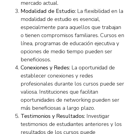
mercado actual.
Modalidad de Estudio:
La flexibilidad en la
modalidad de estudio es esencial,
especialmente para aquellos que trabajan
o tienen compromisos familiares. Cursos en
línea, programas de educación ejecutiva y
opciones de medio tiempo pueden ser
beneficiosos.
Conexiones y Redes:
La oportunidad de
establecer conexiones y redes
profesionales durante los cursos puede ser
valiosa. Instituciones que facilitan
oportunidades de networking pueden ser
más beneficiosas a largo plazo.
Testimonios y Resultados:
Investigar
testimonios de estudiantes anteriores y los
resultados de los cursos puede