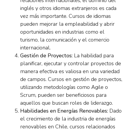
relaciones internacionales, el dominio del
inglés y otros idiomas extranjeros es cada
vez más importante. Cursos de idiomas
pueden mejorar la empleabilidad y abrir
oportunidades en industrias como el
turismo, la comunicación y el comercio
internacional.
Gestión de Proyectos:
La habilidad para
planificar, ejecutar y controlar proyectos de
manera efectiva es valiosa en una variedad
de campos. Cursos en gestión de proyectos,
utilizando metodologías como Agile o
Scrum, pueden ser beneficiosos para
aquellos que buscan roles de liderazgo.
Habilidades en Energías Renovables:
Dado
el crecimiento de la industria de energías
renovables en Chile, cursos relacionados