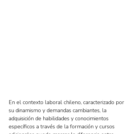
En el contexto laboral chileno, caracterizado por
su dinamismo y demandas cambiantes, la
adquisición de habilidades y conocimientos
específicos a través de la formación y cursos