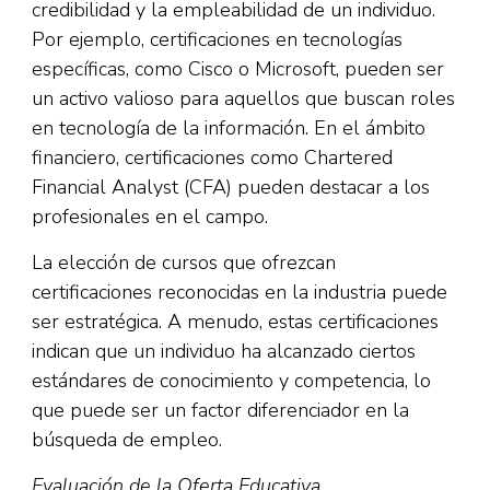
credibilidad y la empleabilidad de un individuo.
Por ejemplo, certificaciones en tecnologías
específicas, como Cisco o Microsoft, pueden ser
un activo valioso para aquellos que buscan roles
en tecnología de la información. En el ámbito
financiero, certificaciones como Chartered
Financial Analyst (CFA) pueden destacar a los
profesionales en el campo.
La elección de cursos que ofrezcan
certificaciones reconocidas en la industria puede
ser estratégica. A menudo, estas certificaciones
indican que un individuo ha alcanzado ciertos
estándares de conocimiento y competencia, lo
que puede ser un factor diferenciador en la
búsqueda de empleo.
Evaluación de la Oferta Educativa