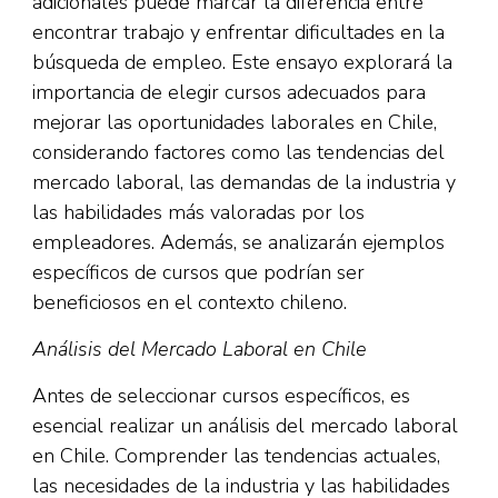
adicionales puede marcar la diferencia entre
encontrar trabajo y enfrentar dificultades en la
búsqueda de empleo. Este ensayo explorará la
importancia de elegir cursos adecuados para
mejorar las oportunidades laborales en Chile,
considerando factores como las tendencias del
mercado laboral, las demandas de la industria y
las habilidades más valoradas por los
empleadores. Además, se analizarán ejemplos
específicos de cursos que podrían ser
beneficiosos en el contexto chileno.
Análisis del Mercado Laboral en Chile
Antes de seleccionar cursos específicos, es
esencial realizar un análisis del mercado laboral
en Chile. Comprender las tendencias actuales,
las necesidades de la industria y las habilidades