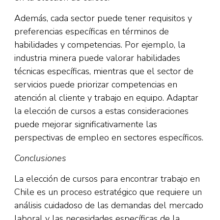
Además, cada sector puede tener requisitos y
preferencias específicas en términos de
habilidades y competencias. Por ejemplo, la
industria minera puede valorar habilidades
técnicas específicas, mientras que el sector de
servicios puede priorizar competencias en
atención al cliente y trabajo en equipo. Adaptar
la elección de cursos a estas consideraciones
puede mejorar significativamente las
perspectivas de empleo en sectores específicos.
Conclusiones
La elección de cursos para encontrar trabajo en
Chile es un proceso estratégico que requiere un
análisis cuidadoso de las demandas del mercado
laboral y las necesidades específicas de la