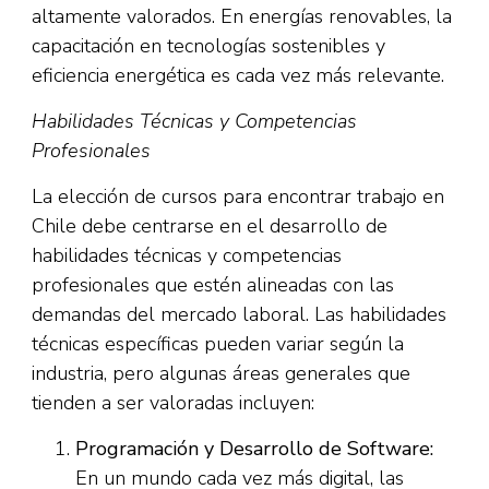
altamente valorados. En energías renovables, la
capacitación en tecnologías sostenibles y
eficiencia energética es cada vez más relevante.
Habilidades Técnicas y Competencias
Profesionales
La elección de cursos para encontrar trabajo en
Chile debe centrarse en el desarrollo de
habilidades técnicas y competencias
profesionales que estén alineadas con las
demandas del mercado laboral. Las habilidades
técnicas específicas pueden variar según la
industria, pero algunas áreas generales que
tienden a ser valoradas incluyen:
Programación y Desarrollo de Software:
En un mundo cada vez más digital, las