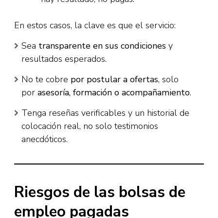
En estos casos, la clave es que el servicio:
Sea
transparente en sus condiciones
y
resultados esperados.
No te cobre
por postular a ofertas
, solo
por
asesoría, formación o acompañamiento
.
Tenga reseñas verificables y un historial de
colocación real, no solo testimonios
anecdóticos.
Riesgos de las bolsas de
empleo pagadas