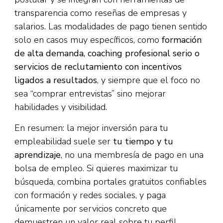
transparencia como reseñas de empresas y
salarios. Las modalidades de pago tienen sentido
solo en casos muy específicos, como
formación
de alta demanda, coaching profesional serio o
servicios de reclutamiento con incentivos
ligados a resultados
, y siempre que el foco no
sea “comprar entrevistas” sino mejorar
habilidades y visibilidad.
En resumen: la mejor inversión para tu
empleabilidad suele ser
tu tiempo y tu
aprendizaje
, no una membresía de pago en una
bolsa de empleo. Si quieres maximizar tu
búsqueda, combina portales gratuitos confiables
con formación y redes sociales, y paga
únicamente por servicios concreto que
demuestren un valor real sobre tu perfil