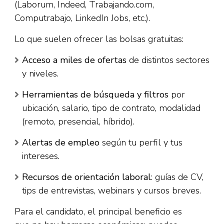
(Laborum, Indeed, Trabajando.com,
Computrabajo, LinkedIn Jobs, etc.).
Lo que suelen ofrecer las bolsas gratuitas:
Acceso a miles de ofertas
de distintos sectores
y niveles.
Herramientas de búsqueda y filtros
por
ubicación, salario, tipo de contrato, modalidad
(remoto, presencial, híbrido).
Alertas de empleo
según tu perfil y tus
intereses.
Recursos de orientación laboral
: guías de CV,
tips de entrevistas, webinars y cursos breves.
Para el candidato, el principal beneficio es