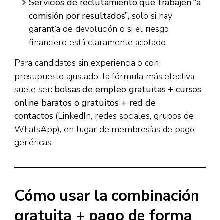
Servicios de reclutamiento que trabajen “a
comisión por resultados”
, solo si hay
garantía de devolución o si el riesgo
financiero está claramente acotado.
Para candidatos sin experiencia o con
presupuesto ajustado, la fórmula más efectiva
suele ser:
bolsas de empleo gratuitas + cursos
online baratos o gratuitos + red de
contactos
(LinkedIn, redes sociales, grupos de
WhatsApp), en lugar de membresías de pago
genéricas.
Cómo usar la combinación
gratuita + pago de forma