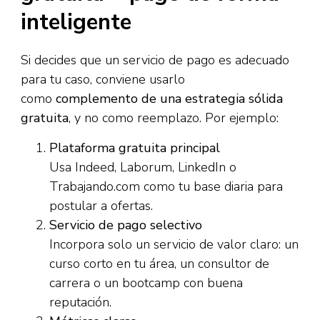
inteligente
Si decides que un servicio de pago es adecuado
para tu caso, conviene usarlo
como
complemento de una estrategia sólida
gratuita
, y no como reemplazo. Por ejemplo:
Plataforma gratuita principal
Usa Indeed, Laborum, LinkedIn o
Trabajando.com como tu base diaria para
postular a ofertas.
Servicio de pago selectivo
Incorpora solo un servicio de valor claro: un
curso corto en tu área, un consultor de
carrera o un bootcamp con buena
reputación.