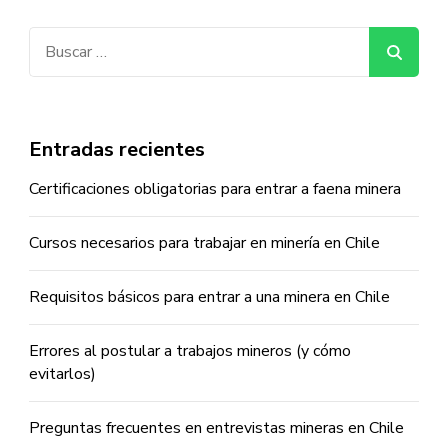
Buscar:
Entradas recientes
Certificaciones obligatorias para entrar a faena minera
Cursos necesarios para trabajar en minería en Chile
Requisitos básicos para entrar a una minera en Chile
Errores al postular a trabajos mineros (y cómo
evitarlos)
Preguntas frecuentes en entrevistas mineras en Chile