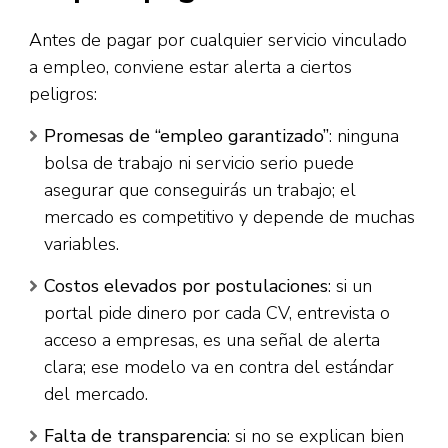
Antes de pagar por cualquier servicio vinculado
a empleo, conviene estar alerta a ciertos
peligros:
Promesas de “empleo garantizado”
: ninguna
bolsa de trabajo ni servicio serio puede
asegurar que conseguirás un trabajo; el
mercado es competitivo y depende de muchas
variables.
Costos elevados por postulaciones
: si un
portal pide dinero por cada CV, entrevista o
acceso a empresas, es una señal de alerta
clara; ese modelo va en contra del estándar
del mercado.
Falta de transparencia
: si no se explican bien