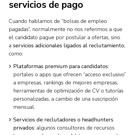
servicios de pago
Cuando hablamos de “bolsas de empleo
pagadas”, normalmente no nos referimos a que
el candidato pague por postular a ofertas, sino
a
servicios adicionales ligados al reclutamiento
,
como:
Plataformas premium para candidatos
:
portales o apps que ofrecen “acceso exclusivo”
a empresas, rankings de mejores empresas,
herramientas de optimización de CV o tutorías
personalizadas, a cambio de una suscripción
mensual.
Servicios de reclutadores o headhunters
privados
: algunos consultores de recursos