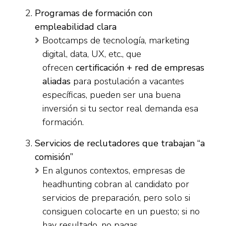
Programas de formación con
empleabilidad clara
Bootcamps de tecnología, marketing
digital, data, UX, etc., que
ofrecen
certificación + red de empresas
aliadas
para postulación a vacantes
específicas, pueden ser una buena
inversión si tu sector real demanda esa
formación.
Servicios de reclutadores que trabajan “a
comisión”
En algunos contextos, empresas de
headhunting cobran al candidato por
servicios de preparación, pero solo si
consiguen colocarte en un puesto; si no
hay resultado, no pagas.