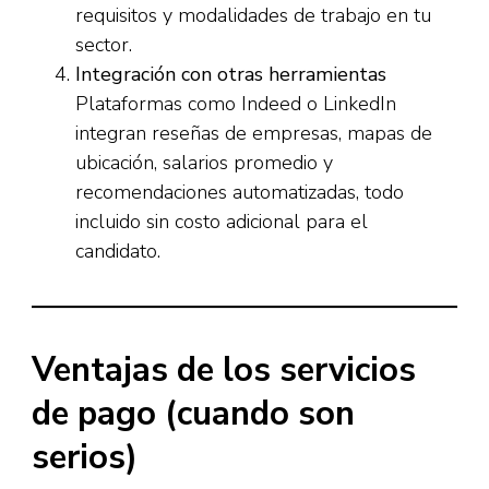
requisitos y modalidades de trabajo en tu
sector.
Integración con otras herramientas
Plataformas como Indeed o LinkedIn
integran reseñas de empresas, mapas de
ubicación, salarios promedio y
recomendaciones automatizadas, todo
incluido sin costo adicional para el
candidato.
Ventajas de los servicios
de pago (cuando son
serios)