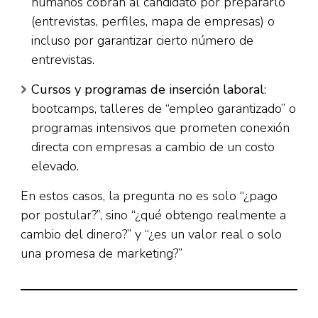
humanos cobran al candidato por prepararlo
(entrevistas, perfiles, mapa de empresas) o
incluso por garantizar cierto número de
entrevistas.
Cursos y programas de inserción laboral
:
bootcamps, talleres de “empleo garantizado” o
programas intensivos que prometen conexión
directa con empresas a cambio de un costo
elevado.
En estos casos, la pregunta no es solo “¿pago
por postular?”, sino “¿qué obtengo realmente a
cambio del dinero?” y “¿es un valor real o solo
una promesa de marketing?”