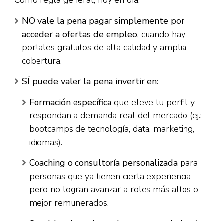
Como regla general, hoy en día:
NO vale la pena pagar simplemente por
acceder a ofertas de empleo
, cuando hay
portales gratuitos de alta calidad y amplia
cobertura.
SÍ puede valer la pena invertir en
:
Formación específica
que eleve tu perfil y
respondan a demanda real del mercado (ej.:
bootcamps de tecnología, data, marketing,
idiomas).
Coaching o consultoría personalizada
para
personas que ya tienen cierta experiencia
pero no logran avanzar a roles más altos o
mejor remunerados.