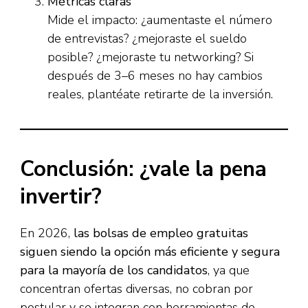
Métricas claras
Mide el impacto: ¿aumentaste el número
de entrevistas? ¿mejoraste el sueldo
posible? ¿mejoraste tu networking? Si
después de 3–6 meses no hay cambios
reales, plantéate retirarte de la inversión.
Conclusión: ¿vale la pena
invertir?
En 2026,
las bolsas de empleo gratuitas
siguen siendo la opción más eficiente y segura
para la mayoría de los candidatos
, ya que
concentran ofertas diversas, no cobran por
postular y se integran con herramientas de