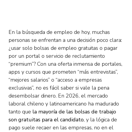
En la búsqueda de empleo de hoy, muchas
personas se enfrentan a una decisión poco clara:
¿usar solo bolsas de empleo gratuitas o pagar
por un portal o servicio de reclutamiento
“premium”? Con una oferta inmensa de portales,
apps y cursos que prometen “más entrevistas”,
“mejores salarios” o “acceso a empresas
exclusivas”, no es fácil saber si vale la pena
desembolsar dinero. En 2026, el mercado
laboral chileno y latinoamericano ha madurado
tanto que
la mayoría de las bolsas de trabajo
son gratuitas para el candidato
, y la lógica de
pago suele recaer en las empresas, no en el