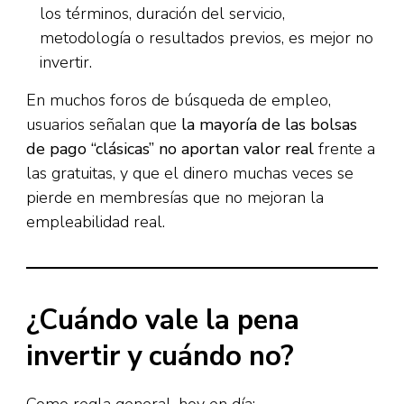
los términos, duración del servicio,
metodología o resultados previos, es mejor no
invertir.
En muchos foros de búsqueda de empleo,
usuarios señalan que
la mayoría de las bolsas
de pago “clásicas” no aportan valor real
frente a
las gratuitas, y que el dinero muchas veces se
pierde en membresías que no mejoran la
empleabilidad real.
¿Cuándo vale la pena
invertir y cuándo no?