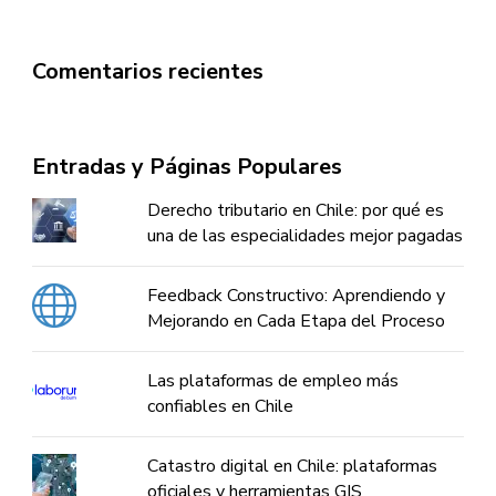
Comentarios recientes
Entradas y Páginas Populares
Derecho tributario en Chile: por qué es
una de las especialidades mejor pagadas
Feedback Constructivo: Aprendiendo y
Mejorando en Cada Etapa del Proceso
Las plataformas de empleo más
confiables en Chile
Catastro digital en Chile: plataformas
oficiales y herramientas GIS