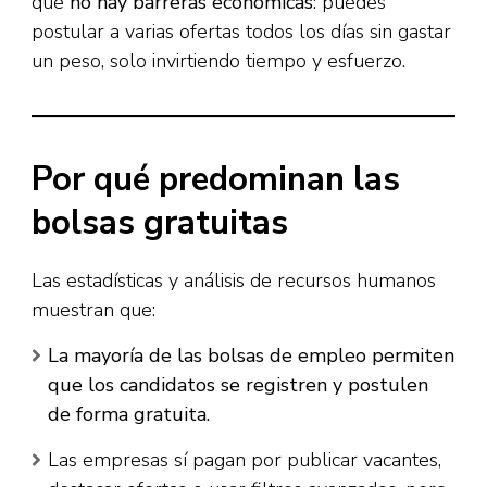
que
no hay barreras económicas
: puedes
postular a varias ofertas todos los días sin gastar
un peso, solo invirtiendo tiempo y esfuerzo.
Por qué predominan las
bolsas gratuitas
Las estadísticas y análisis de recursos humanos
muestran que:
La mayoría de las bolsas de empleo permiten
que los candidatos se registren y postulen
de forma gratuita.
Las empresas sí pagan por publicar vacantes,