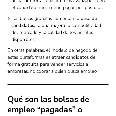
destacar ofertas o usar filtros avanzados, pero
el candidato nunca debe pagar por postular.
Las bolsas gratuitas aumentan la
base de
candidatos
, lo que mejora la competitividad
del mercado y la calidad de los perfiles
disponibles.
En otras palabras, el modelo de negocio de
estas plataformas es
atraer candidatos de
forma gratuita para vender servicios a
empresas
, no cobrar a quien busca empleo.
Qué son las bolsas de
empleo “pagadas” o