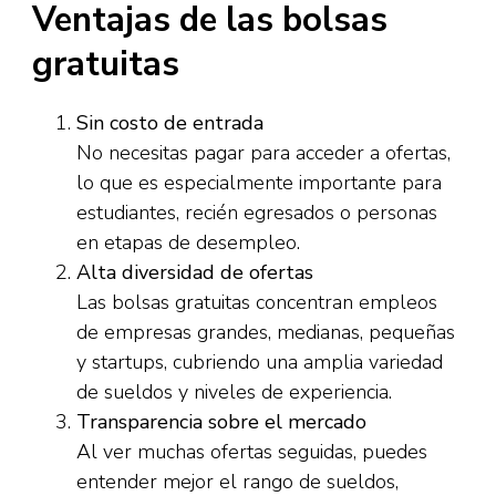
Ventajas de las bolsas
gratuitas
Sin costo de entrada
No necesitas pagar para acceder a ofertas,
lo que es especialmente importante para
estudiantes, recién egresados o personas
en etapas de desempleo.
Alta diversidad de ofertas
Las bolsas gratuitas concentran empleos
de empresas grandes, medianas, pequeñas
y startups, cubriendo una amplia variedad
de sueldos y niveles de experiencia.
Transparencia sobre el mercado
Al ver muchas ofertas seguidas, puedes
entender mejor el rango de sueldos,