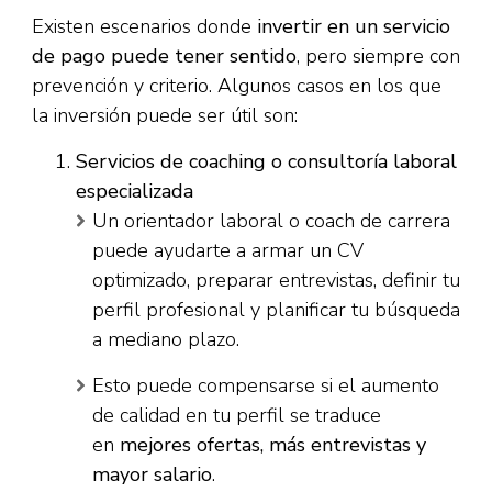
Existen escenarios donde
invertir en un servicio
de pago puede tener sentido
, pero siempre con
prevención y criterio. Algunos casos en los que
la inversión puede ser útil son:
Servicios de coaching o consultoría laboral
especializada
Un orientador laboral o coach de carrera
puede ayudarte a armar un CV
optimizado, preparar entrevistas, definir tu
perfil profesional y planificar tu búsqueda
a mediano plazo.
Esto puede compensarse si el aumento
de calidad en tu perfil se traduce
en
mejores ofertas, más entrevistas y
mayor salario
.