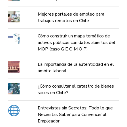
Mejores portales de empleo para
trabajos remotos en Chile
Cómo construir un mapa temático de
activos públicos con datos abiertos del
MOP (caso G E O M O P)
La importancia de la autenticidad en el
ámbito laboral
¿Cómo consultar el catastro de bienes
raíces en Chile?
Entrevistas sin Secretos: Todo lo que
Necesitas Saber para Convencer al
Empleador