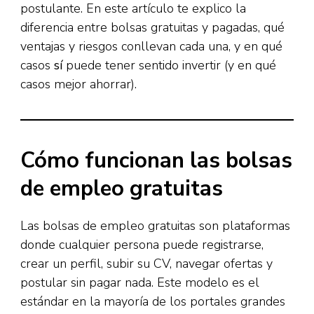
postulante. En este artículo te explico la
diferencia entre bolsas gratuitas y pagadas, qué
ventajas y riesgos conllevan cada una, y en qué
casos
sí
puede tener sentido invertir (y en qué
casos mejor ahorrar).
Cómo funcionan las bolsas
de empleo gratuitas
Las bolsas de empleo gratuitas son plataformas
donde cualquier persona puede registrarse,
crear un perfil, subir su CV, navegar ofertas y
postular sin pagar nada. Este modelo es el
estándar en la mayoría de los portales grandes