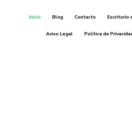
Inicio
Blog
Contacto
Escritorio 
Aviso Legal
Política de Privacida