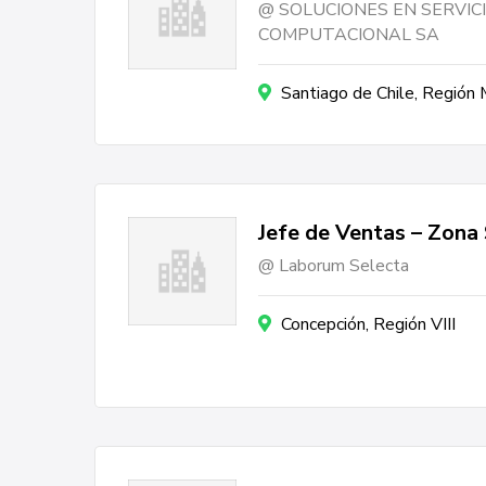
SOLUCIONES EN SERVIC
COMPUTACIONAL SA
Santiago de Chile, Región
Jefe de Ventas – Zona
Laborum Selecta
Concepción, Región VIII