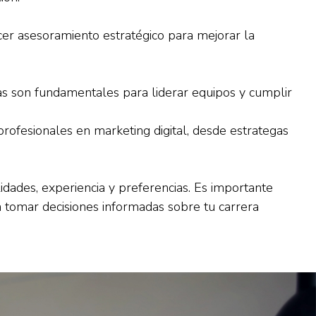
er asesoramiento estratégico para mejorar la
as son fundamentales para liderar equipos y cumplir
profesionales en marketing digital, desde estrategas
dades, experiencia y preferencias. Es importante
a tomar decisiones informadas sobre tu carrera