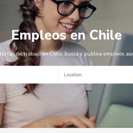
Empleos en Chile
fertas de trabajo en Chile, busca y publica empleos aqu