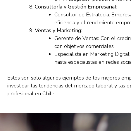
Consultoría y Gestión Empresarial:
Consultor de Estrategia: Empres
eficiencia y el rendimiento empre
Ventas y Marketing:
Gerente de Ventas: Con el crecim
con objetivos comerciales.
Especialista en Marketing Digital
hasta especialistas en redes soci
Estos son solo algunos ejemplos de los mejores emple
investigar las tendencias del mercado laboral y las 
profesional en Chile.