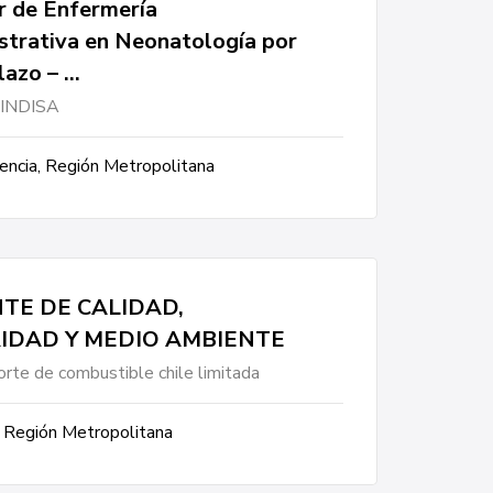
r de Enfermería
strativa en Neonatología por
azo – …
a INDISA
encia, Región Metropolitana
TE DE CALIDAD,
IDAD Y MEDIO AMBIENTE
rte de combustible chile limitada
 Región Metropolitana