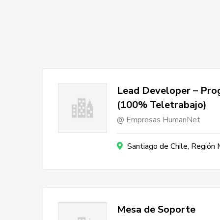
Lead Developer – Pr
(100% Teletrabajo)
Empresas HumanNet
Santiago de Chile, Región
Mesa de Soporte