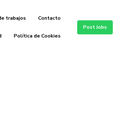
de trabajos
Contacto
Post Jobs
d
Política de Cookies