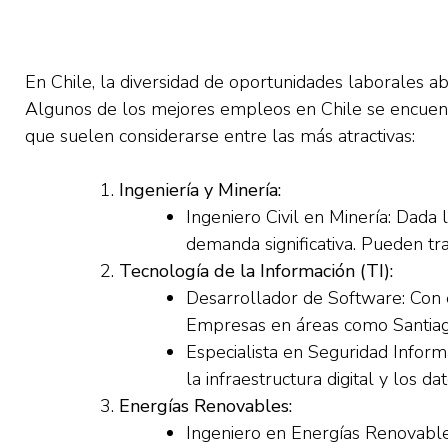
En Chile, la diversidad de oportunidades laborales ab
Algunos de los mejores empleos en Chile se encuent
que suelen considerarse entre las más atractivas:
Ingeniería y Minería:
Ingeniero Civil en Minería: Dada 
demanda significativa. Pueden tr
Tecnología de la Información (TI):
Desarrollador de Software: Con 
Empresas en áreas como Santiago
Especialista en Seguridad Inform
la infraestructura digital y los 
Energías Renovables:
Ingeniero en Energías Renovable