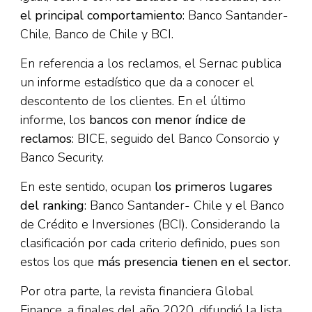
el principal comportamiento
: Banco Santander-
Chile, Banco de Chile y BCI.
En referencia a los reclamos, el Sernac publica
un informe estadístico que da a conocer el
descontento de los clientes. En el último
informe, los
bancos con menor índice de
reclamos
: BICE, seguido del Banco Consorcio y
Banco Security.
En este sentido, ocupan
los primeros lugares
del ranking
: Banco Santander- Chile y el Banco
de Crédito e Inversiones (BCI). Considerando la
clasificación por cada criterio definido, pues son
estos los que
más presencia tienen en el sector
.
Por otra parte, la revista financiera Global
Finance, a finales del año 2020, difundió la lista