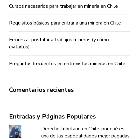
Cursos necesarios para trabajar en minería en Chile
Requisitos básicos para entrar a una minera en Chile
Errores al postular a trabajos mineros (y cómo
evitarlos)
Preguntas frecuentes en entrevistas mineras en Chile
Comentarios recientes
Entradas y Páginas Populares
Derecho tributario en Chile: por qué es
una de las especialidades mejor pagadas