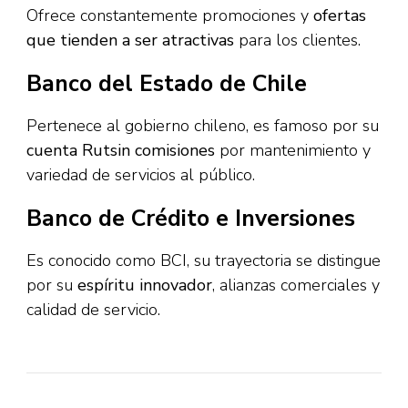
Ofrece constantemente promociones y
ofertas
que tienden a ser atractivas
para los clientes.
Banco del Estado de Chile
Pertenece al gobierno chileno, es famoso por su
cuenta Rut
sin comisiones
por mantenimiento y
variedad de servicios al público.
Banco de Crédito e Inversiones
Es conocido como BCI, su trayectoria se distingue
por su
espíritu innovador
, alianzas comerciales y
calidad de servicio.