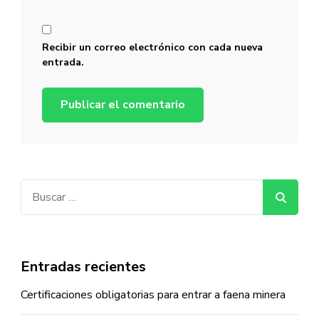
Recibir un correo electrónico con cada nueva
entrada.
Buscar:
Entradas recientes
Certificaciones obligatorias para entrar a faena minera