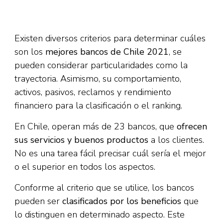
Existen diversos criterios para determinar cuáles
son los
mejores bancos de Chile 2021
, se
pueden considerar particularidades como la
trayectoria. Asimismo, su comportamiento,
activos, pasivos, reclamos y rendimiento
financiero para la clasificación o el ranking.
En Chile, operan más de 23 bancos, que
ofrecen
sus servicios y buenos productos
a los clientes.
No es una tarea fácil precisar cuál sería el mejor
o el superior en todos los aspectos.
Conforme al criterio que se utilice, los bancos
pueden ser
clasificados por los beneficios
que
lo distinguen en determinado aspecto. Este