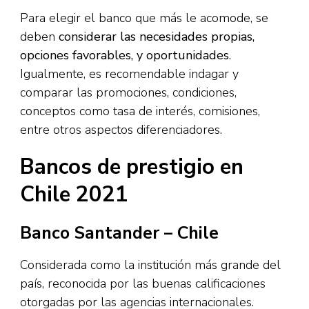
Para elegir el banco que más le acomode, se
deben
considerar las necesidades propias,
opciones favorables, y oportunidades
.
Igualmente, es recomendable indagar y
comparar las promociones, condiciones,
conceptos como tasa de interés, comisiones,
entre otros aspectos diferenciadores.
Bancos de prestigio en
Chile 2021
Banco Santander – Chile
Considerada como la institución más grande del
país, reconocida por las buenas calificaciones
otorgadas por las agencias internacionales.