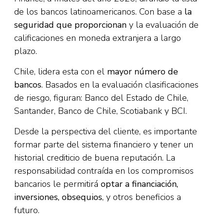
de los bancos latinoamericanos. Con base a
la
seguridad que proporcionan
y la evaluación de
calificaciones en moneda extranjera a largo
plazo.
Chile, lidera esta con el
mayor número de
bancos
. Basados en la evaluación clasificaciones
de riesgo, figuran: Banco del Estado de Chile,
Santander, Banco de Chile, Scotiabank y BCI.
Desde la perspectiva del cliente, es importante
formar parte del sistema financiero y tener un
historial crediticio de buena reputación. La
responsabilidad contraída en los compromisos
bancarios le permitirá
optar a financiación,
inversiones, obsequios
, y otros beneficios a
futuro.