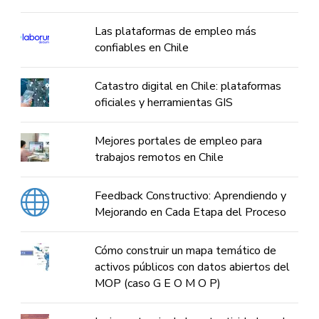
Las plataformas de empleo más
confiables en Chile
Catastro digital en Chile: plataformas
oficiales y herramientas GIS
Mejores portales de empleo para
trabajos remotos en Chile
Feedback Constructivo: Aprendiendo y
Mejorando en Cada Etapa del Proceso
Cómo construir un mapa temático de
activos públicos con datos abiertos del
MOP (caso G E O M O P)