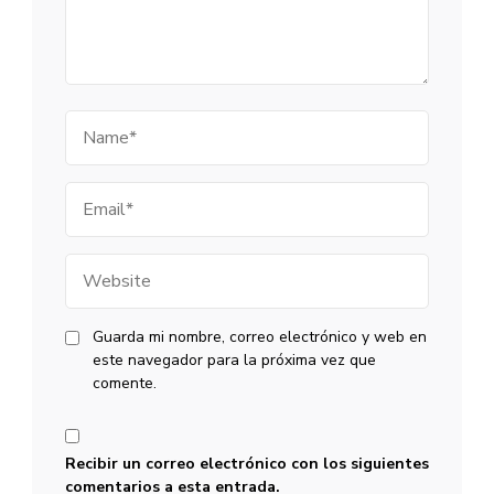
Name
Email
Website
Guarda mi nombre, correo electrónico y web en
este navegador para la próxima vez que
comente.
Recibir un correo electrónico con los siguientes
comentarios a esta entrada.