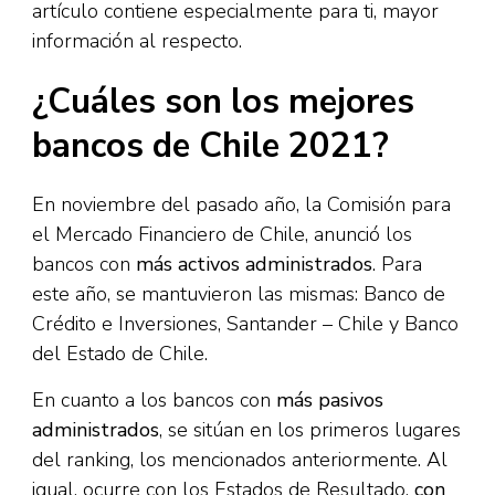
artículo contiene especialmente para ti, mayor
información al respecto.
¿Cuáles son los mejores
bancos de Chile 2021?
En noviembre del pasado año, la Comisión para
el Mercado Financiero de Chile, anunció los
bancos con
más activos administrados
. Para
este año, se mantuvieron las mismas: Banco de
Crédito e Inversiones, Santander – Chile y Banco
del Estado de Chile.
En cuanto a los bancos con
más pasivos
administrados
, se sitúan en los primeros lugares
del ranking, los mencionados anteriormente. Al
igual, ocurre con los Estados de Resultado,
con