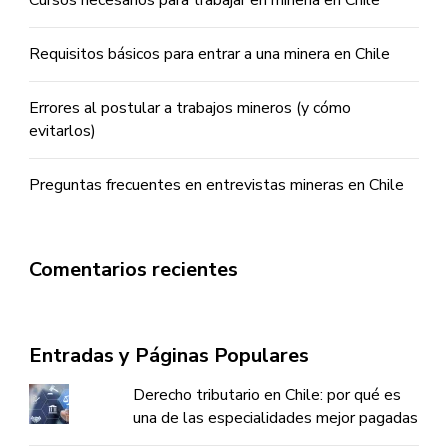
Requisitos básicos para entrar a una minera en Chile
Errores al postular a trabajos mineros (y cómo
evitarlos)
Preguntas frecuentes en entrevistas mineras en Chile
Comentarios recientes
Entradas y Páginas Populares
Derecho tributario en Chile: por qué es
una de las especialidades mejor pagadas