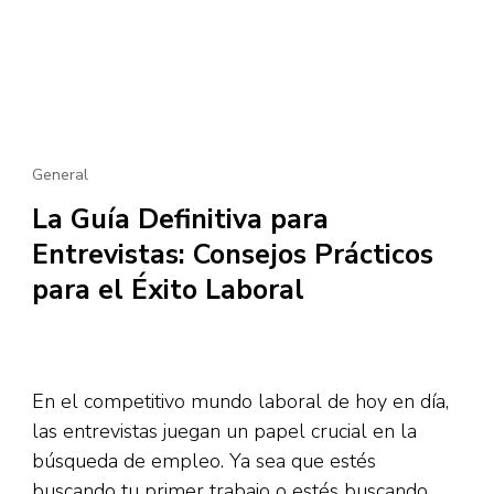
General
La Guía Definitiva para
Entrevistas: Consejos Prácticos
para el Éxito Laboral
En el competitivo mundo laboral de hoy en día,
las entrevistas juegan un papel crucial en la
búsqueda de empleo. Ya sea que estés
buscando tu primer trabajo o estés buscando