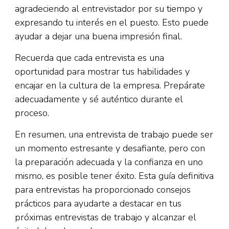
agradeciendo al entrevistador por su tiempo y
expresando tu interés en el puesto. Esto puede
ayudar a dejar una buena impresión final.
Recuerda que cada entrevista es una
oportunidad para mostrar tus habilidades y
encajar en la cultura de la empresa. Prepárate
adecuadamente y sé auténtico durante el
proceso.
En resumen, una entrevista de trabajo puede ser
un momento estresante y desafiante, pero con
la preparación adecuada y la confianza en uno
mismo, es posible tener éxito. Esta guía definitiva
para entrevistas ha proporcionado consejos
prácticos para ayudarte a destacar en tus
próximas entrevistas de trabajo y alcanzar el