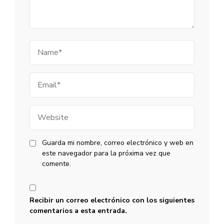
Name
Email
Website
Guarda mi nombre, correo electrónico y web en
este navegador para la próxima vez que
comente.
Recibir un correo electrónico con los siguientes
comentarios a esta entrada.