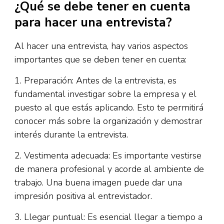
¿Qué se debe tener en cuenta
para hacer una entrevista?
Al hacer una entrevista, hay varios aspectos
importantes que se deben tener en cuenta:
1. Preparación: Antes de la entrevista, es
fundamental investigar sobre la empresa y el
puesto al que estás aplicando. Esto te permitirá
conocer más sobre la organización y demostrar
interés durante la entrevista.
2. Vestimenta adecuada: Es importante vestirse
de manera profesional y acorde al ambiente de
trabajo. Una buena imagen puede dar una
impresión positiva al entrevistador.
3. Llegar puntual: Es esencial llegar a tiempo a