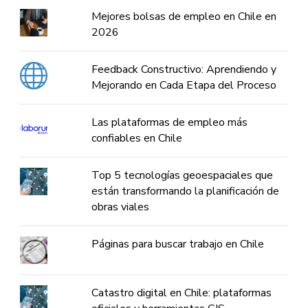
Mejores bolsas de empleo en Chile en
2026
Feedback Constructivo: Aprendiendo y
Mejorando en Cada Etapa del Proceso
Las plataformas de empleo más
confiables en Chile
Top 5 tecnologías geoespaciales que
están transformando la planificación de
obras viales
Páginas para buscar trabajo en Chile
Catastro digital en Chile: plataformas