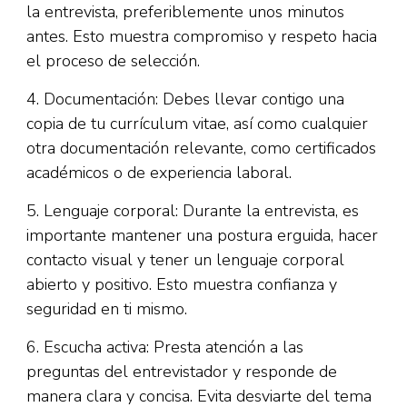
la entrevista, preferiblemente unos minutos
antes. Esto muestra compromiso y respeto hacia
el proceso de selección.
4. Documentación: Debes llevar contigo una
copia de tu currículum vitae, así como cualquier
otra documentación relevante, como certificados
académicos o de experiencia laboral.
5. Lenguaje corporal: Durante la entrevista, es
importante mantener una postura erguida, hacer
contacto visual y tener un lenguaje corporal
abierto y positivo. Esto muestra confianza y
seguridad en ti mismo.
6. Escucha activa: Presta atención a las
preguntas del entrevistador y responde de
manera clara y concisa. Evita desviarte del tema