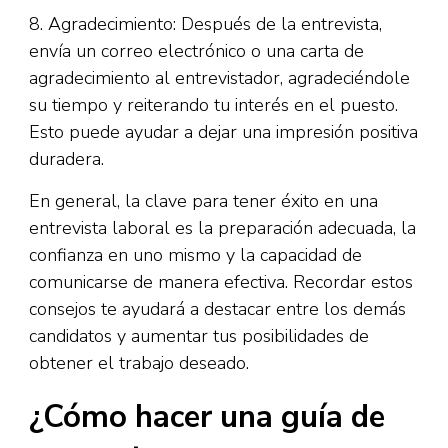
8. Agradecimiento: Después de la entrevista,
envía un correo electrónico o una carta de
agradecimiento al entrevistador, agradeciéndole
su tiempo y reiterando tu interés en el puesto.
Esto puede ayudar a dejar una impresión positiva
duradera.
En general, la clave para tener éxito en una
entrevista laboral es la preparación adecuada, la
confianza en uno mismo y la capacidad de
comunicarse de manera efectiva. Recordar estos
consejos te ayudará a destacar entre los demás
candidatos y aumentar tus posibilidades de
obtener el trabajo deseado.
¿Cómo hacer una guía de