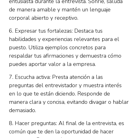
entusiasta durante la entrevista. Sonríe, saluda
de manera amable y mantén un lenguaje
corporal abierto y receptivo.
6. Expresar tus fortalezas: Destaca tus
habilidades y experiencias relevantes para el
puesto. Utiliza ejemplos concretos para
respaldar tus afirmaciones y demuestra cómo
puedes aportar valor a la empresa.
7. Escucha activa: Presta atención a las
preguntas del entrevistador y muestra interés
en lo que te están diciendo. Responde de
manera clara y concisa, evitando divagar o hablar
demasiado.
8. Hacer preguntas: Al final de la entrevista, es
común que te den la oportunidad de hacer