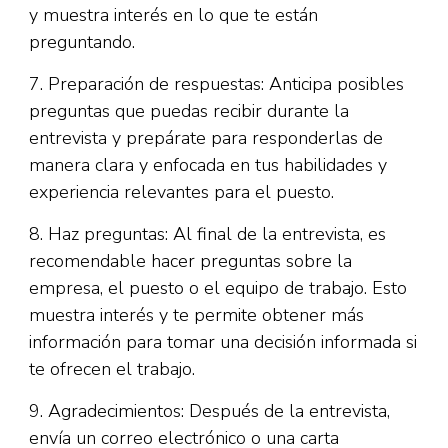
y muestra interés en lo que te están
preguntando.
7. Preparación de respuestas: Anticipa posibles
preguntas que puedas recibir durante la
entrevista y prepárate para responderlas de
manera clara y enfocada en tus habilidades y
experiencia relevantes para el puesto.
8. Haz preguntas: Al final de la entrevista, es
recomendable hacer preguntas sobre la
empresa, el puesto o el equipo de trabajo. Esto
muestra interés y te permite obtener más
información para tomar una decisión informada si
te ofrecen el trabajo.
9. Agradecimientos: Después de la entrevista,
envía un correo electrónico o una carta