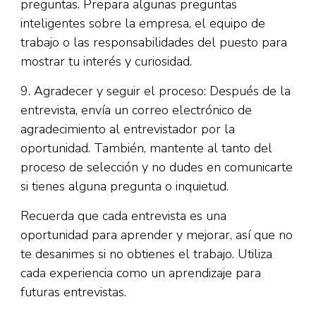
preguntas. Prepara algunas preguntas
inteligentes sobre la empresa, el equipo de
trabajo o las responsabilidades del puesto para
mostrar tu interés y curiosidad.
9. Agradecer y seguir el proceso: Después de la
entrevista, envía un correo electrónico de
agradecimiento al entrevistador por la
oportunidad. También, mantente al tanto del
proceso de selección y no dudes en comunicarte
si tienes alguna pregunta o inquietud.
Recuerda que cada entrevista es una
oportunidad para aprender y mejorar, así que no
te desanimes si no obtienes el trabajo. Utiliza
cada experiencia como un aprendizaje para
futuras entrevistas.