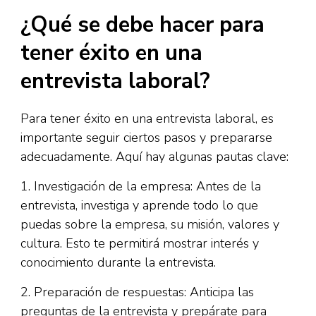
¿Qué se debe hacer para
tener éxito en una
entrevista laboral?
Para tener éxito en una entrevista laboral, es
importante seguir ciertos pasos y prepararse
adecuadamente. Aquí hay algunas pautas clave:
1. Investigación de la empresa: Antes de la
entrevista, investiga y aprende todo lo que
puedas sobre la empresa, su misión, valores y
cultura. Esto te permitirá mostrar interés y
conocimiento durante la entrevista.
2. Preparación de respuestas: Anticipa las
preguntas de la entrevista y prepárate para