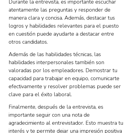
Durante la entrevista, es importante escuchar
atentamente las preguntas y responder de
manera clara y concisa. Además, destacar tus
logros y habilidades relevantes para el puesto
en cuestión puede ayudarte a destacar entre
otros candidatos.
Además de las habilidades técnicas, las
habilidades interpersonales también son
valoradas por los empleadores. Demostrar tu
capacidad para trabajar en equipo, comunicarte
efectivamente y resolver problemas puede ser
clave para el éxito laboral.
Finalmente, después de la entrevista, es
importante seguir con una nota de
agradecimiento al entrevistador. Esto muestra tu
interés y te permite dejar una impresión positiva