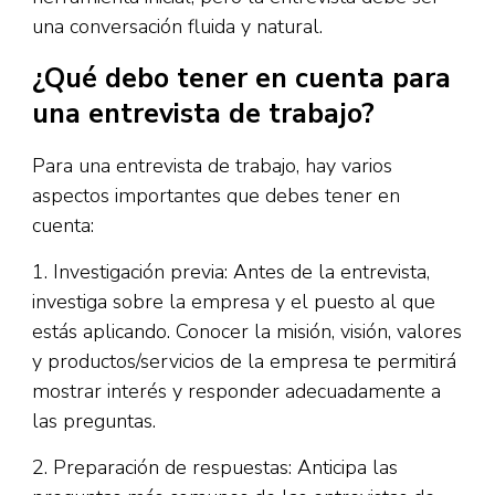
una conversación fluida y natural.
¿Qué debo tener en cuenta para
una entrevista de trabajo?
Para una entrevista de trabajo, hay varios
aspectos importantes que debes tener en
cuenta:
1. Investigación previa: Antes de la entrevista,
investiga sobre la empresa y el puesto al que
estás aplicando. Conocer la misión, visión, valores
y productos/servicios de la empresa te permitirá
mostrar interés y responder adecuadamente a
las preguntas.
2. Preparación de respuestas: Anticipa las