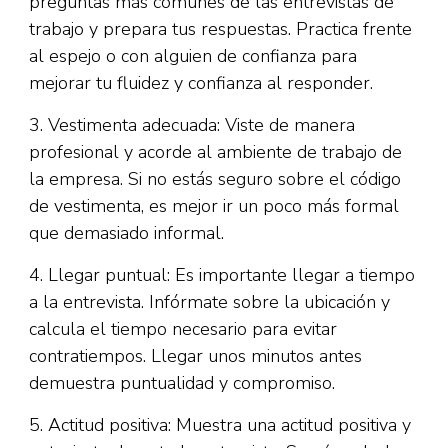
preguntas más comunes de las entrevistas de
trabajo y prepara tus respuestas. Practica frente
al espejo o con alguien de confianza para
mejorar tu fluidez y confianza al responder.
3. Vestimenta adecuada: Viste de manera
profesional y acorde al ambiente de trabajo de
la empresa. Si no estás seguro sobre el código
de vestimenta, es mejor ir un poco más formal
que demasiado informal.
4. Llegar puntual: Es importante llegar a tiempo
a la entrevista. Infórmate sobre la ubicación y
calcula el tiempo necesario para evitar
contratiempos. Llegar unos minutos antes
demuestra puntualidad y compromiso.
5. Actitud positiva: Muestra una actitud positiva y