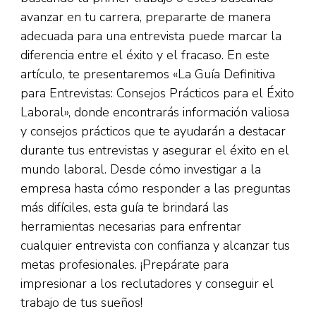
avanzar en tu carrera, prepararte de manera
adecuada para una entrevista puede marcar la
diferencia entre el éxito y el fracaso. En este
artículo, te presentaremos «La Guía Definitiva
para Entrevistas: Consejos Prácticos para el Éxito
Laboral», donde encontrarás información valiosa
y consejos prácticos que te ayudarán a destacar
durante tus entrevistas y asegurar el éxito en el
mundo laboral. Desde cómo investigar a la
empresa hasta cómo responder a las preguntas
más difíciles, esta guía te brindará las
herramientas necesarias para enfrentar
cualquier entrevista con confianza y alcanzar tus
metas profesionales. ¡Prepárate para
impresionar a los reclutadores y conseguir el
trabajo de tus sueños!