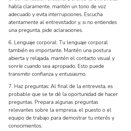
habla claramente, mantén un tono de voz
adecuado y evita interrupciones. Escucha
atentamente al entrevistador y, si no entiendes
una pregunta, pide aclaraciones.
6. Lenguaje corporal: Tu lenguaje corporal
también es importante. Mantén una postura
abierta y relajada, mantén el contacto visual y
sonríe cuando sea apropiado. Esto puede
transmitir confianza y entusiasmo.
7. Haz preguntas: Al final de la entrevista, es
probable que se te dé la oportunidad de hacer
preguntas. Prepara algunas preguntas
relevantes sobre la empresa, el puesto o el
equipo de trabajo para demostrar tu interés y
conocimientos.