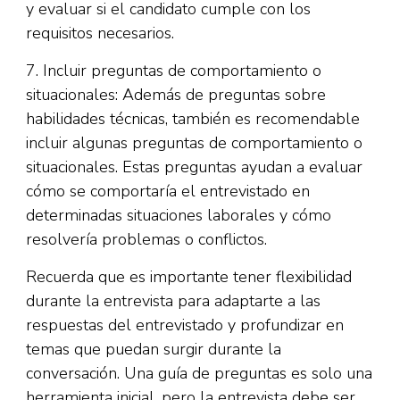
y evaluar si el candidato cumple con los
requisitos necesarios.
7. Incluir preguntas de comportamiento o
situacionales: Además de preguntas sobre
habilidades técnicas, también es recomendable
incluir algunas preguntas de comportamiento o
situacionales. Estas preguntas ayudan a evaluar
cómo se comportaría el entrevistado en
determinadas situaciones laborales y cómo
resolvería problemas o conflictos.
Recuerda que es importante tener flexibilidad
durante la entrevista para adaptarte a las
respuestas del entrevistado y profundizar en
temas que puedan surgir durante la
conversación. Una guía de preguntas es solo una
herramienta inicial, pero la entrevista debe ser