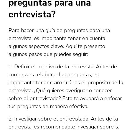
preguntas para una
entrevista?
Para hacer una guía de preguntas para una
entrevista, es importante tener en cuenta
algunos aspectos clave. Aquí te presento
algunos pasos que puedes seguir:
1. Definir el objetivo de la entrevista: Antes de
comenzar a elaborar las preguntas, es
importante tener claro cuál es el propósito de la
entrevista. ¿Qué quieres averiguar o conocer
sobre el entrevistado? Esto te ayudará a enfocar
tus preguntas de manera efectiva.
2. Investigar sobre el entrevistado: Antes de la
entrevista, es recomendable investigar sobre la