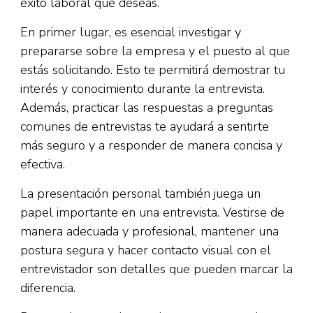
éxito laboral que deseas.
En primer lugar, es esencial investigar y
prepararse sobre la empresa y el puesto al que
estás solicitando. Esto te permitirá demostrar tu
interés y conocimiento durante la entrevista.
Además, practicar las respuestas a preguntas
comunes de entrevistas te ayudará a sentirte
más seguro y a responder de manera concisa y
efectiva.
La presentación personal también juega un
papel importante en una entrevista. Vestirse de
manera adecuada y profesional, mantener una
postura segura y hacer contacto visual con el
entrevistador son detalles que pueden marcar la
diferencia.