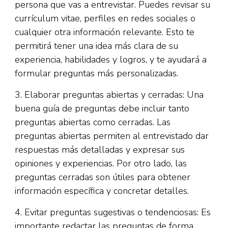
persona que vas a entrevistar. Puedes revisar su
currículum vitae, perfiles en redes sociales o
cualquier otra información relevante. Esto te
permitirá tener una idea más clara de su
experiencia, habilidades y logros, y te ayudará a
formular preguntas más personalizadas.
3. Elaborar preguntas abiertas y cerradas: Una
buena guía de preguntas debe incluir tanto
preguntas abiertas como cerradas. Las
preguntas abiertas permiten al entrevistado dar
respuestas más detalladas y expresar sus
opiniones y experiencias. Por otro lado, las
preguntas cerradas son útiles para obtener
información específica y concretar detalles.
4. Evitar preguntas sugestivas o tendenciosas: Es
importante redactar las preguntas de forma