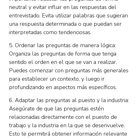
neutral y evitar influir en las respuestas del
entrevistado. Evita utilizar palabras que sugieran
una respuesta determinada o que puedan ser
interpretadas como tendenciosas.
5. Ordenar las preguntas de manera lógica:
Organiza las preguntas de forma que tenga
sentido el orden en el que se van a realizar.
Puedes comenzar con preguntas más generales
para establecer un contexto, y luego ir
profundizando en aspectos más específicos.
6. Adaptar las preguntas al puesto y la industria:
Asegúrate de que las preguntas estén
relacionadas directamente con el puesto de
trabajo y la industria en la que se desenvuelve.
Esto te permitirá obtener información relevante