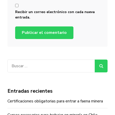
Recibir un correo electrónico con cada nueva
entrada.
Buscar:
Entradas recientes
Certificaciones obligatorias para entrar a faena minera
Cursos necesarios para trabajar en minería en Chile