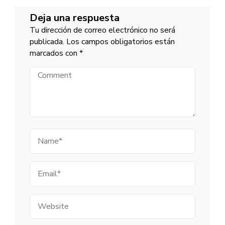
Deja una respuesta
Tu dirección de correo electrónico no será
publicada.
Los campos obligatorios están
marcados con
*
Comment
Name
Email
Website