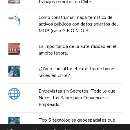
trabajos remotos en Chile
Cómo construir un mapa temático de
activos públicos con datos abiertos del
MOP (caso G E O M O P)
La importancia de la autenticidad en el
ámbito laboral
¿Cómo consultar el catastro de bienes
raíces en Chile?
Entrevistas sin Secretos: Todo lo que
Necesitas Saber para Convencer al
Empleador
Top 5 tecnologías geoespaciales que
están transformando la planificación de