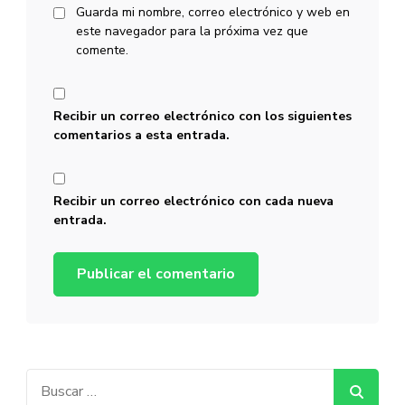
Guarda mi nombre, correo electrónico y web en
este navegador para la próxima vez que
comente.
Recibir un correo electrónico con los siguientes
comentarios a esta entrada.
Recibir un correo electrónico con cada nueva
entrada.
Buscar: