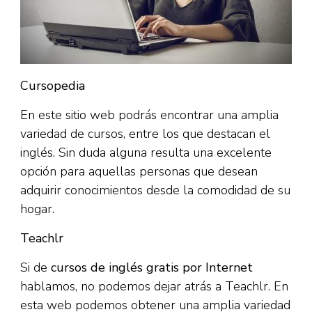
Cursopedia
En este sitio web podrás encontrar una amplia
variedad de cursos, entre los que destacan el
inglés. Sin duda alguna resulta una excelente
opción para aquellas personas que desean
adquirir conocimientos desde la comodidad de su
hogar.
Teachlr
Si de
cursos de inglés gratis por Internet
hablamos, no podemos dejar atrás a Teachlr. En
esta web podemos obtener una amplia variedad