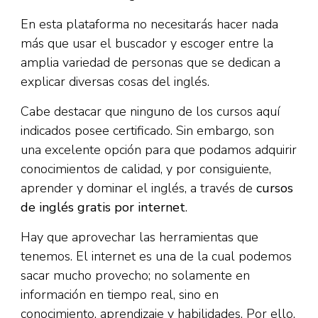
En esta plataforma no necesitarás hacer nada
más que usar el buscador y escoger entre la
amplia variedad de personas que se dedican a
explicar diversas cosas del inglés.
Cabe destacar que ninguno de los cursos aquí
indicados posee certificado. Sin embargo, son
una excelente opción para que podamos adquirir
conocimientos de calidad, y por consiguiente,
aprender y dominar el inglés, a través de
cursos
de inglés gratis por internet
.
Hay que aprovechar las herramientas que
tenemos. El internet es una de la cual podemos
sacar mucho provecho; no solamente en
información en tiempo real, sino en
conocimiento, aprendizaje y habilidades. Por ello,