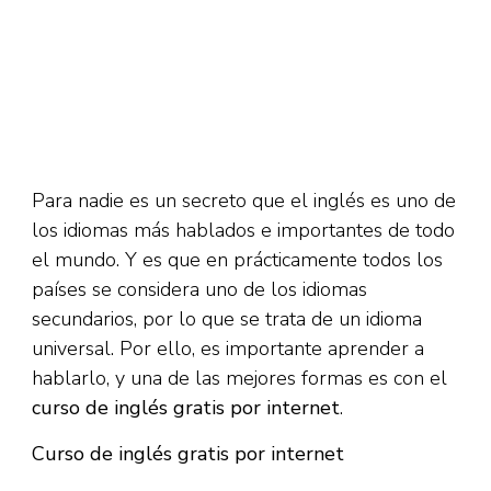
Para nadie es un secreto que el inglés es uno de
los idiomas más hablados e importantes de todo
el mundo. Y es que en prácticamente todos los
países se considera uno de los idiomas
secundarios, por lo que se trata de un idioma
universal. Por ello, es importante aprender a
hablarlo, y una de las mejores formas es con el
curso de inglés gratis por internet
.
Curso de inglés gratis por internet