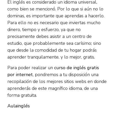
El inglés es considerado un idioma universal,
como bien se mencionó. Por lo que si aún no lo
dominas, es importante que aprendas a hacerlo.
Para ello no es necesario que inviertas mucho
dinero, tiempo y esfuerzo, ya que no
precisamente debes asistir a un centro de
estudio, que probablemente sea carísimo; sino
que desde la comodidad de tu hogar podrás
aprender tranquilamente, y lo mejor, gratis.
Para poder realizar un
curso de inglés gratis
por internet
, pondremos a tu disposición una
recopilación de los mejores sitios webs en donde
aprenderás de este magnífico idioma, de una
forma gratuita.
Aulainglés