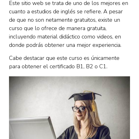
Este sitio web se trata de uno de los mejores en
cuanto a estudios de inglés se refiere. A pesar
de que no son netamente gratuitos, existe un
curso que lo ofrece de manera gratuita,
incluyendo material didáctico como videos, en
donde podrás obtener una mejor experiencia.
Cabe destacar que este curso es únicamente
para obtener el certificado B1, B2 o C1.