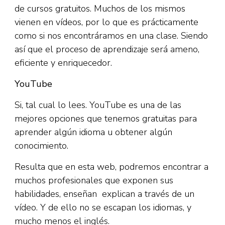
de cursos gratuitos. Muchos de los mismos
vienen en vídeos, por lo que es prácticamente
como si nos encontráramos en una clase. Siendo
así que el proceso de aprendizaje será ameno,
eficiente y enriquecedor.
YouTube
Si, tal cual lo lees. YouTube es una de las
mejores opciones que tenemos gratuitas para
aprender algún idioma u obtener algún
conocimiento.
Resulta que en esta web, podremos encontrar a
muchos profesionales que exponen sus
habilidades, enseñan explican a través de un
vídeo. Y de ello no se escapan los idiomas, y
mucho menos el inglés.