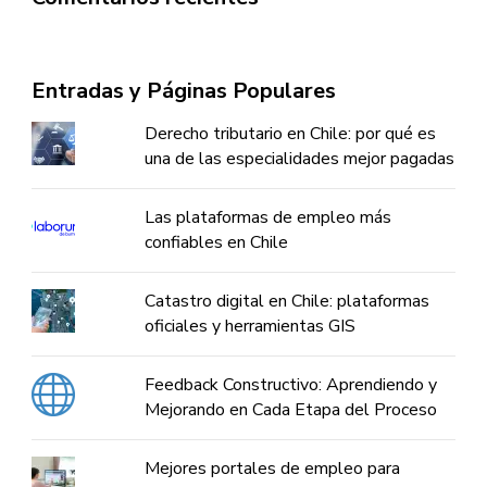
Entradas y Páginas Populares
Derecho tributario en Chile: por qué es
una de las especialidades mejor pagadas
Las plataformas de empleo más
confiables en Chile
Catastro digital en Chile: plataformas
oficiales y herramientas GIS
Feedback Constructivo: Aprendiendo y
Mejorando en Cada Etapa del Proceso
Mejores portales de empleo para