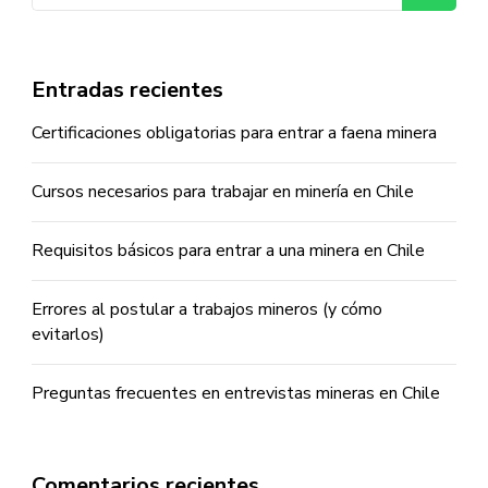
Entradas recientes
Certificaciones obligatorias para entrar a faena minera
Cursos necesarios para trabajar en minería en Chile
Requisitos básicos para entrar a una minera en Chile
Errores al postular a trabajos mineros (y cómo
evitarlos)
Preguntas frecuentes en entrevistas mineras en Chile
Comentarios recientes