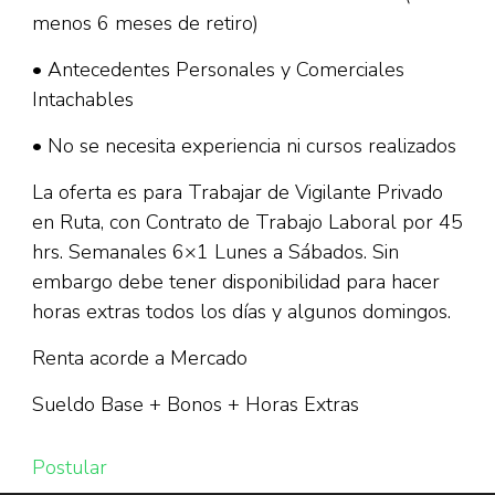
menos 6 meses de retiro)
• Antecedentes Personales y Comerciales
Intachables
• No se necesita experiencia ni cursos realizados
La oferta es para Trabajar de Vigilante Privado
en Ruta, con Contrato de Trabajo Laboral por 45
hrs. Semanales 6×1 Lunes a Sábados. Sin
embargo debe tener disponibilidad para hacer
horas extras todos los días y algunos domingos.
Renta acorde a Mercado
Sueldo Base + Bonos + Horas Extras
Postular