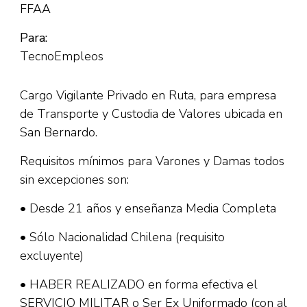
FFAA
Para:
TecnoEmpleos
Cargo Vigilante Privado en Ruta, para empresa
de Transporte y Custodia de Valores ubicada en
San Bernardo.
Requisitos mínimos para Varones y Damas todos
sin excepciones son:
• Desde 21 años y enseñanza Media Completa
• Sólo Nacionalidad Chilena (requisito
excluyente)
• HABER REALIZADO en forma efectiva el
SERVICIO MILITAR o Ser Ex Uniformado (con al