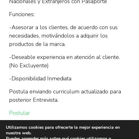
Nacionales y Extranjeros con Pasaporte
Funciones:
-Asesorar a los clientes, de acuerdo con sus
necesidades, motivándolos a adquirir los
productos de la marca.
-Deseable experiencia en atención al cliente.
(No Excluyente)
-Disponibilidad Inmediata
Postula enviando curriculum actualizado para
posterior Entrevista.
Postular
Utilizamos cookies para ofrecerte la mejor experiencia en
nuestra web.
Puedes aprender más sobre qué cookies utilizamos o