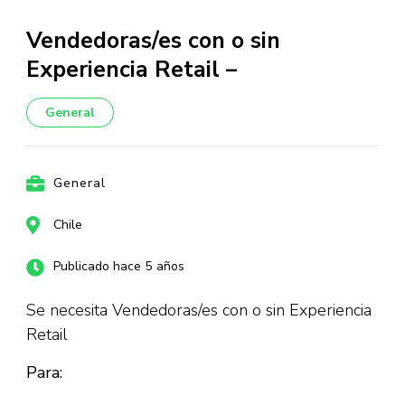
Vendedoras/es con o sin
Experiencia Retail –
General
General
Chile
Publicado hace 5 años
Se necesita Vendedoras/es con o sin Experiencia
Retail
Para: