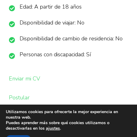
Edad: A partir de 18 años
Disponibilidad de viajar: No
Disponibilidad de cambio de residencia: No
Personas con discapacidad: Sí
Enviar mi CV
Postular
Utilizamos cookies para ofrecerte la mejor experiencia en
nuestra web.
Puedes aprender más sobre qué cookies utilizamos o
desactivarlas en los
ajustes
.