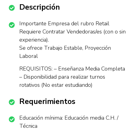
Descripción
Importante Empresa del rubro Retail
Requiere Contratar Vendedoras/es (con o sin
experiencia).
Se ofrece Trabajo Estable, Proyección
Laboral
REQUISITOS: – Enseñanza Media Completa
– Disponibilidad para realizar turnos
rotativos (No estar estudiando)
Requerimientos
Educación mínima: Educación media C.H. /
Técnica