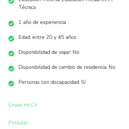
Técnica
1 año de experiencia
Edad: entre 20 y 45 años
Disponibilidad de viajar: No
Disponibilidad de cambio de residencia: No
Personas con discapacidad: Sí
Enviar mi CV
Postular