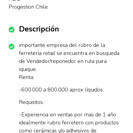
Progestion Chile
Descripción
importante empresa del rubro de la
ferretería retail se encuentra en busqueda
de Vendedor/reponedor en ruta para
iquique.
Renta:
-600.000 a 800.000 aprox líquidos.
Requisitos:
-Experiencia en ventas por mas de 1 año
idealmente rubro ferretero con productos
como cerámicas y/o adhesivos de