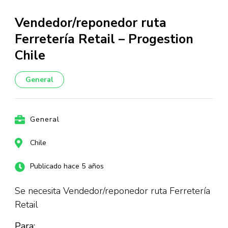
Vendedor/reponedor ruta
Ferretería Retail – Progestion
Chile
General
General
Chile
Publicado hace 5 años
Se necesita Vendedor/reponedor ruta Ferretería
Retail
Para: