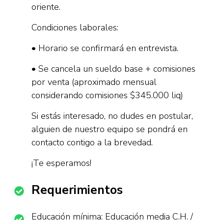
oriente.
Condiciones laborales:
• Horario se confirmará en entrevista.
• Se cancela un sueldo base + comisiones
por venta (aproximado mensual
considerando comisiones $345.000 liq)
Si estás interesado, no dudes en postular,
alguien de nuestro equipo se pondrá en
contacto contigo a la brevedad.
¡Te esperamos!
Requerimientos
Educación mínima: Educación media C.H. /