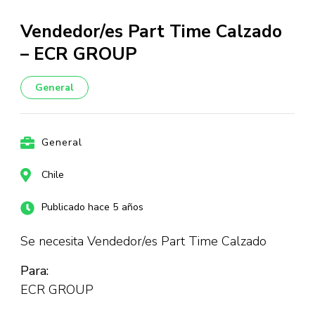
Vendedor/es Part Time Calzado
– ECR GROUP
General
General
Chile
Publicado hace 5 años
Se necesita Vendedor/es Part Time Calzado
Para:
ECR GROUP