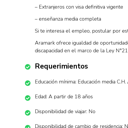
– Extranjeros con visa definitiva vigente
– enseñanza media completa
Si te interesa el empleo, postular por e
Aramark ofrece igualdad de oportunidade
discapacidad en el marco de la Ley N°2
Requerimientos
Educación mínima: Educación media C.H. 
Edad: A partir de 18 años
Disponibilidad de viajar: No
Disponibilidad de cambio de residencia: 