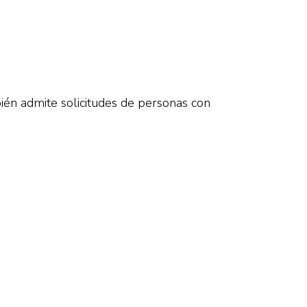
ién admite solicitudes de personas con