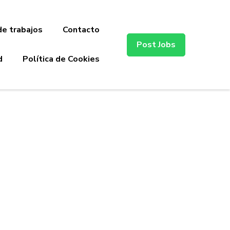
de trabajos
Contacto
Post Jobs
d
Política de Cookies