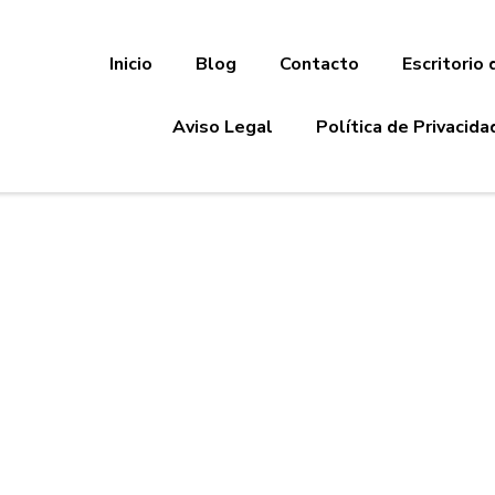
Inicio
Blog
Contacto
Escritorio 
Aviso Legal
Política de Privacida