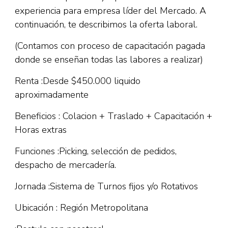
experiencia para empresa líder del Mercado. A
continuación, te describimos la oferta laboral.
(Contamos con proceso de capacitación pagada
donde se enseñan todas las labores a realizar)
Renta :Desde $450.000 liquido
aproximadamente
Beneficios : Colacion + Traslado + Capacitación +
Horas extras
Funciones :Picking, selección de pedidos,
despacho de mercadería.
Jornada :Sistema de Turnos fijos y/o Rotativos
Ubicación : Región Metropolitana