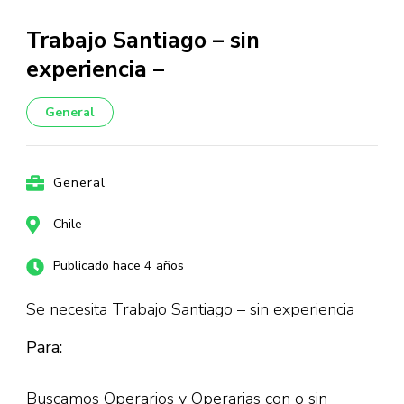
Trabajo Santiago – sin
experiencia –
General
General
Chile
Publicado hace 4 años
Se necesita Trabajo Santiago – sin experiencia
Para:
Buscamos Operarios y Operarias con o sin