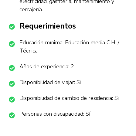
electricidad, gasfitería, mantenimiento y
cerrajería.
Requerimientos
Educación mínima: Educación media C.H. /
Técnica
Años de experiencia: 2
Disponibilidad de viajar: Si
Disponibilidad de cambio de residencia: Si
Personas con discapacidad: Sí