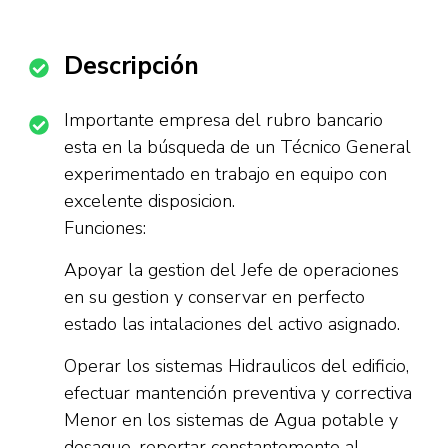
Descripción
Importante empresa del rubro bancario
esta en la búsqueda de un Técnico General
experimentado en trabajo en equipo con
excelente disposicion.
Funciones:
Apoyar la gestion del Jefe de operaciones
en su gestion y conservar en perfecto
estado las intalaciones del activo asignado.
Operar los sistemas Hidraulicos del edificio,
efectuar mantención preventiva y correctiva
Menor en los sistemas de Agua potable y
desague. reportar constantemente al