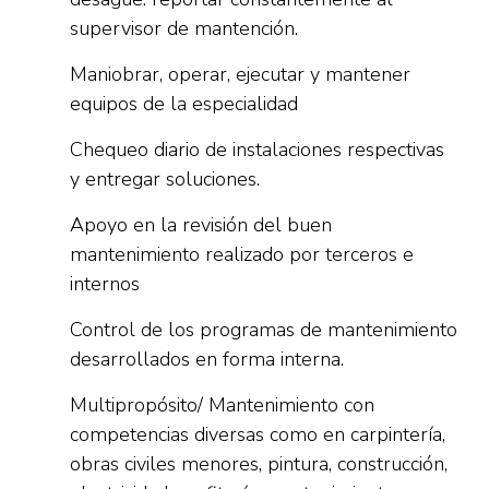
supervisor de mantención.
Maniobrar, operar, ejecutar y mantener
equipos de la especialidad
Chequeo diario de instalaciones respectivas
y entregar soluciones.
Apoyo en la revisión del buen
mantenimiento realizado por terceros e
internos
Control de los programas de mantenimiento
desarrollados en forma interna.
Multipropósito/ Mantenimiento con
competencias diversas como en carpintería,
obras civiles menores, pintura, construcción,