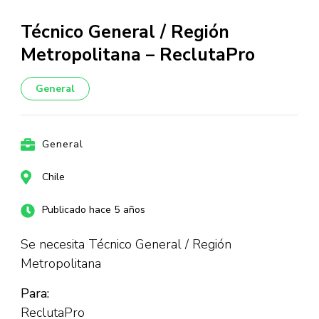
Técnico General / Región
Metropolitana – ReclutaPro
General
General
Chile
Publicado hace 5 años
Se necesita Técnico General / Región
Metropolitana
Para:
ReclutaPro