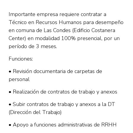
Importante empresa requiere contratar a
Técnico en Recursos Humanos para desempeño
en comuna de Las Condes (Edificio Costanera
Center) en modalidad 100% presencial, por un
período de 3 meses.
Funciones:
• Revisión documentaria de carpetas de
personal
• Realización de contratos de trabajo y anexos
• Subir contratos de trabajo y anexos a la DT
(Dirección del Trabajo)
• Apoyo a funciones administrativas de RRHH