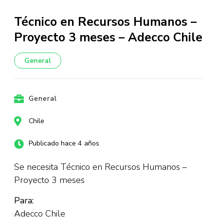
Técnico en Recursos Humanos –
Proyecto 3 meses – Adecco Chile
General
General
Chile
Publicado hace 4 años
Se necesita Técnico en Recursos Humanos –
Proyecto 3 meses
Para:
Adecco Chile