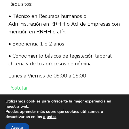
Requisitos:
• Técnico en Recursos humanos o
Administración en RRHH o Ad. de Empresas con
mención en RRHH o afín.
• Experiencia 1 o 2 años
• Conocimiento básicos de legislación laboral
chilena y de los procesos de nómina
Lunes a Viernes de 09:00 a 19:00
Postular
Utilizamos cookies para ofrecerte la mejor experiencia en
nuestra web.
Puedes aprender más sobre qué cookies utilizamos o
desactivarlas en los
ajustes
.
Aceptar