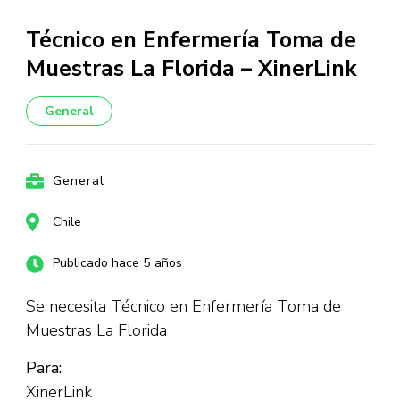
Técnico en Enfermería Toma de
Muestras La Florida – XinerLink
General
General
Chile
Publicado hace 5 años
Se necesita Técnico en Enfermería Toma de
Muestras La Florida
Para:
XinerLink