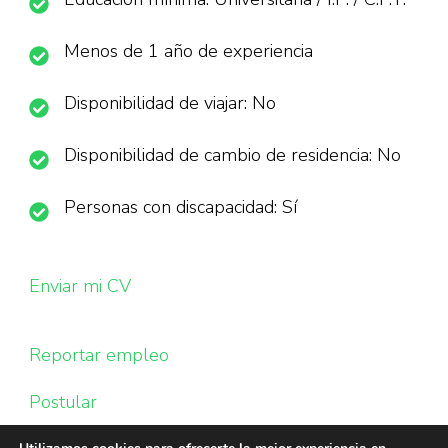
Menos de 1 año de experiencia
Disponibilidad de viajar: No
Disponibilidad de cambio de residencia: No
Personas con discapacidad: Sí
Enviar mi CV
Reportar empleo
Postular