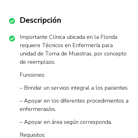
Descripción
Importante Clínica ubicada en la Florida
requiere Técnicos en Enfermería para
unidad de Toma de Muestras, por concepto
de reemplazo.
Funciones:
– Brindar un servicio integral a los pacientes.
– Apoyar en los diferentes procedimientos a
enfermeras/os.
– Apoyar en área según corresponda.
Requisitos: