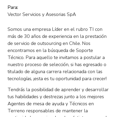
Para:
Vector Servicios y Asesorias SpA
Somos una empresa Líder en el rubro TI con
más de 30 años de experiencia en la prestación
de servicio de outsourcing en Chile. Nos
encontramos en la búsqueda de Soporte
Técnico. Para aquello te invitamos a postular a
nuestro proceso de selección, si has egresado o
titulado de alguna carrera relacionada con las
tecnologías, ¡esta es tu oportunidad para crecer!
Tendrás la posibilidad de aprender y desarrollar
tus habilidades y destrezas junto a los mejores
Agentes de mesa de ayuda y Técnicos en
Terreno responsables de mantener la