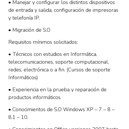
• Manejar y configurar los distintos dispositivos
de entrada y salida, configuración de impresoras
y telefonía IP.
• Migración de S.O
Requisitos mínimos solicitados:
• Técnicos con estudios en Informática,
telecomunicaciones, soporte computacional,
redes, electrónica o a fin. (Cursos de soporte
Informáticos)
• Experiencia en la prueba y reparación de
productos informáticos.
• Conocimientos de S.O Windows XP – 7 – 8 –
8.1 – 10.