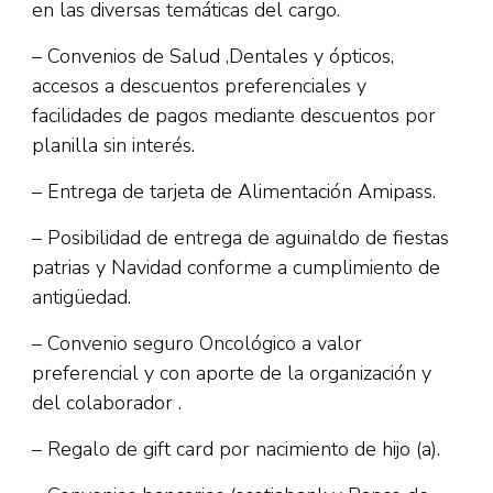
en las diversas temáticas del cargo.
– Convenios de Salud ,Dentales y ópticos,
accesos a descuentos preferenciales y
facilidades de pagos mediante descuentos por
planilla sin interés.
– Entrega de tarjeta de Alimentación Amipass.
– Posibilidad de entrega de aguinaldo de fiestas
patrias y Navidad conforme a cumplimiento de
antigüedad.
– Convenio seguro Oncológico a valor
preferencial y con aporte de la organización y
del colaborador .
– Regalo de gift card por nacimiento de hijo (a).