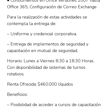
• Conocimientos en Office versiones 2007 hasta
Office 365, Configuración de Correo Exchange
Para la realización de estas actividades se
contempla la entrega de:
– Uniforme y credencial corporativa.
– Entrega de implementos de seguridad y
capacitación en mutual de seguridad.
Horario: Lunes a Viernes 8:30 a 18:30 Horas.
Con disponibilidad de sistemas de turnos
rotativos.
Renta Ofrecida: $460.000 líquidos
Beneficios:
– Posibilidad de acceder a cursos de capacitación