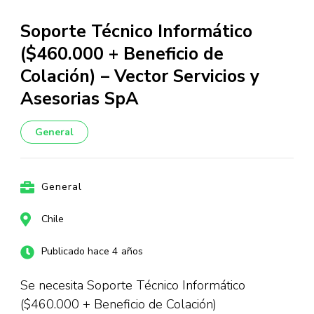
Soporte Técnico Informático
($460.000 + Beneficio de
Colación) – Vector Servicios y
Asesorias SpA
General
General
Chile
Publicado hace 4 años
Se necesita Soporte Técnico Informático
($460.000 + Beneficio de Colación)