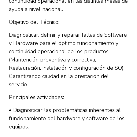
continuidad operacional en las distintas mesas de
ayuda a nivel nacional.
Objetivo del Técnico:
Diagnosticar, definir y reparar fallas de Software
y Hardware para el óptimo funcionamiento y
continuidad operacional de los productos
(Mantención preventiva y correctiva,
Restauración, instalación y configuración de SO).
Garantizando calidad en la prestación del
servicio
Principales actividades:
• Diagnosticar las problemáticas inherentes al
funcionamiento del hardware y software de los
equipos.