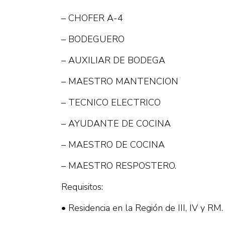
– CHOFER A-4
– BODEGUERO
– AUXILIAR DE BODEGA
– MAESTRO MANTENCION
– TECNICO ELECTRICO
– AYUDANTE DE COCINA
– MAESTRO DE COCINA
– MAESTRO RESPOSTERO.
Requisitos:
• Residencia en la Región de III, IV y RM.