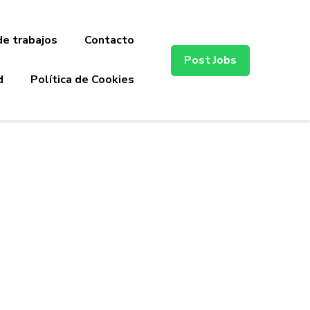
de trabajos
Contacto
Post Jobs
d
Política de Cookies