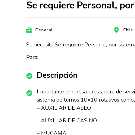
Se requiere Personal, po
General
Chile
Se necesita Se requiere Personal, por sistem
Para:
Descripción
Importante empresa prestadora de servici
sistema de turnos 10×10 rotativos con c
– AUXILIAR DE ASEO
– AUXILIAR DE CASINO
– MUCAMA