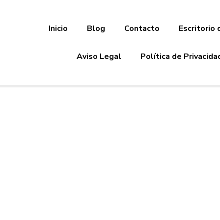
Inicio
Blog
Contacto
Escritorio 
Aviso Legal
Política de Privacida