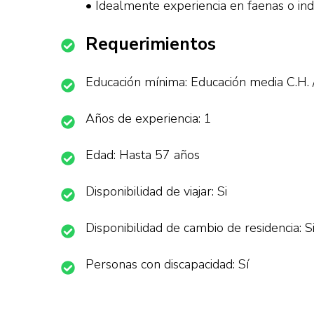
• Idealmente experiencia en faenas o indu
Requerimientos
Educación mínima: Educación media C.H. 
Años de experiencia: 1
Edad: Hasta 57 años
Disponibilidad de viajar: Si
Disponibilidad de cambio de residencia: S
Personas con discapacidad: Sí