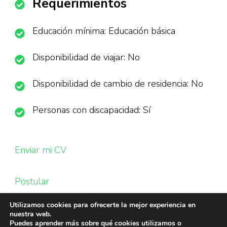
Requerimientos
Educación mínima: Educación básica
Disponibilidad de viajar: No
Disponibilidad de cambio de residencia: No
Personas con discapacidad: Sí
Enviar mi CV
Postular
Utilizamos cookies para ofrecerte la mejor experiencia en
nuestra web.
Puedes aprender más sobre qué cookies utilizamos o