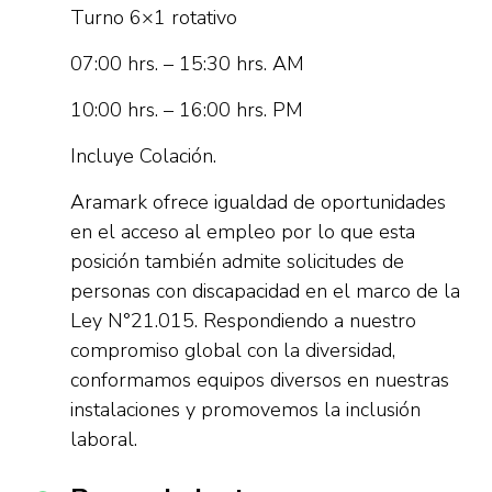
Turno 6×1 rotativo
07:00 hrs. – 15:30 hrs. AM
10:00 hrs. – 16:00 hrs. PM
Incluye Colación.
Aramark ofrece igualdad de oportunidades
en el acceso al empleo por lo que esta
posición también admite solicitudes de
personas con discapacidad en el marco de la
Ley N°21.015. Respondiendo a nuestro
compromiso global con la diversidad,
conformamos equipos diversos en nuestras
instalaciones y promovemos la inclusión
laboral.