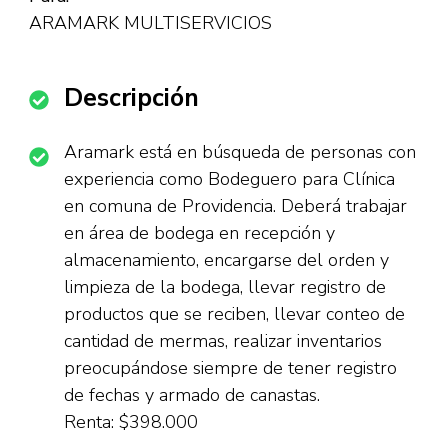
ARAMARK MULTISERVICIOS
Descripción
Aramark está en búsqueda de personas con
experiencia como Bodeguero para Clínica
en comuna de Providencia. Deberá trabajar
en área de bodega en recepción y
almacenamiento, encargarse del orden y
limpieza de la bodega, llevar registro de
productos que se reciben, llevar conteo de
cantidad de mermas, realizar inventarios
preocupándose siempre de tener registro
de fechas y armado de canastas.
Renta: $398.000