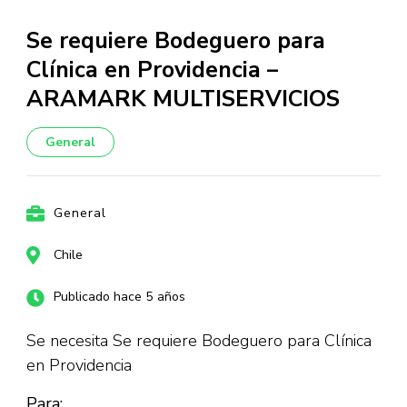
Se requiere Bodeguero para
Clínica en Providencia –
ARAMARK MULTISERVICIOS
General
General
Chile
Publicado hace 5 años
Se necesita Se requiere Bodeguero para Clínica
en Providencia
Para: