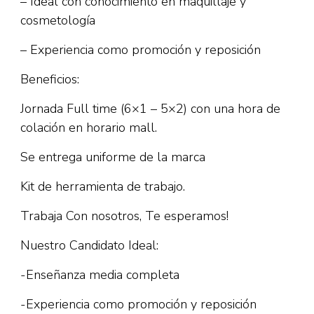
– Ideal con conocimiento en maquillaje y
cosmetología
– Experiencia como promoción y reposición
Beneficios:
Jornada Full time (6×1 – 5×2) con una hora de
colación en horario mall.
Se entrega uniforme de la marca
Kit de herramienta de trabajo.
Trabaja Con nosotros, Te esperamos!
Nuestro Candidato Ideal:
-Enseñanza media completa
-Experiencia como promoción y reposición