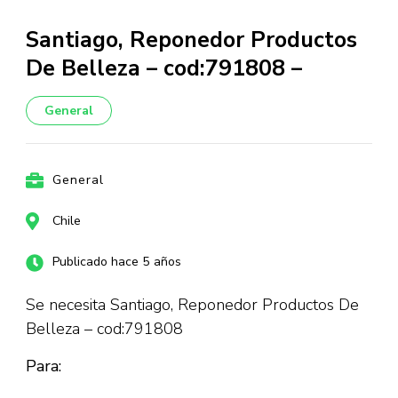
Santiago, Reponedor Productos
De Belleza – cod:791808 –
General
General
Chile
Publicado hace 5 años
Se necesita Santiago, Reponedor Productos De
Belleza – cod:791808
Para: