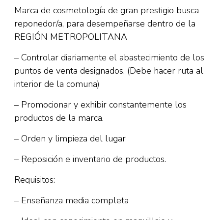
Marca de cosmetología de gran prestigio busca
reponedor/a, para desempeñarse dentro de la
REGIÓN METROPOLITANA
– Controlar diariamente el abastecimiento de los
puntos de venta designados. (Debe hacer ruta al
interior de la comuna)
– Promocionar y exhibir constantemente los
productos de la marca.
– Orden y limpieza del lugar
– Reposición e inventario de productos.
Requisitos:
– Enseñanza media completa