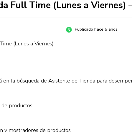
 Full Time (Lunes a Viernes) 
Publicado hace 5 años
Time (Lunes a Viernes)
tá en la búsqueda de Asistente de Tienda para desempe
n de productos.
ón y mostradores de productos.