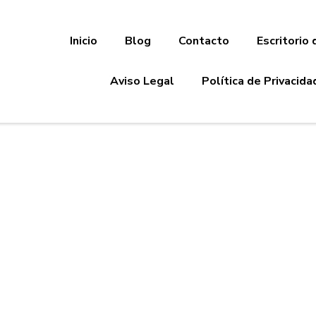
Inicio
Blog
Contacto
Escritorio 
Aviso Legal
Política de Privacida