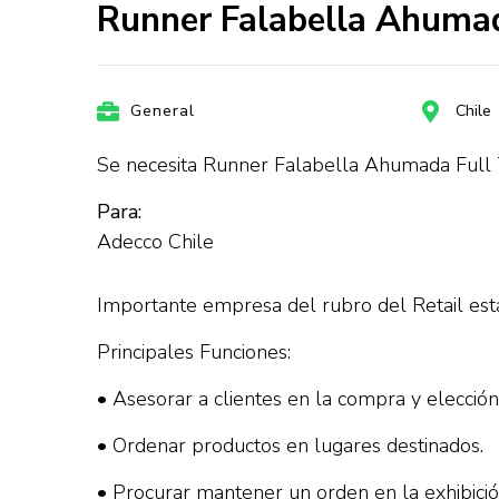
Runner Falabella Ahumada
General
Chile
Se necesita Runner Falabella Ahumada Full 
Para:
Adecco Chile
Importante empresa del rubro del Retail es
Principales Funciones:
• Asesorar a clientes en la compra y elecció
• Ordenar productos en lugares destinados.
• Procurar mantener un orden en la exhibici