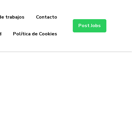
de trabajos
Contacto
Post Jobs
d
Política de Cookies