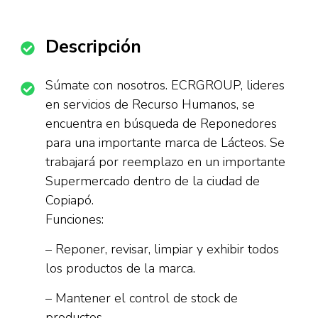
Descripción
Súmate con nosotros. ECRGROUP, lideres
en servicios de Recurso Humanos, se
encuentra en búsqueda de Reponedores
para una importante marca de Lácteos. Se
trabajará por reemplazo en un importante
Supermercado dentro de la ciudad de
Copiapó.
Funciones:
– Reponer, revisar, limpiar y exhibir todos
los productos de la marca.
– Mantener el control de stock de
productos.