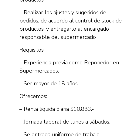
– Realizar los ajustes y sugeridos de
pedidos, de acuerdo al control de stock de
productos, y entregarlo al encargado
responsable del supermercado
Requisitos:
– Experiencia previa como Reponedor en
Supermercados.
– Ser mayor de 18 años.
Ofrecemos:
– Renta liquida diaria $10.883.-
– Jornada laboral de lunes a sábados.
– Se entrega uniforme de trabajo.