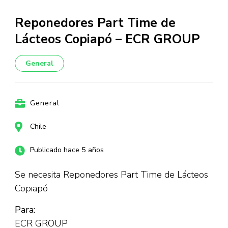
Reponedores Part Time de
Lácteos Copiapó – ECR GROUP
General
General
Chile
Publicado hace 5 años
Se necesita Reponedores Part Time de Lácteos
Copiapó
Para:
ECR GROUP