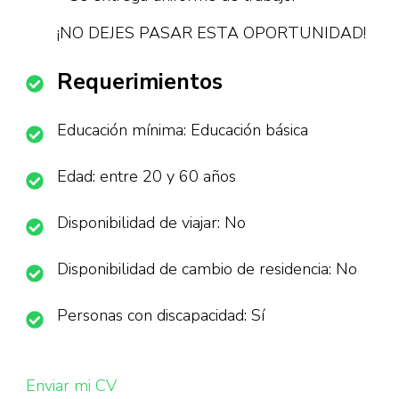
¡NO DEJES PASAR ESTA OPORTUNIDAD!
Requerimientos
Educación mínima: Educación básica
Edad: entre 20 y 60 años
Disponibilidad de viajar: No
Disponibilidad de cambio de residencia: No
Personas con discapacidad: Sí
Enviar mi CV