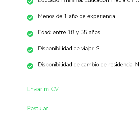
Educación mínima: Educación media C.H. 
Menos de 1 año de experiencia
Edad: entre 18 y 55 años
Disponibilidad de viajar: Si
Disponibilidad de cambio de residencia: 
Enviar mi CV
Postular