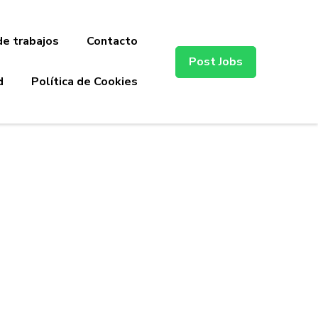
de trabajos
Contacto
Post Jobs
d
Política de Cookies