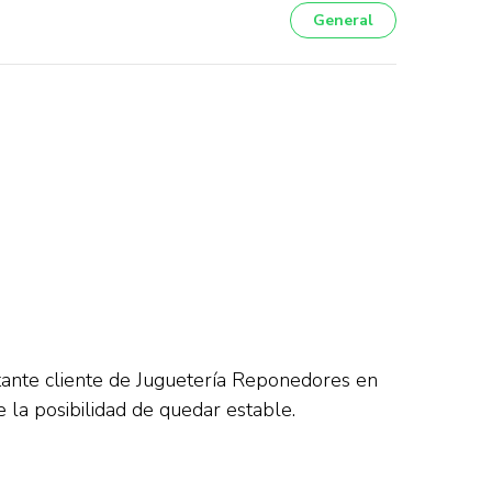
General
ante cliente de Juguetería Reponedores en
 la posibilidad de quedar estable.