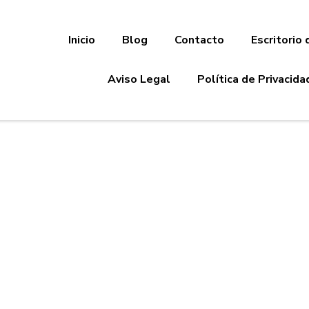
Inicio
Blog
Contacto
Escritorio 
Aviso Legal
Política de Privacida