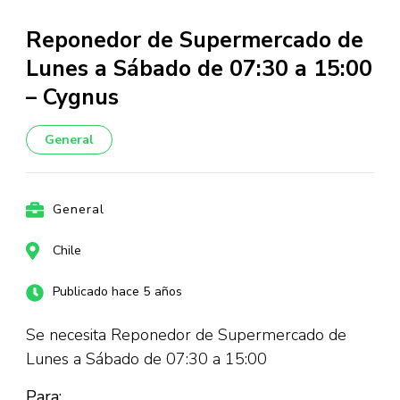
Reponedor de Supermercado de
Lunes a Sábado de 07:30 a 15:00
– Cygnus
General
General
Chile
Publicado hace 5 años
Se necesita Reponedor de Supermercado de
Lunes a Sábado de 07:30 a 15:00
Para: