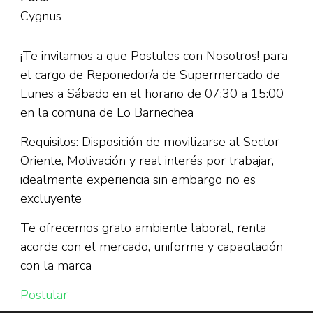
Cygnus
¡Te invitamos a que Postules con Nosotros! para
el cargo de Reponedor/a de Supermercado de
Lunes a Sábado en el horario de 07:30 a 15:00
en la comuna de Lo Barnechea
Requisitos: Disposición de movilizarse al Sector
Oriente, Motivación y real interés por trabajar,
idealmente experiencia sin embargo no es
excluyente
Te ofrecemos grato ambiente laboral, renta
acorde con el mercado, uniforme y capacitación
con la marca
Postular