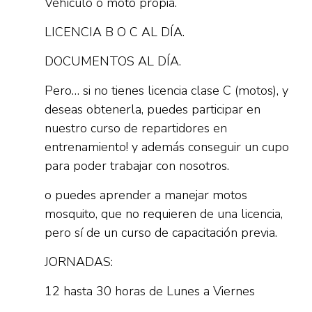
Vehículo o moto propia.
LICENCIA B O C AL DÍA.
DOCUMENTOS AL DÍA.
Pero… si no tienes licencia clase C (motos), y
deseas obtenerla, puedes participar en
nuestro curso de repartidores en
entrenamiento! y además conseguir un cupo
para poder trabajar con nosotros.
o puedes aprender a manejar motos
mosquito, que no requieren de una licencia,
pero sí de un curso de capacitación previa.
JORNADAS:
12 hasta 30 horas de Lunes a Viernes