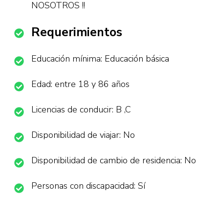
NOSOTROS !!
Requerimientos
Educación mínima: Educación básica
Edad: entre 18 y 86 años
Licencias de conducir: B ,C
Disponibilidad de viajar: No
Disponibilidad de cambio de residencia: No
Personas con discapacidad: Sí