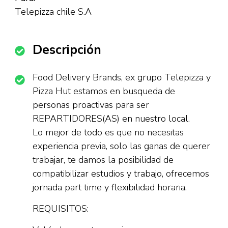
Telepizza chile S.A
Descripción
Food Delivery Brands, ex grupo Telepizza y
Pizza Hut estamos en busqueda de
personas proactivas para ser
REPARTIDORES(AS) en nuestro local.
Lo mejor de todo es que no necesitas
experiencia previa, solo las ganas de querer
trabajar, te damos la posibilidad de
compatibilizar estudios y trabajo, ofrecemos
jornada part time y flexibilidad horaria.
REQUISITOS: