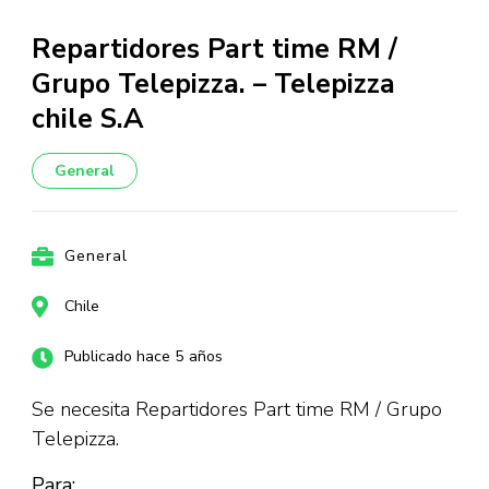
Repartidores Part time RM /
Grupo Telepizza. – Telepizza
chile S.A
General
General
Chile
Publicado hace 5 años
Se necesita Repartidores Part time RM / Grupo
Telepizza.
Para: