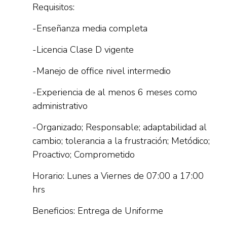
Requisitos:
-Enseñanza media completa
-Licencia Clase D vigente
-Manejo de office nivel intermedio
-Experiencia de al menos 6 meses como
administrativo
-Organizado; Responsable; adaptabilidad al
cambio; tolerancia a la frustración; Metódico;
Proactivo; Comprometido
Horario: Lunes a Viernes de 07:00 a 17:00
hrs
Beneficios: Entrega de Uniforme