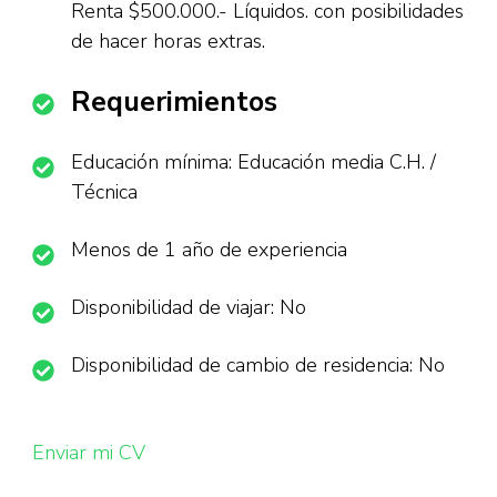
Renta $500.000.- Líquidos. con posibilidades
de hacer horas extras.
Requerimientos
Educación mínima: Educación media C.H. /
Técnica
Menos de 1 año de experiencia
Disponibilidad de viajar: No
Disponibilidad de cambio de residencia: No
Enviar mi CV