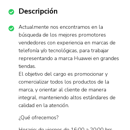
Descripción
Actualmente nos encontramos en la
búsqueda de los mejores promotores
vendedores con experiencia en marcas de
telefonía y/o tecnológicas, para trabajar
representando a marca Huawei en grandes
tiendas.
El objetivo del cargo es promocionar y
comercializar todos los productos de la
marca, y orientar al cliente de manera
integral, manteniendo altos estándares de
calidad en la atención.
¿Qué ofrecemos?
Horario: de viernes de 16:00 a 20:00 hrs