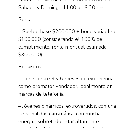
Sábado y Domingo 11:00 a 19:30 hrs
Renta:
– Sueldo base $200.000 + bono variable de
$100.000 (considerando el 100% de
cumplimiento, renta mensual estimada
$300.000)
Requisitos:
– Tener entre 3 y 6 meses de experiencia
como promotor vendedor, idealmente en
marcas de telefonía.
– Jóvenes dinámicos, extrovertidos, con una
personalidad carismática, con mucha
energía, sobretodo estar altamente