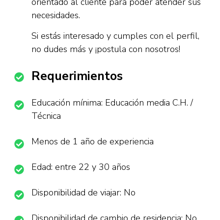
orientado al cliente para poder atender sus
necesidades.
Si estás interesado y cumples con el perfil,
no dudes más y ¡postula con nosotros!
Requerimientos
Educación mínima: Educación media C.H. /
Técnica
Menos de 1 año de experiencia
Edad: entre 22 y 30 años
Disponibilidad de viajar: No
Disponibilidad de cambio de residencia: No