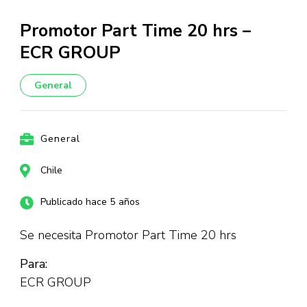
Promotor Part Time 20 hrs –
ECR GROUP
General
General
Chile
Publicado hace 5 años
Se necesita Promotor Part Time 20 hrs
Para:
ECR GROUP