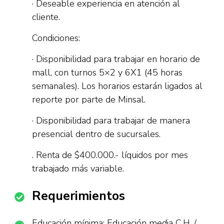
· Deseable experiencia en atención al
cliente.
Condiciones:
· Disponibilidad para trabajar en horario de
mall, con turnos 5×2 y 6X1 (45 horas
semanales). Los horarios estarán ligados al
reporte por parte de Minsal.
· Disponibilidad para trabajar de manera
presencial dentro de sucursales.
. Renta de $400.000.- líquidos por mes
trabajado más variable.
Requerimientos
Educación mínima: Educación media C.H. /