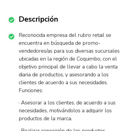
Descripción
Reconocida empresa del rubro retail se
encuentra en búsqueda de promo-
vendedores/as para sus diversas sucursales
ubicadas en la región de Coquimbo, con el
objetivo principal de llevar a cabo la venta
diaria de productos, y asesorando a los
clientes de acuerdo a sus necesidades.
Funciones:
· Asesorar a los clientes, de acuerdo a sus
necesidades, motivándolos a adquirir los
productos de la marca.
· Realizar reposición de los productos