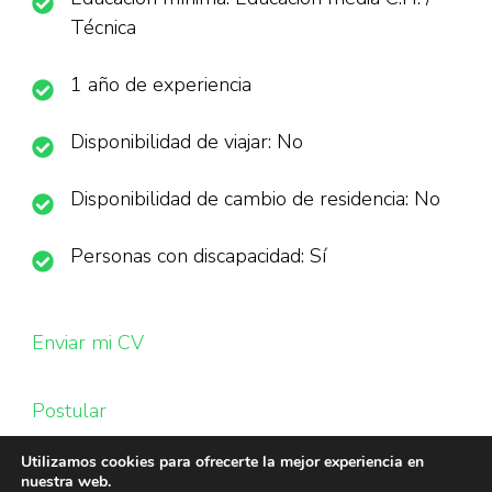
Técnica
1 año de experiencia
Disponibilidad de viajar: No
Disponibilidad de cambio de residencia: No
Personas con discapacidad: Sí
Enviar mi CV
Postular
Utilizamos cookies para ofrecerte la mejor experiencia en
nuestra web.