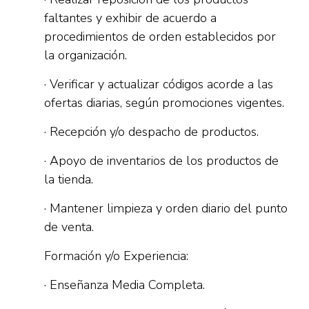
faltantes y exhibir de acuerdo a
procedimientos de orden establecidos por
la organización.
· Verificar y actualizar códigos acorde a las
ofertas diarias, según promociones vigentes.
· Recepción y/o despacho de productos.
· Apoyo de inventarios de los productos de
la tienda.
· Mantener limpieza y orden diario del punto
de venta.
Formación y/o Experiencia:
· Enseñanza Media Completa.