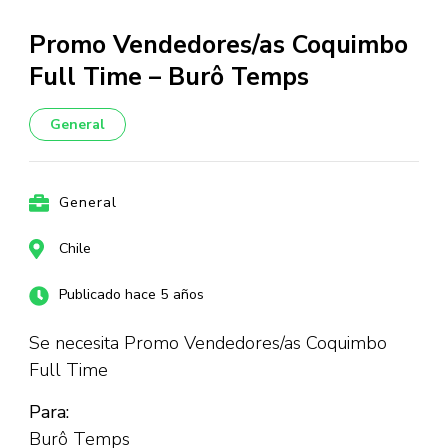
Promo Vendedores/as Coquimbo
Full Time – Burô Temps
General
General
Chile
Publicado hace 5 años
Se necesita Promo Vendedores/as Coquimbo
Full Time
Para:
Burô Temps