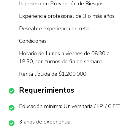
Ingeniero en Prevención de Riesgos
Experiencia profesional de 3 o más años
Deseable experiencia en retail
Condiciones:
Horario de Lunes a viernes de 08:30 a
18:30, con turnos de fin de semana.
Renta líquida de $1.200.000
Requerimientos
Educación mínima: Universitaria / I.P. / C.F.T.
3 años de experiencia