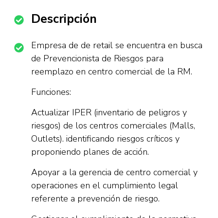
Descripción
Empresa de de retail se encuentra en busca
de Prevencionista de Riesgos para
reemplazo en centro comercial de la RM.
Funciones:
Actualizar IPER (inventario de peligros y
riesgos) de los centros comerciales (Malls,
Outlets). identificando riesgos críticos y
proponiendo planes de acción.
Apoyar a la gerencia de centro comercial y
operaciones en el cumplimiento legal
referente a prevención de riesgo.