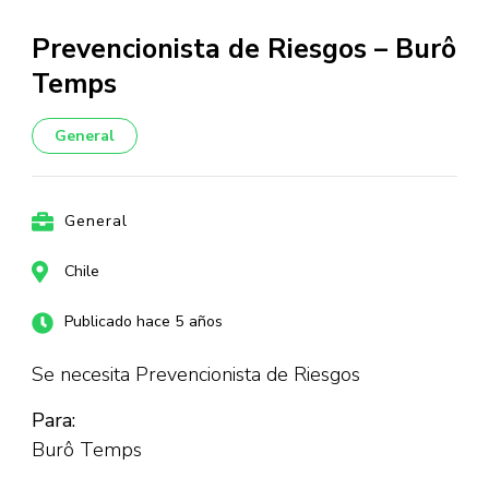
Prevencionista de Riesgos – Burô
Temps
General
General
Chile
Publicado hace 5 años
Se necesita Prevencionista de Riesgos
Para:
Burô Temps