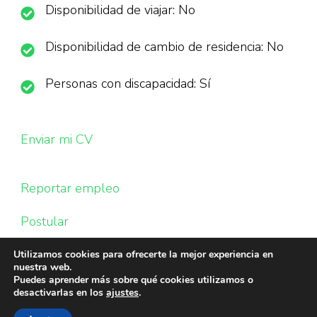
Disponibilidad de viajar: No
Disponibilidad de cambio de residencia: No
Personas con discapacidad: Sí
Enviar mi CV
Reportar empleo
Postular
Utilizamos cookies para ofrecerte la mejor experiencia en
nuestra web.
Puedes aprender más sobre qué cookies utilizamos o
desactivarlas en los
ajustes
.