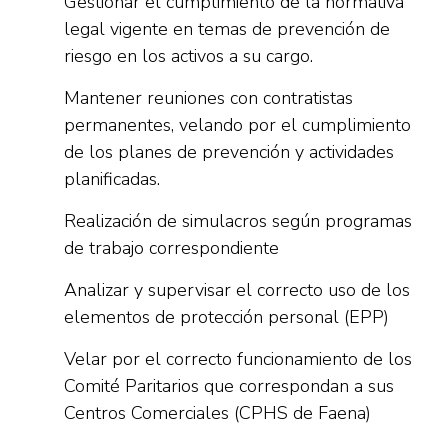
Gestionar el cumplimiento de la normativa
legal vigente en temas de prevención de
riesgo en los activos a su cargo.
Mantener reuniones con contratistas
permanentes, velando por el cumplimiento
de los planes de prevención y actividades
planificadas.
Realización de simulacros según programas
de trabajo correspondiente
Analizar y supervisar el correcto uso de los
elementos de protección personal (EPP)
Velar por el correcto funcionamiento de los
Comité Paritarios que correspondan a sus
Centros Comerciales (CPHS de Faena)