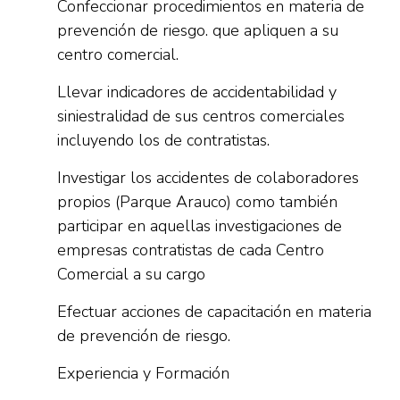
Confeccionar procedimientos en materia de
prevención de riesgo. que apliquen a su
centro comercial.
Llevar indicadores de accidentabilidad y
siniestralidad de sus centros comerciales
incluyendo los de contratistas.
Investigar los accidentes de colaboradores
propios (Parque Arauco) como también
participar en aquellas investigaciones de
empresas contratistas de cada Centro
Comercial a su cargo
Efectuar acciones de capacitación en materia
de prevención de riesgo.
Experiencia y Formación