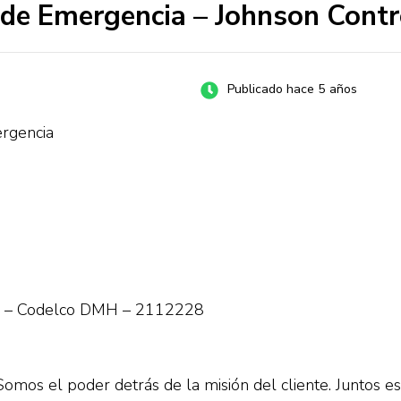
 de Emergencia – Johnson Contr
Publicado hace 5 años
rgencia
ia – Codelco DMH – 2112228
 Somos el poder detrás de la misión del cliente. Juntos