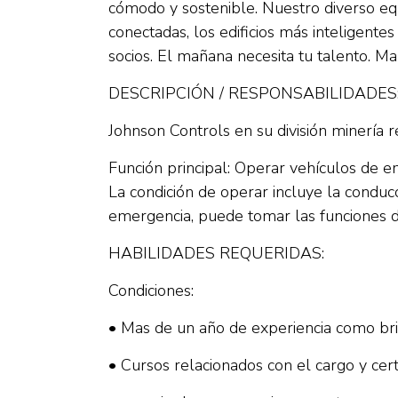
cómodo y sostenible. Nuestro diverso eq
conectadas, los edificios más inteligent
socios. El mañana necesita tu talento. M
DESCRIPCIÓN / RESPONSABILIDADES
Johnson Controls en su división minerí
Función principal: Operar vehículos de 
La condición de operar incluye la conduc
emergencia, puede tomar las funciones d
HABILIDADES REQUERIDAS:
Condiciones:
• Mas de un año de experiencia como br
• Cursos relacionados con el cargo y ce