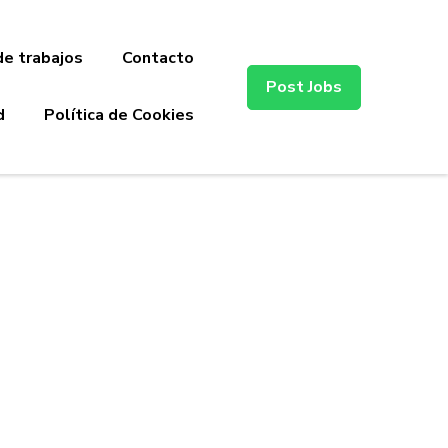
de trabajos
Contacto
Post Jobs
d
Política de Cookies