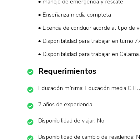
• manejo de emergencia y rescate
• Enseñanza media completa
• Licencia de conducir acorde al tipo de v
• Disponibilidad para trabajar en turno 7
• Disponibilidad para trabajar en Calama.
Requerimientos
Educación mínima: Educación media C.H. 
2 años de experiencia
Disponibilidad de viajar: No
Disponibilidad de cambio de residencia: 