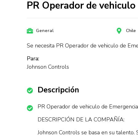
PR Operador de vehiculo
General
Chile
Se necesita PR Operador de vehiculo de Eme
Para:
Johnson Controls
Descripción
PR Operador de vehiculo de Emergenc
DESCRIPCIÓN DE LA COMPAÑÍA:
Johnson Controls se basa en su talento.