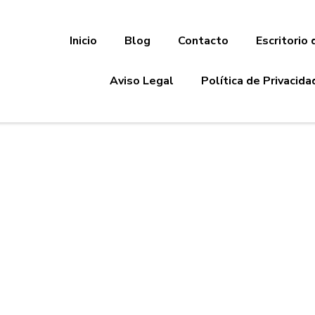
Inicio
Blog
Contacto
Escritorio 
Aviso Legal
Política de Privacida