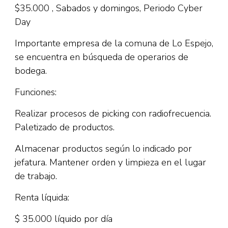
$35.000 , Sabados y domingos, Periodo Cyber
Day
Importante empresa de la comuna de Lo Espejo,
se encuentra en búsqueda de operarios de
bodega.
Funciones:
Realizar procesos de picking con radiofrecuencia.
Paletizado de productos.
Almacenar productos según lo indicado por
jefatura. Mantener orden y limpieza en el lugar
de trabajo.
Renta líquida:
$ 35.000 líquido por día