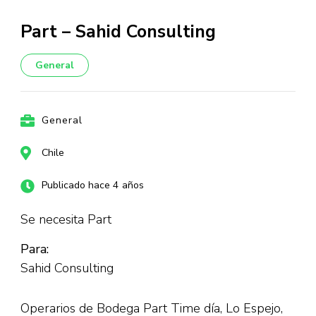
Part – Sahid Consulting
General
General
Chile
Publicado hace 4 años
Se necesita Part
Para:
Sahid Consulting
Operarios de Bodega Part Time día, Lo Espejo,