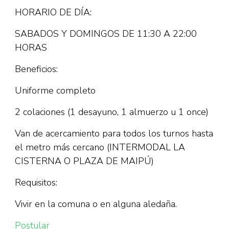
HORARIO DE DÍA:
SABADOS Y DOMINGOS DE 11:30 A 22:00
HORAS
Beneficios:
Uniforme completo
2 colaciones (1 desayuno, 1 almuerzo u 1 once)
Van de acercamiento para todos los turnos hasta
el metro más cercano (INTERMODAL LA
CISTERNA O PLAZA DE MAIPÚ)
Requisitos:
Vivir en la comuna o en alguna aledaña.
Postular