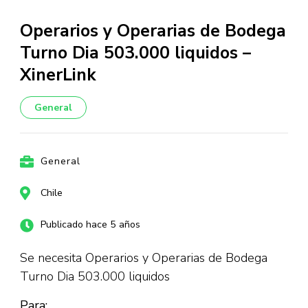
Operarios y Operarias de Bodega
Turno Dia 503.000 liquidos –
XinerLink
General
General
Chile
Publicado hace 5 años
Se necesita Operarios y Operarias de Bodega
Turno Dia 503.000 liquidos
Para: