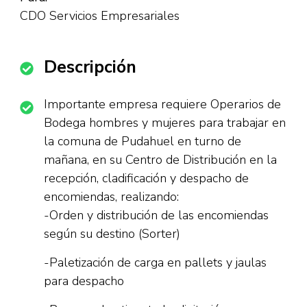
CDO Servicios Empresariales
Descripción
Importante empresa requiere Operarios de
Bodega hombres y mujeres para trabajar en
la comuna de Pudahuel en turno de
mañana, en su Centro de Distribución en la
recepción, cladificación y despacho de
encomiendas, realizando:
-Orden y distribución de las encomiendas
según su destino (Sorter)
-Paletización de carga en pallets y jaulas
para despacho