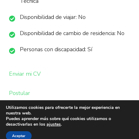
Técnica
Disponibilidad de viajar: No
Disponibilidad de cambio de residencia: No
Personas con discapacidad: Sí
Enviar mi CV
Postular
Utilizamos cookies para ofrecerte la mejor experiencia en
nuestra web.
Puedes aprender más sobre qué cookies utilizamos o
desactivarlas en los
ajustes
.
Aceptar
© Copyright