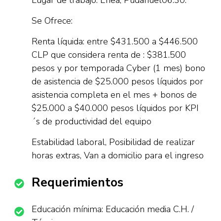
Lugar de trabajo: Enea, Pudahuel06:30.
Se Ofrece:
Renta líquida: entre $431.500 a $446.500
CLP que considera renta de : $381.500
pesos y por temporada Cyber (1 mes) bono
de asistencia de $25.000 pesos líquidos por
asistencia completa en el mes + bonos de
$25.000 a $40.000 pesos líquidos por KPI
´s de productividad del equipo
Estabilidad laboral, Posibilidad de realizar
horas extras, Van a domicilio para el ingreso
Requerimientos
Educación mínima: Educación media C.H. /