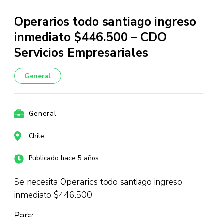
Operarios todo santiago ingreso
inmediato $446.500 – CDO
Servicios Empresariales
General
General
Chile
Publicado hace 5 años
Se necesita Operarios todo santiago ingreso
inmediato $446.500
Para: