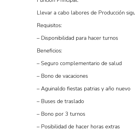
Función Principal:
Llevar a cabo labores de Producción sigu
Requisitos:
– Disponibilidad para hacer turnos
Beneficios:
– Seguro complementario de salud
– Bono de vacaciones
– Aguinaldo fiestas patrias y año nuevo
– Buses de traslado
– Bono por 3 turnos
– Posibilidad de hacer horas extras