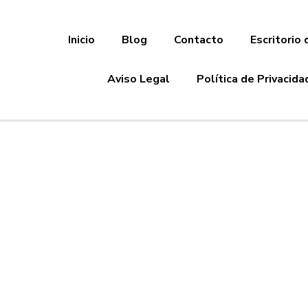
Inicio
Blog
Contacto
Escritorio 
Aviso Legal
Política de Privacida