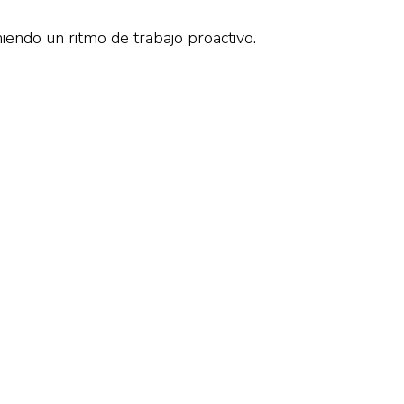
iendo un ritmo de trabajo proactivo.