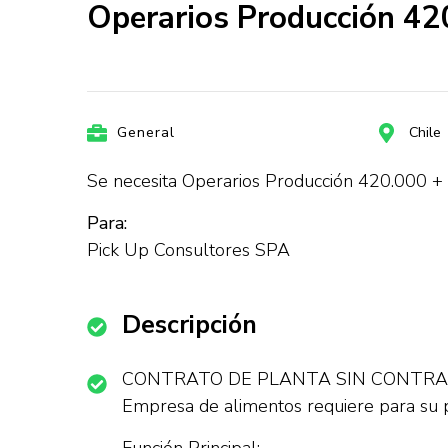
Operarios Producción 42
General
Chile
Se necesita Operarios Producción 420.000 + 
Para:
Pick Up Consultores SPA
Descripción
CONTRATO DE PLANTA SIN CONTRA
Empresa de alimentos requiere para su p