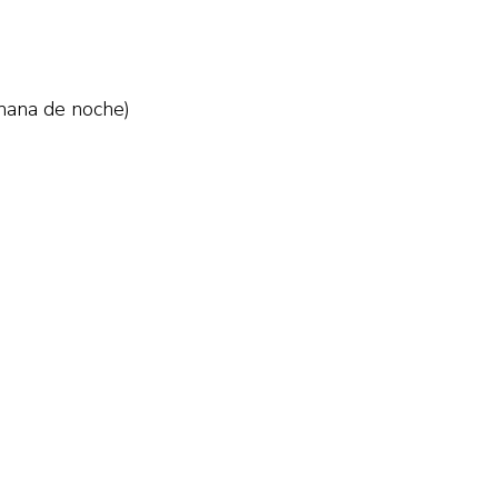
emana de noche)