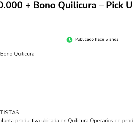
0.000 + Bono Quilicura – Pick 
Publicado hace 5 años
Bono Quilicura
TISTAS
lanta productiva ubicada en Quilicura Operarios de prod