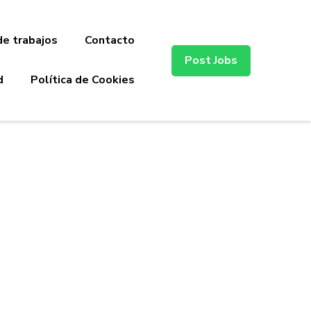
de trabajos
Contacto
Post Jobs
d
Política de Cookies