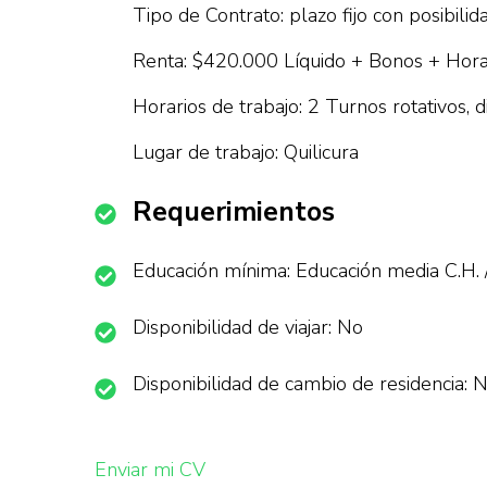
Tipo de Contrato: plazo fijo con posibili
Renta: $420.000 Líquido + Bonos + Horas
Horarios de trabajo: 2 Turnos rotativos,
Lugar de trabajo: Quilicura
Requerimientos
Educación mínima: Educación media C.H. 
Disponibilidad de viajar: No
Disponibilidad de cambio de residencia: 
Enviar mi CV