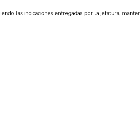
iendo las indicaciones entregadas por la jefatura, manten