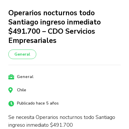
Operarios nocturnos todo
Santiago ingreso inmediato
$491.700 – CDO Servicios
Empresariales
General
General
Chile
Publicado hace 5 años
Se necesita Operarios nocturnos todo Santiago
ingreso inmediato $491.700