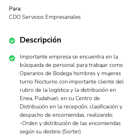
Para:
CDO Servicios Empresariales
Descripción
Importante empresa se encuentra en la
búsqueda de personal para trabajar como
Operarios de Bodega hombres y mujeres
turno Nocturno con importante cliente del
rubro de la logística y la distribución en
Enea, Pudahuel, en su Centro de
Distribución en la recepción, clasificación y
despacho de encomiendas, realizando:
-Orden y distribución de las encomiendas
según su destino (Sorter)