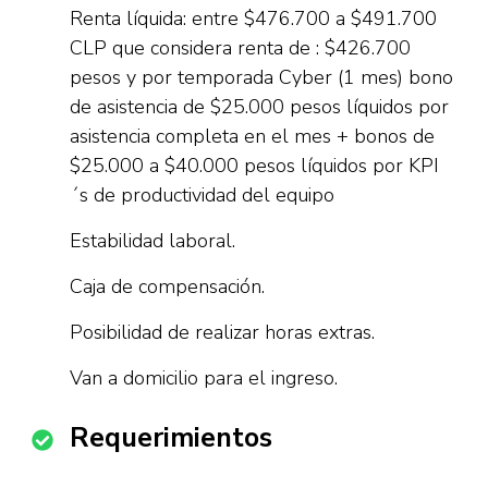
Renta líquida: entre $476.700 a $491.700
CLP que considera renta de : $426.700
pesos y por temporada Cyber (1 mes) bono
de asistencia de $25.000 pesos líquidos por
asistencia completa en el mes + bonos de
$25.000 a $40.000 pesos líquidos por KPI
´s de productividad del equipo
Estabilidad laboral.
Caja de compensación.
Posibilidad de realizar horas extras.
Van a domicilio para el ingreso.
Requerimientos