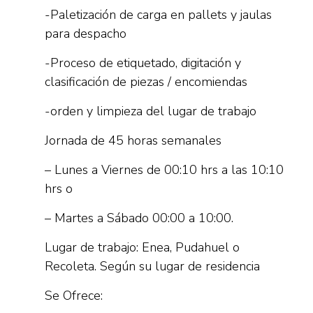
-Paletización de carga en pallets y jaulas
para despacho
-Proceso de etiquetado, digitación y
clasificación de piezas / encomiendas
-orden y limpieza del lugar de trabajo
Jornada de 45 horas semanales
– Lunes a Viernes de 00:10 hrs a las 10:10
hrs o
– Martes a Sábado 00:00 a 10:00.
Lugar de trabajo: Enea, Pudahuel o
Recoleta. Según su lugar de residencia
Se Ofrece: