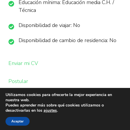
Educación mínima: Educación media C.H. /
Técnica
Disponibilidad de viajar: No
Disponibilidad de cambio de residencia: No
Enviar mi CV
Postular
Utilizamos cookies para ofrecerte la mejor experiencia en
nuestra web.
Puedes aprender más sobre qué cookies utilizamos o
desactivarlas en los
ajustes
.
Aceptar
© Copyright