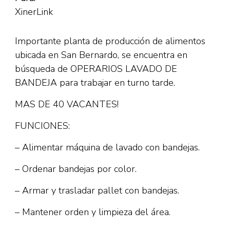
XinerLink
Importante planta de producción de alimentos
ubicada en San Bernardo, se encuentra en
búsqueda de OPERARIOS LAVADO DE
BANDEJA para trabajar en turno tarde.
MAS DE 40 VACANTES!
FUNCIONES:
– Alimentar máquina de lavado con bandejas.
– Ordenar bandejas por color.
– Armar y trasladar pallet con bandejas.
– Mantener orden y limpieza del área.