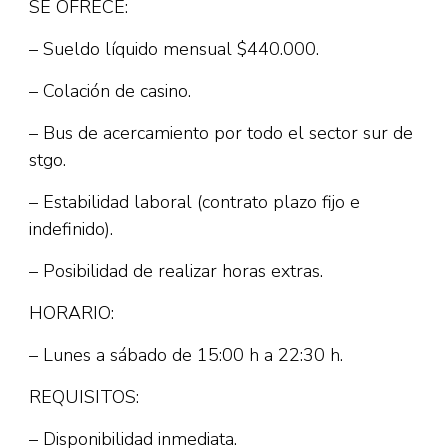
SE OFRECE:
– Sueldo líquido mensual $440.000.
– Colación de casino.
– Bus de acercamiento por todo el sector sur de
stgo.
– Estabilidad laboral (contrato plazo fijo e
indefinido).
– Posibilidad de realizar horas extras.
HORARIO:
– Lunes a sábado de 15:00 h a 22:30 h.
REQUISITOS:
– Disponibilidad inmediata.