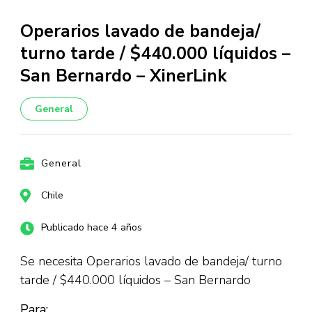
Operarios lavado de bandeja/
turno tarde / $440.000 líquidos –
San Bernardo – XinerLink
General
General
Chile
Publicado hace 4 años
Se necesita Operarios lavado de bandeja/ turno
tarde / $440.000 líquidos – San Bernardo
Para: