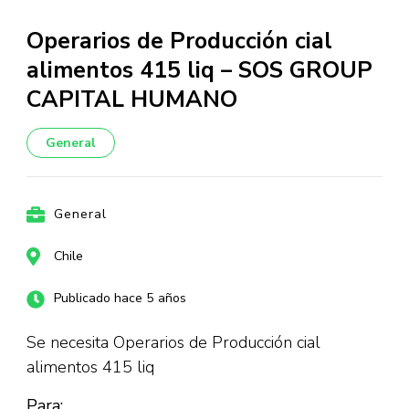
Operarios de Producción cial
alimentos 415 liq – SOS GROUP
CAPITAL HUMANO
General
General
Chile
Publicado hace 5 años
Se necesita Operarios de Producción cial
alimentos 415 liq
Para: