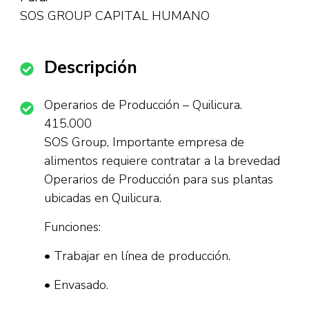
SOS GROUP CAPITAL HUMANO
Descripción
Operarios de Producción – Quilicura.
415.000
SOS Group, Importante empresa de
alimentos requiere contratar a la brevedad
Operarios de Producción para sus plantas
ubicadas en Quilicura.
Funciones:
• Trabajar en línea de producción.
• Envasado.