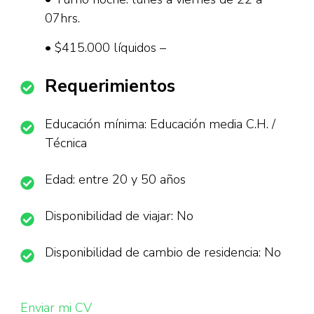
07hrs.
• $415.000 líquidos –
Requerimientos
Educación mínima: Educación media C.H. /
Técnica
Edad: entre 20 y 50 años
Disponibilidad de viajar: No
Disponibilidad de cambio de residencia: No
Enviar mi CV