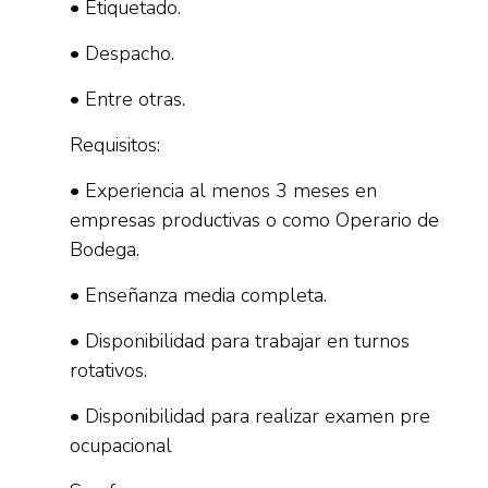
• Etiquetado.
• Despacho.
• Entre otras.
Requisitos:
• Experiencia al menos 3 meses en
empresas productivas o como Operario de
Bodega.
• Enseñanza media completa.
• Disponibilidad para trabajar en turnos
rotativos.
• Disponibilidad para realizar examen pre
ocupacional