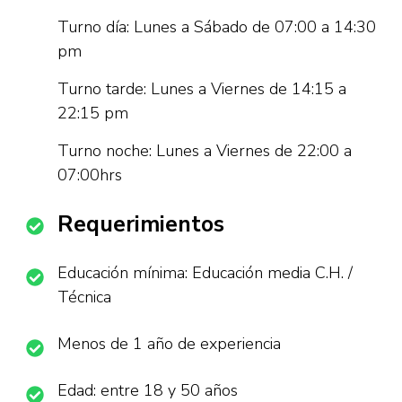
Turno día: Lunes a Sábado de 07:00 a 14:30
pm
Turno tarde: Lunes a Viernes de 14:15 a
22:15 pm
Turno noche: Lunes a Viernes de 22:00 a
07:00hrs
Requerimientos
Educación mínima: Educación media C.H. /
Técnica
Menos de 1 año de experiencia
Edad: entre 18 y 50 años