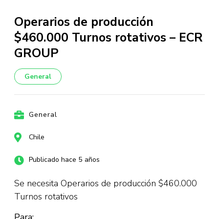
Operarios de producción
$460.000 Turnos rotativos – ECR
GROUP
General
General
Chile
Publicado hace 5 años
Se necesita Operarios de producción $460.000
Turnos rotativos
Para: