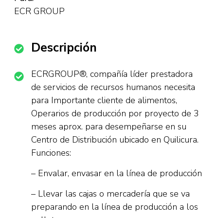
ECR GROUP
Descripción
ECRGROUP®, compañía líder prestadora
de servicios de recursos humanos necesita
para Importante cliente de alimentos,
Operarios de producción por proyecto de 3
meses aprox. para desempeñarse en su
Centro de Distribución ubicado en Quilicura.
Funciones:
– Envalar, envasar en la línea de producción
– Llevar las cajas o mercadería que se va
preparando en la línea de producción a los