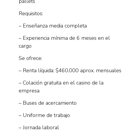
pallets
Requisitos:
– Enseñanza media completa
– Experiencia mínima de 6 meses en el
cargo
Se ofrece:
– Renta líquida: $460.000 aprox. mensuales
– Colación gratuita en el casino de la
empresa
– Buses de acercamiento
– Uniforme de trabajo
– Jornada laboral