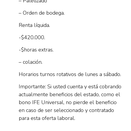
– Paletizado
– Orden de bodega.
Renta líquida.
-$420.000.
-$horas extras.
– colación.
Horarios turnos rotativos de lunes a sábado.
Importante: Si usted cuenta y está cobrando
actualmente beneficios del estado, como el
bono IFE Universal, no pierde el beneficio
en caso de ser seleccionado y contratado
para esta oferta laboral.