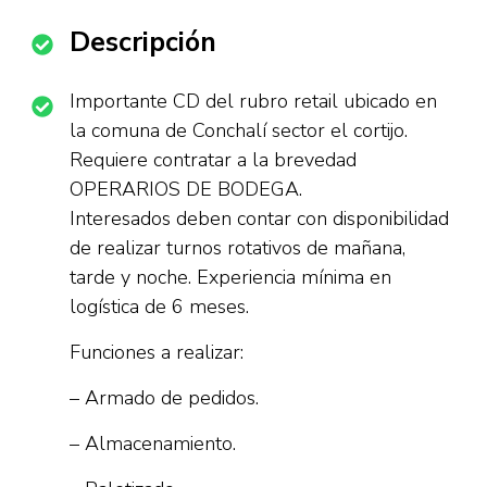
Descripción
Importante CD del rubro retail ubicado en
la comuna de Conchalí sector el cortijo.
Requiere contratar a la brevedad
OPERARIOS DE BODEGA.
Interesados deben contar con disponibilidad
de realizar turnos rotativos de mañana,
tarde y noche. Experiencia mínima en
logística de 6 meses.
Funciones a realizar:
– Armado de pedidos.
– Almacenamiento.