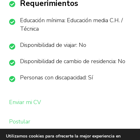
Requerimientos
Educación mínima: Educación media C.H. /
Técnica
Disponibilidad de viajar: No
Disponibilidad de cambio de residencia: No
Personas con discapacidad: Sí
Enviar mi CV
Postular
Utilizamos cookies para ofrecerte la mejor experiencia en