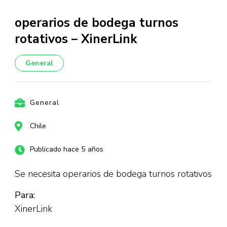
operarios de bodega turnos
rotativos – XinerLink
General
General
Chile
Publicado hace 5 años
Se necesita operarios de bodega turnos rotativos
Para:
XinerLink