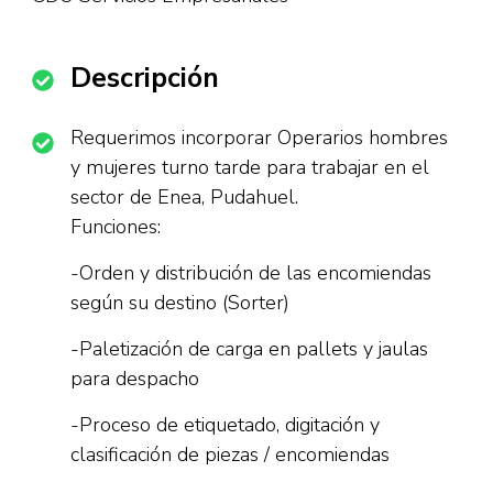
Descripción
Requerimos incorporar Operarios hombres
y mujeres turno tarde para trabajar en el
sector de Enea, Pudahuel.
Funciones:
-Orden y distribución de las encomiendas
según su destino (Sorter)
-Paletización de carga en pallets y jaulas
para despacho
-Proceso de etiquetado, digitación y
clasificación de piezas / encomiendas