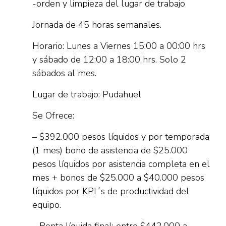
-orden y limpieza del lugar de trabajo
Jornada de 45 horas semanales.
Horario: Lunes a Viernes 15:00 a 00:00 hrs
y sábado de 12:00 a 18:00 hrs. Solo 2
sábados al mes.
Lugar de trabajo: Pudahuel
Se Ofrece:
– $392.000 pesos líquidos y por temporada
(1 mes) bono de asistencia de $25.000
pesos líquidos por asistencia completa en el
mes + bonos de $25.000 a $40.000 pesos
líquidos por KPI´s de productividad del
equipo.