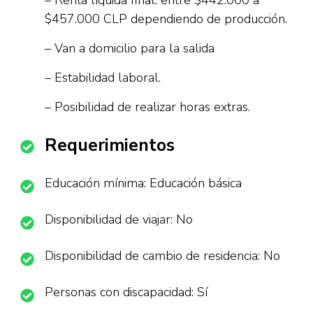
– Renta líquida final: entre $442.000 a
$457.000 CLP dependiendo de producción.
– Van a domicilio para la salida
– Estabilidad laboral.
– Posibilidad de realizar horas extras.
Requerimientos
Educación mínima: Educación básica
Disponibilidad de viajar: No
Disponibilidad de cambio de residencia: No
Personas con discapacidad: Sí