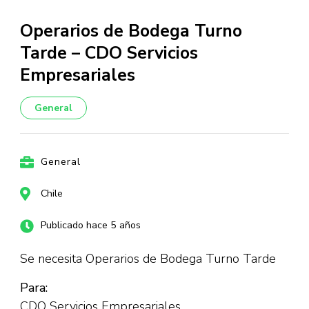
Operarios de Bodega Turno
Tarde – CDO Servicios
Empresariales
General
General
Chile
Publicado hace 5 años
Se necesita Operarios de Bodega Turno Tarde
Para:
CDO Servicios Empresariales