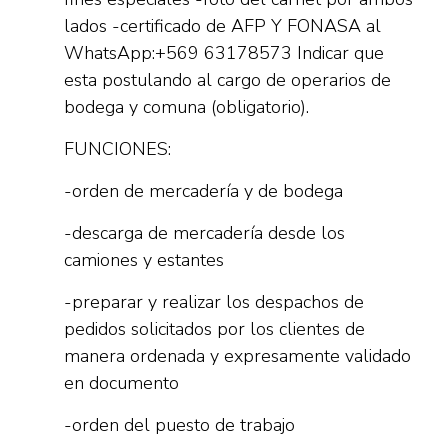
lados -certificado de AFP Y FONASA al
WhatsApp:+569 63178573 Indicar que
esta postulando al cargo de operarios de
bodega y comuna (obligatorio).
FUNCIONES:
-orden de mercadería y de bodega
-descarga de mercadería desde los
camiones y estantes
-preparar y realizar los despachos de
pedidos solicitados por los clientes de
manera ordenada y expresamente validado
en documento
-orden del puesto de trabajo