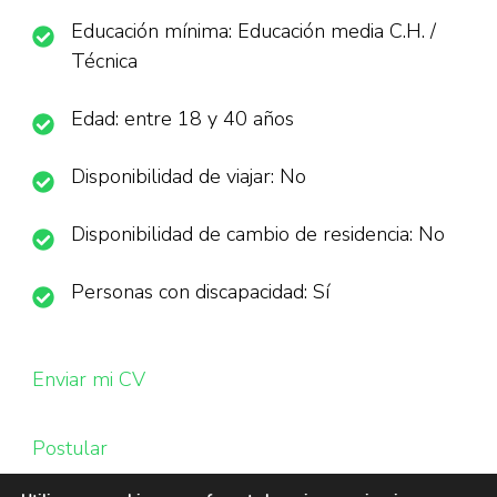
Educación mínima: Educación media C.H. /
Técnica
Edad: entre 18 y 40 años
Disponibilidad de viajar: No
Disponibilidad de cambio de residencia: No
Personas con discapacidad: Sí
Enviar mi CV
Postular