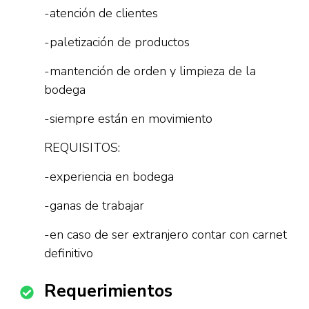
-atención de clientes
-paletización de productos
-mantención de orden y limpieza de la
bodega
-siempre están en movimiento
REQUISITOS:
-experiencia en bodega
-ganas de trabajar
-en caso de ser extranjero contar con carnet
definitivo
Requerimientos