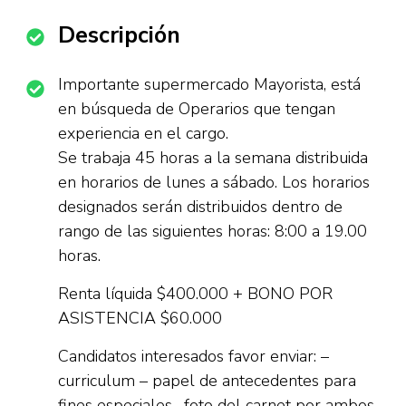
Descripción
Importante supermercado Mayorista, está
en búsqueda de Operarios que tengan
experiencia en el cargo.
Se trabaja 45 horas a la semana distribuida
en horarios de lunes a sábado. Los horarios
designados serán distribuidos dentro de
rango de las siguientes horas: 8:00 a 19.00
horas.
Renta líquida $400.000 + BONO POR
ASISTENCIA $60.000
Candidatos interesados favor enviar: –
curriculum – papel de antecedentes para
fines especiales -foto del carnet por ambos