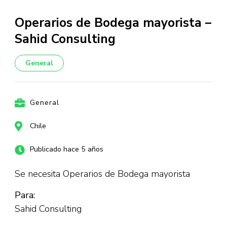
Operarios de Bodega mayorista –
Sahid Consulting
General
General
Chile
Publicado hace 5 años
Se necesita Operarios de Bodega mayorista
Para:
Sahid Consulting