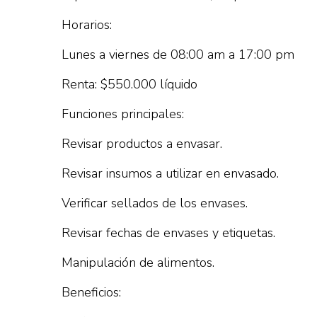
Horarios:
Lunes a viernes de 08:00 am a 17:00 pm
Renta: $550.000 líquido
Funciones principales:
Revisar productos a envasar.
Revisar insumos a utilizar en envasado.
Verificar sellados de los envases.
Revisar fechas de envases y etiquetas.
Manipulación de alimentos.
Beneficios: