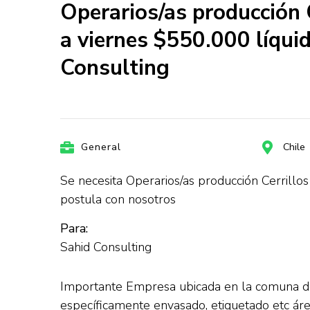
Operarios/as producción C
a viernes $550.000 líquid
Consulting
General
Chile
Se necesita Operarios/as producción Cerrillos 
postula con nosotros
Para:
Sahid Consulting
Importante Empresa ubicada en la comuna de 
específicamente envasado, etiquetado etc áre