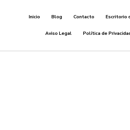
Inicio
Blog
Contacto
Escritorio 
Aviso Legal
Política de Privacida