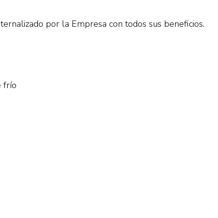
rnalizado por la Empresa con todos sus beneficios.
 frío