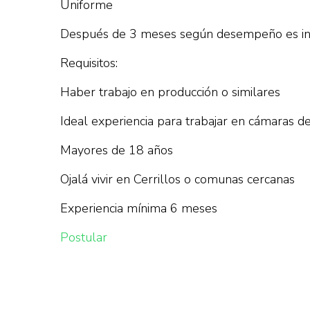
Uniforme
Después de 3 meses según desempeño es inte
Requisitos:
Haber trabajo en producción o similares
Ideal experiencia para trabajar en cámaras de
Mayores de 18 años
Ojalá vivir en Cerrillos o comunas cercanas
Experiencia mínima 6 meses
Postular