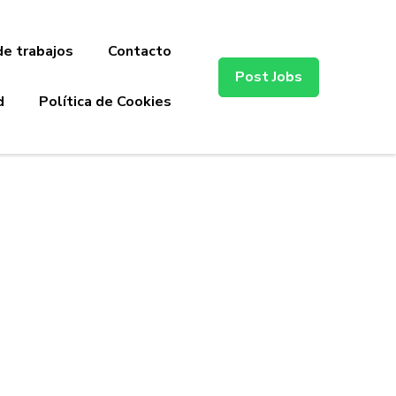
de trabajos
Contacto
Post Jobs
d
Política de Cookies